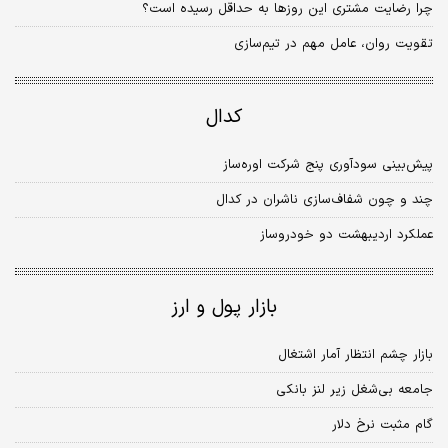
چرا رضایت مشتری این روزها به حداقل رسیده است؟
تقویت روان، عامل مهم در تیم‌سازی
کدال
پیش‌بینی سودآوری پنج شرکت اوره‏‏‌ساز
چند و چون شفاف‌‌‌سازی ناشران در کدال
عملکرد اردیبهشت دو خودروساز
بازار پول و ارز
بازار چشم انتظار آمار اشتغال
جامعه بی‌‌شغل زیر لنز بانکی
گام مثبت نرخ دلار