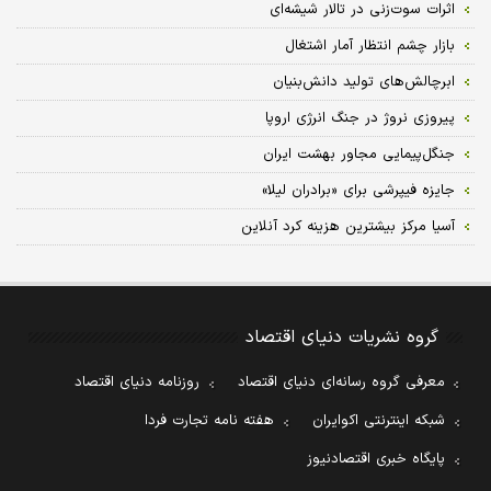
اثرات سوت‏‏‏‏‏‏‏‏‌زنی در تالار شیشه‏‏‏‏‏‏‏‏‌ای
بازار چشم انتظار آمار اشتغال
ابرچالش‌های تولید دانش‏‏‌بنیان
پیروزی نروژ در جنگ انرژی اروپا
جنگل‏‏‌پیمایی مجاور بهشت ایران
جایزه فیپرشی برای «برادران لیلا»
آسیا مرکز بیشترین هزینه کرد آنلاین
گروه نشریات دنیای اقتصاد
معرفی گروه رسانه‌ای دنیای اقتصاد
روزنامه دنیای اقتصاد
شبکه اینترنتی اکوایران
هفته نامه تجارت فردا
پایگاه خبری اقتصادنیوز