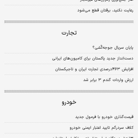
رعایت نکنید، برقتان قطع می‌شود
تجارت
پایان سریال جوجه‌کُشی؟
دست‌‌‌‌‌‌‌‌انداز جدید پاکستان برای کامیون‌‌‌‌‌‌‌‌های ایرانی
افزایش ۴۶۳‌درصدی تجارت ایران و تاجیکستان
ارزش واردات گندم ۳ برابر شد
خودرو
قیمت‌گذاری خودرو با فرمول جدید
کلاف سردرگم تایید اعتبار ایمنی خودرو