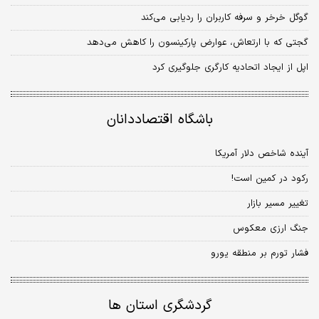
گوگل خرخر و سرفه کاربران را ردیابی می‌کند
گجتی که با ارتعاش، عوارض پارکینسون را کاهش می‌دهد
اپل از ایجاد اتحادیه کارگری جلوگیری کرد
باشگاه اقتصاددانان
آینده شاخص دلار آمریکا
رکود در کمین است!
تغییر مسیر بازار
جنگ ارزی معکوس
فشار تورم بر منطقه یورو
گردشگری استان ها