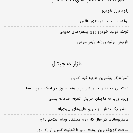
۱۳‌هزار دستگاه تیبا منتظر تعیین‌تکلیف استاندارد
رکود بازار خودرو
توقف تولید خودروهای ناقص
توقف تولید خودرو روی پلتفرم‌های قدیمی
افزایش تولید روزانه پارس‌خودرو
بازار دیجیتال
آسیا مرکز بیشترین هزینه کرد آنلاین
دستیابی محققان به روشی برای رشد سلول‌ در اسکلت روبات‌ها
ورود وزیر به ماجرای افزایش تعرفه خدمات پستی
انتشار یک بدافزار از طریق فایل‌های پی‌دی‌اف
مایکروسافت در حال کار روی دستگاه ویژه استریم بازی
ساخت کوچک‌ترین روبات دنیا با قابلیت کنترل از راه دور