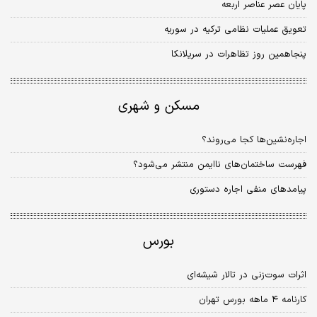
پایان عصر عناصر اربعه
تعویق عملیات نظامی ترکیه در سوریه
پنجاهمین روز تظاهرات در سریلانکا
مسکن و شهری
اجاره‌نشین‌ها کجا می‌روند؟
فهرست ساختمان‌های ناایمن منتشر می‌‏‏شود؟
پیامدهای منفی اجاره دستوری
بورس
اثرات سوت‏‏‏‏‏‏‏‏‌زنی در تالار شیشه‏‏‏‏‏‏‏‏‌ای
کارنامه ۴ ماهه بورس تهران