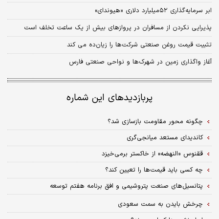
ابر سرمایه‌گذاری ۵۲میلیارد دلاری «هیوندای»
پذیرایی نکردن از مسافران در پروازهای بیش از یک ساعت تخلف است
تثبیت قیمت روغن صنعتی شرکت‌ها را زیان‌ده می کند
آغاز واگذاری زمین در شهرک‌ها و نواحی صنعتی فارس
پربازدیدهای این شماره
چگونه محور مقاومت بازسازی شد؟
کاندیدای مستعد میانجی‌گری
ققنوس «النهضه» از خاکستر برمی‌خیزد
چه کسی باید قیمت‌ها را تعیین کند؟
پتانسیل‌های صنعت پتروشیمی و افق برنامه هفتم توسعه
چرخش بایدن به سمت سعودی