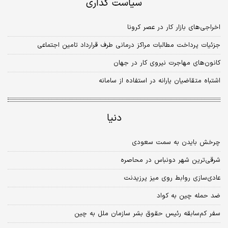
سیاست گذاری
اخراجی‌های بازار کار در عصر کرونا
جزئیات پرداخت مطالبات مراکز درمانی طرف قرارداد تامین اجتماعی
کانون‌‌‌های مهاجرت نیروی کار در جهان
اشتباه متقاضیان یارانه در استفاده از سامانه
دنیا
چرخش بایدن به سمت سعودی
شرقی‌‏‏ترین شهر دونباس در محاصره
عادی‏‌سازی روابط روی میز پرزیدنت
ضد حمله چین به کواد
سفر کم‌سابقه رئیس حقوق بشر سازمان ملل به چین