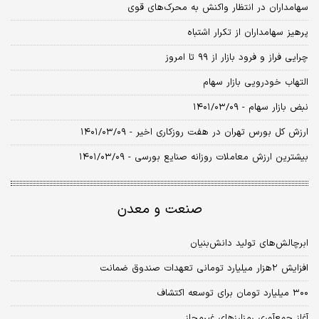
سهامداران در انتظار واکنش به محرک‌های قوی
پرهیز سهامداران از تکرار اشتباه
چرایی فراز و فرود بازار از ۹۹ تا امروز
التهاب خودرویی بازار سهام
نبض بازار سهام - ۱۴۰۱/۰۳/۰۹
ارزش کل بورس تهران در هفت روزکاری اخیر - ۱۴۰۱/۰۳/۰۹
بیشترین ارزش معاملات روزانه صنایع بورسی - ۱۴۰۱/۰۳/۰۹
صنعت و معدن
ابرچالش‌های تولید دانش‏‏‌بنیان
افزایش ۲‌هزار میلیارد تومانی تعهدات صندوق ضمانت
۳۰۰ میلیارد تومان برای توسعه اکتشاف
آغاز جمع‌آوری رمزارزهای غیرمجاز