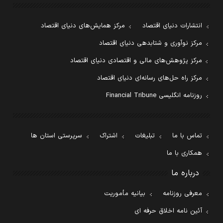
انتشارات دنیای اقتصاد
مرکز همایش‌های دنیای اقتصاد
مرکز نوآوری و شتابدهی دنیای اقتصاد
مرکز پژوهش‌های مالی و اقتصادی دنیای اقتصاد
مرکز راه حل‌های رسانه‌ای دنیای اقتصاد
روزنامه انگلیسی Financial Tribune
تماس با ما
تبلیغات
اشتراک
سرپرستی استان ها
همکاری با ما
درباره ما
معرفی روزنامه
بیانیه مأموریت
آئین نامه اخلاق حرفه ای