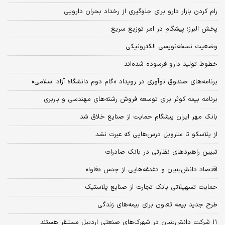
رام کردن بازار دارو برای جلوگیری از رخداد بحران دارویی
پخش البرز؛ پیشگام در امر توزیع سریع
وضعیت نسخه‌نویسی الکترونیکی
خطوط تولید دارو فرسوده‌ شده‌اند
برنامه‌های صندوق نوآوری در رویداد «گام دوم دانشگاه آزاد اسلامی»
برنامه بیمه کوثر برای توسعه فروش رشته‌های مهندسی و باربری
بانک مهر ایران پیشگام حمایت از صنایع خلاق شد
از پلاسکو تا متروپل درس‌هایی که عبرت نشد
تبیین راهبردهای نظارتی در بانک صادرات
اقتصاد دانش‌بنیان و دغدغه‌هایی از جنس «فاوا»
حمایت تسهیلاتی بانک تجارت از صنایع پلاستیک
طرح جدید بیمه تعاون برای بیمه‌های زندگی
۱۱ شرکت دانش‌بنیان در شهرک‌های صنعتی اردبیل مستقر هستند