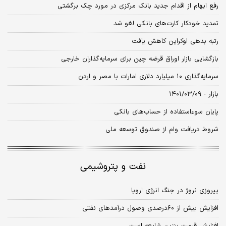
رفع ابهام از اقدام جدید بانک مرکزی در مورد چک برگشتی
تمدید خودکار کارت‌های بانکی لغو شد
رتبه بدهی اوکراین کاهش یافت
بازگشایی بازار اوراق قرضه چین برای سرمایه‌‌گذاران خارجی
سرمایه‌گذاری ۱۰ میلیارد دلاری امارات با مصر و اردن
بازار - ۱۴۰۱/۰۳/۰۹
پایان سوءاستفاده از حساب‌‌های بانکی
شروط دریافت وام از صندوق توسعه ملی
نفت و پتروشیمی
پیروزی نروژ در جنگ انرژی اروپا
افزایش بیش از ۶۰درصدی وصول درآمدهای نفتی