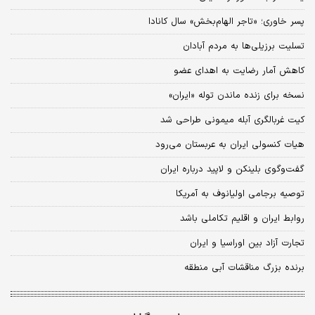
پسر خاوری؛ «تاجر الهام‌بخش» سال کانادا
تسلیت برزیلی‌ها به مردم آبادان
کاهش آمار رضایت به اهدای عضو
نسخه برای زنده ماندن توله «ایران»
کیت‌ غربالگری آبله میمونی طراحی شد
هیات کنسولی ایران به عربستان می‌رود
گفت‌‌‌وگوی بلینکن و لاپید درباره ایران
توصیه برجامی اولیانوف به آمریکا
روابط ایران و اقلیم تکاملی باشد
تجارت آزاد بین اوراسیا و ایران
برنده بزرگ مناقشات آبی منطقه