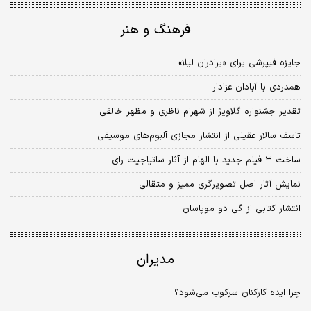
فرهنگ و هنر
جایزه فیپرشی برای «برادران لیلا»
همدردی با آبادان عزادار
تقدیر جشنواره گلاویژ از شهرام ناظری و مظهر خالقی
تاسف سالار عقیلی از انتشار مجازی آلبوم‌‌‌های موسیقی
ساخت ۳ فیلم جدید با الهام از آثار ساتیاجیت رای
نمایش آثار اصل تصویرگری ممیز و مثقالی
انتشار کتابی از گی دو موپاسان
مدیران
چرا ایده‌ کارکنان سرکوب می‌شود؟