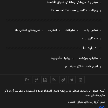
مرکز راه حل‌های رسانه‌ای دنیای اقتصاد
روزنامه انگلیسی Financial Tribune
تماس با ما
تبلیغات
اشتراک
سرپرستی استان ها
همکاری با ما
درباره ما
معرفی روزنامه
بیانیه مأموریت
آئین نامه اخلاق حرفه ای
کليه حقوق اين سايت متعلق به روزنامه دنيای اقتصاد بوده و استفاده از مطالب آن با ذکر
منبع بلامانع است
سئو: گروه رسانه‌ای دنیای اقتصاد