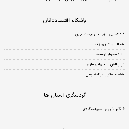
باشگاه اقتصاددانان
گردهمایی حزب کمونیست چین
اهداف بلند پروازانه
راه ناهموار توسعه
در چالش با جهانی‌سازی
هشت ستون برنامه چین
گردشگری استان ها
۶ گام تا رونق طبیعت‌گردی