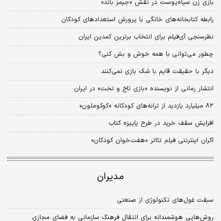
بازی زن سیاه‌پوست در نقش «جیمز باند»
رابطه کتابخانه‌های خانگی با پرورش استعدادهای کودکان
نظرسنجی آی‌فیلم برای انتخاب برترین کمدین ایران
چطور می‌توانی با همه خوش و بش کنی؟
دیگر با حقیقت قایم با شک بازی نمی‌کنند
انتشار رمانی از نویسنده «بازی تاج و تخت» در ایران
۸۲ میلیارد بازدید از ترانه‌های کودکانه «کوکوملون»
افزایش سقف خرید در طرح پاییزه کتاب
اکران اینترنتی فیلم تئاتر «هفت‌خوان کودکان»
مدیران
سبقت غول‌های تکنولوژی از صنعتی
روش‌هایی هوشمندانه برای انتقال فرهنگ سازمانی به فضای مجازی