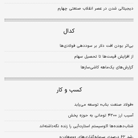
دیجیتالی شدن در عصر انقلاب صنعتی چهارم
کدال
بی‌اثر بودن افت دلار بر سود‌دهی فولادی‌ها
از افزایش قیمت‌ها تا تحصیل سهام
گزارش‌های یک‌ماهه کاشی‌سازها
کسب و کار
«فولاد صنعت بناب» توسعه می‌یابد
آسیب ارز ۴۲۰۰ تومانی به حوزه پخش
شتاب‌دهنده‌ها اکوسیستم استارت‌آپی را زنده نگه‌داشته‌اند
رشد ۶۲ درصدی سرمایه‌گذاری‌های «ومعادن»