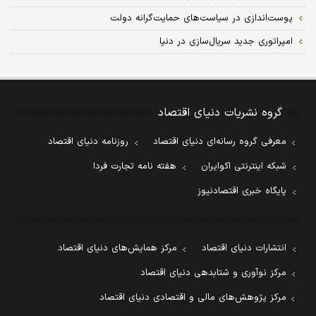
پوست‌اندازی در سیاست‌های حمایت‌گرانه دولت
امپراتوری جدید سریال‌سازی در دنیا
گروه نشریات دنیای اقتصاد
معرفی گروه رسانه‌ای دنیای اقتصاد
روزنامه دنیای اقتصاد
شبکه اینترنتی اکوایران
هفته نامه تجارت فردا
پایگاه خبری اقتصادنیوز
انتشارات دنیای اقتصاد
مرکز همایش‌های دنیای اقتصاد
مرکز نوآوری و شتابدهی دنیای اقتصاد
مرکز پژوهش‌های مالی و اقتصادی دنیای اقتصاد