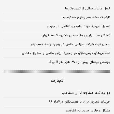
گسل مالیات‌ستانی از کسب‌وکارها
نارنجک «خصوصی‌سازی معکوس»
تعدیل سهمیه مواد اولیه پرمتقاضی در بورس
کاهش ۱۰۰ میلیون مترمکعبی ذخیره ۵ سد تهران
امکان ثبت شرکت سهامی خاص در پنجره واحد کسب‌وکار
شاخص‌های بومی‌سازی در زنجیره ارزش معدن و صنایع معدنی
پوشش بیمه‌ای بیش از ۴۰۰ هزار نفر قالیباف
تجارت
دو برداشت متفاوت از ارز متقاضی
جزئیات تجارت ایران با همسایگان در۷ماه ۹۹
مشکل دخالت است، نه شفافیت