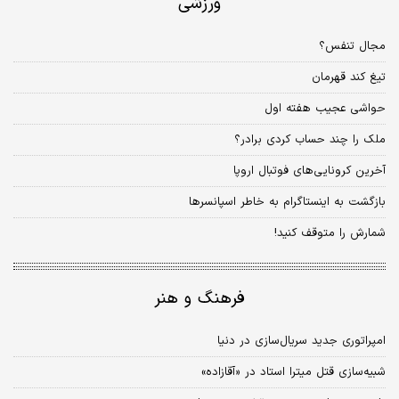
ورزشی
مجال تنفس؟
تیغ کند قهرمان
حواشی عجیب هفته اول
ملک را چند حساب کردی برادر؟
آخرین کرونایی‌های فوتبال اروپا
بازگشت به اینستاگرام به خاطر اسپانسرها
شمارش را متوقف کنید!
فرهنگ و هنر
امپراتوری جدید سریال‌سازی در دنیا
شبیه‌سازی قتل میترا استاد در «آقازاده»