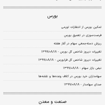
بورس
تمکین بورس از انتظارات تورمی
فرصت‌سوزی در تعمیق بورس
ریزش دسته‌جمعی سهام در آغاز هفته
تغییرات دیروز شاخص کل بورس - ۱۳۹۹/۰۸/۱۸
تغییرات دیروز شاخص کل فرابورس - ۱۳۹۹/۰۸/۱۸
نبض بازار سهام - ۱۳۹۹/۰۸/۱۸
سهامداران خرد بورس در کلاف وعده‌ها و نقشه‌ها
صدای سهامدار - ۱۳۹۹/۰۸/۱۸
صنعت و معدن