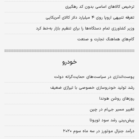
ترخیص کالاهای اساسی بدون کد رهگیری
تعرفه تنبیهی اروپا روی ۴ میلیارد دلار کالای آمریکایی
وزیر کشاورزی تمام دستگاه‌ها را برای تنظیم بازار به‌خط کرد
گام‌های هماهنگ تجارت و صنعت
خودرو
پوست‌اندازی در سیاست‌های حمایت‌گرانه دولت
رشد تولید خودروسازی خصوصی با تیراژی ضعیف
روزهای روشن هوندا
تغییر مسیر جی‌ام در چین
پیش‌بینی رشد سود تویوتا
درآمد جنرال موتورز در سه ماه سوم ۲۰۲۰