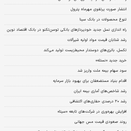
انتشار صورت پرتفوی مهرماه پترول
تنوع محصولات در بانک سینا
راه اندازی نسل جدید خودپردازهای بانکی توسن‌تکنو در بانک اقتصاد نوین
رشد شتابان قیمت مواد اولیه شیرآلات
تکسل، باتری‌های دوستدار محیط‌زیست تولید می‌کند
خرید جدید «نستله»
سود سهام‌ بیمه ملت واریز شد
اقدام بنیاد مستضعفان برای بهبود بازار سرمایه
رشد شاخص‌های آماری بیمه ایران
رشد ۲۰ درصدی حفاری‌های اکتشافی
افزایش بهره‌وری در شرکت‌های تابعه «سیتا»
روند صعودی قیمت مس جهانی