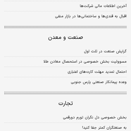
آخرین اطلاعات مالی شرکت‌ها
اقبال به قندی‌ها و ساختمانی‌ها در بازار منفی
صنعت و معدن
گرایش صنعت در ثلث اول
مسوولیت بخش خصوصی در استحصال معادن طلا
احتمال تمدید مهلت کارت‌های اعتباری
وعده پیمانکار صنعتی پارس جنوبی
تجارت
بخش خصوصی دل نگران تورم دورقمی
به صنعتگران کمتر جفا کنید!