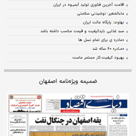
اقامت آخرین فناوری‏ تولید آبمیـوه در ایران
ماءالشعیر؛ نوشیدنی سلامتی
نهاوند؛ پایگاه مالت ایران
سبد غذایی بایدکیفیت و قیمت مناسب داشته باشد
«مادر» ی برای تمام نسل ها
«مـادر» ۶۰ ساله شد
بهبـود کیفیت،‏کار مستمر ماست
ضمیمه ویژه‌نامه اصفهان