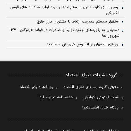
بومی سازی کارت کنترل سیستم انتقال مواد اولیه به کوره های قوس
الکتریکی
استقرار سیستم مدیریت ارتباط با مشتریان بازار خارج
دستیابی به رکوردهای جدید تولید و صادرات در فولاد هرمزگان - ۲۴
شهریور ۹۵
یوزهای اصفهان از اتوبوس کی‌روش جاماندند
گروه نشریات دنیای اقتصاد
معرفی گروه رسانه‌ای دنیای اقتصاد
روزنامه دنیای اقتصاد
شبکه اینترنتی اکوایران
هفته نامه تجارت فردا
پایگاه خبری اقتصادنیوز