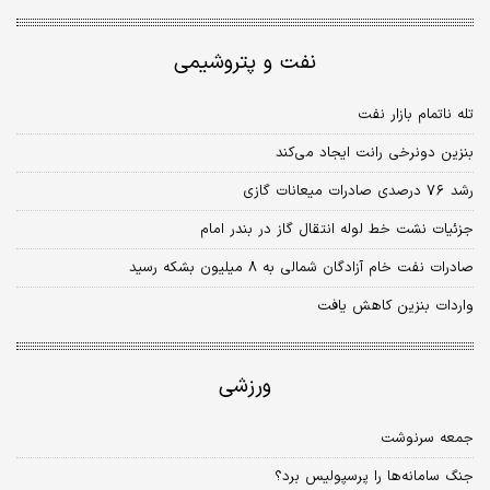
نفت و پتروشیمی
تله ناتمام بازار نفت
بنزین دونرخی رانت ایجاد می‌کند
رشد ٧٦ درصدی صادرات میعانات گازی
جزئیات نشت خط لوله انتقال گاز در بندر امام
صادرات نفت خام آزادگان شمالی به ٨ میلیون بشکه رسید
واردات بنزین کاهش یافت
ورزشی
جمعه سرنوشت
جنگ سامانه‌ها را پرسپولیس برد؟