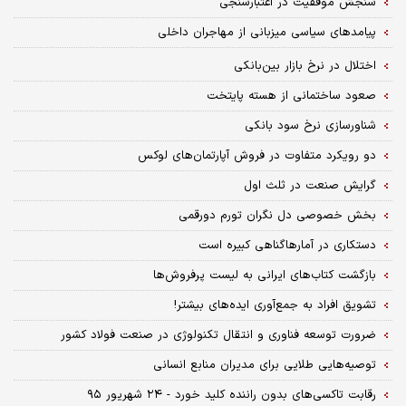
سنجش موفقیت در اعتبارسنجی
پیامدهای سیاسی میزبانی از مهاجران داخلی
اختلال در نرخ بازار بین‌بانکی
صعود ساختمانی از هسته پایتخت
شناورسازی نرخ سود بانکی
دو رویکرد متفاوت در فروش آپارتمان‌های لوکس
گرایش صنعت در ثلث اول
بخش خصوصی دل نگران تورم دورقمی
دستکاری در آمارهاگناهی کبیره است
بازگشت کتاب‌های ایرانی به لیست پرفروش‌ها
تشویق افراد به جمع‌آوری ایده‌های بیشتر!
ضرورت توسعه فناوری و انتقال تکنولوژی در صنعت فولاد کشور
توصیه‌هایی طلایی برای مدیران منابع انسانی
رقابت تاکسی‌های بدون راننده کلید خورد - ۲۴ شهریور ۹۵