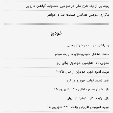
رونمایی از یک طرح ملی در سومین جشنواره گیاهان دارویی
برگزاری سومین همایش صنعت طلا و جواهر
خودرو
رد پاهای دولت در خودروسازی
حفظ اشتغال خودروسازی با یارانه مردم
تحویل ۱۰۰ هزارمین خودروی برقی رنو
تولید انبوه فورد خودران از سال ۲۰۲۵
افت شدید تولید خودرو در کره
بازار خودروهای داخلی - ۲۴ شهریور ۹۵
بازی رنو با کارت کوئید در ایران
تولید اتوبوس افزایش یافت - ۲۴ شهریور ۹۵