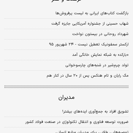
بازگشت کتاب‌های ایرانی به لیست پرفروش‌ها
شهاب حسینی از جشنواره آمریکایی جایزه گرفت
شهرداد روحانی در بیستون نواخت
ارکستر سمفونیک تعطیل نیست - ۲۴ شهریور ۹۵
«بارکد» به شبکه نمایش خانگی آمد
تولد چرم‌شیر در شنبه‌های چارسوخوانی
مگ رایان و تام هنکس پس از ۲۰ سال در کنار هم
مدیران
تشویق افراد به جمع‌آوری ایده‌های بیشتر!
ضرورت توسعه فناوری و انتقال تکنولوژی در صنعت فولاد کشور
توصیه‌هایی طلایی برای مدیران منابع انسانی