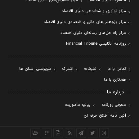
انتشارات دنیای اقتصاد
مرکز همایش‌های دنیای اقتصاد
مرکز نوآوری و شتابدهی دنیای اقتصاد
مرکز پژوهش‌های مالی و اقتصادی دنیای اقتصاد
مرکز راه حل‌های رسانه‌ای دنیای اقتصاد
روزنامه انگلیسی Financial Tribune
تماس با ما
تبلیغات
اشتراک
سرپرستی استان ها
همکاری با ما
درباره ما
معرفی روزنامه
بیانیه مأموریت
آئین نامه اخلاق حرفه ای