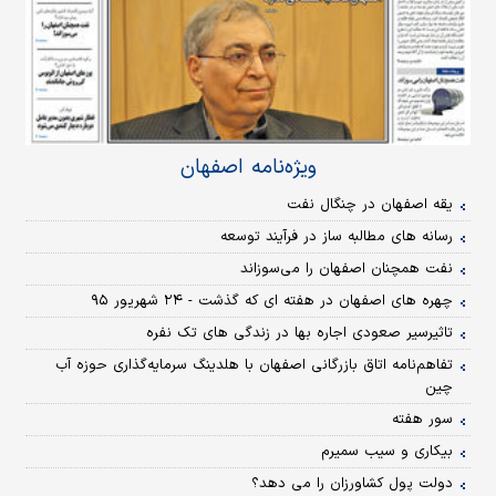
ویژه‌نامه اصفهان
یقه اصفهان در چنگال نفت
رسانه های مطالبه ساز در فرآیند توسعه
نفت همچنان اصفهان را می‌سوزاند
چهره های اصفهان در هفته ای که گذشت - ۲۴ شهریور ۹۵
تاثیرسیر صعودی اجاره بها در زندگی های تک نفره
تفاهم‌نامه اتاق بازرگانی اصفهان با هلدینگ سرمایه‌گذاری حوزه آب
چین
سور هفته
بیکاری و سیب سمیرم
دولت پول کشاورزان را می دهد؟