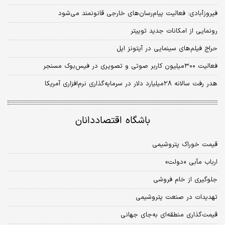
فیروزآبادی: فعالیت پیام‌رسان‌های خارجی قانونمند می‌شود
رونمایی از امکانات جدید توییتر
حراج فیلم‌های سینمایی در آیتونز اپل
فعالیت ۳۰۰میلیون کاربر صوتی و تصویری در فیس‌بوک مسنجر
هدر رفت سالانه ۲۸میلیارد دلار در سرمایه‌گذاری نرم‌افزاری آمریکا
باشگاه اقتصاددانان
قیمت خوراک پتروشیمی
ارباب مآبی «دولت»
جلوگیری از خام فروشی
تهدیدات در صنعت پتروشیمی
قیمت‌گذاری منطقه‌ای به‌جای جهانی