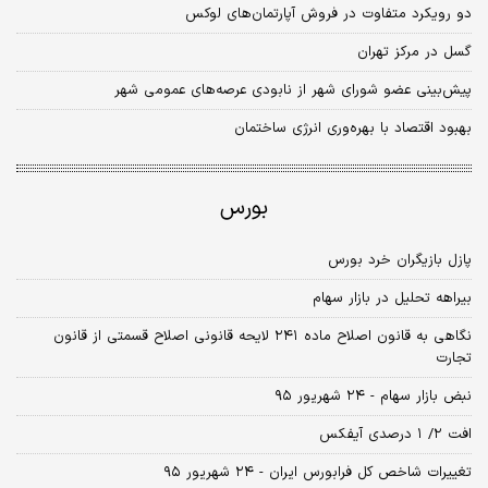
دو رویکرد متفاوت در فروش آپارتمان‌های لوکس
گسل در مرکز تهران
پیش‌بینی عضو شورای شهر از نابودی عرصه‌های عمومی شهر
بهبود اقتصاد با بهره‌وری انرژی ساختمان
بورس
پازل بازیگران خرد بورس
بیراهه تحلیل در بازار سهام
نگاهی به قانون اصلاح ماده ۲۴۱ لایحه قانونی اصلاح قسمتی از قانون
تجارت
نبض بازار سهام - ۲۴ شهریور ۹۵
افت ۲/ ۱ درصدی آیفکس
تغییرات شاخص کل فرابورس ایران - ۲۴ شهریور ۹۵