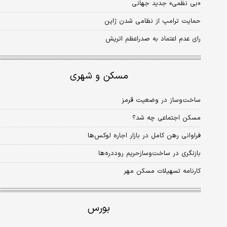
«بی نظمی» جدید جهانی
حمایت ترامپ از نظامی شدن ژاپن
رای عدم اعتماد به صدراعظم اتریش
مسکن و شهری
ساخت‌وساز در وضعیت قرمز
مسکن اجتماعی چه شد؟
فراوانی رهن کامل در بازار اجاره لوکس‌ها
بازنگری در ساخت‌وسازحریم روددره‌ها
کارنامه تسهیلات مسکن مهر
بورس