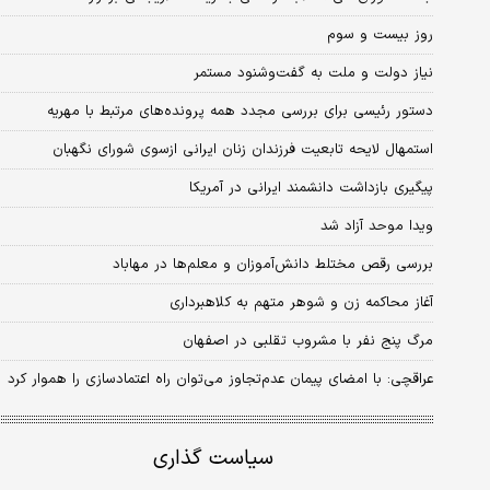
روز بیست و سوم
نیاز دولت و ملت به گفت‌وشنود مستمر
دستور رئیسی برای بررسی مجدد همه پرونده‌های مرتبط با مهریه
استمهال لایحه تابعیت فرزندان زنان ایرانی ازسوی شورای نگهبان
پیگیری بازداشت دانشمند ایرانی در آمریکا
ویدا موحد آزاد شد
بررسی رقص مختلط دانش‌آموزان و معلم‌ها در مهاباد
آغاز محاکمه زن و شوهر متهم به کلاهبرداری
مرگ پنج نفر با مشروب تقلبی در اصفهان
عراقچی: با امضای پیمان عدم‌تجاوز می‌توان راه اعتمادسازی را هموار کرد
سیاست گذاری