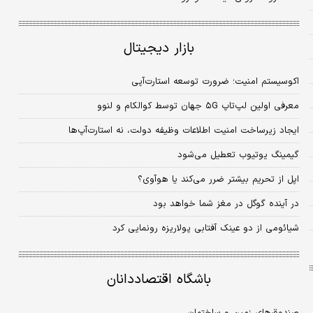
بازار دیجیتال
اکوسیستم امنیت؛ ضرورت توسعه استارت‌آپی
معرفی اولین لپ‌تاپ ۵G جهان توسط کوالکام و لنوو
ایجاد زیرساخت امنیت اطلاعات وظیفه دولت، نه استارت‌آپ‌ها
گیمینگ یوتیوب تعطیل می‌شود
اپل از تحریم بیشتر ضرر می‌کند یا هوآوی؟
در آینده گوگل در مغز شما خواهد بود
شیائومی از دو عینک آفتابی پولاریزه رونمایی کرد
باشگاه اقتصاددانان