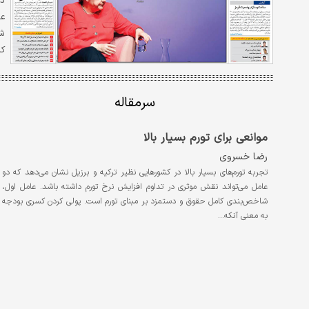
عق
شد
کا
سرمقاله
موانعی برای تورم بسیار بالا
رضا خسروی
تجربه تورم‌های بسیار بالا در کشورهایی نظیر ترکیه و برزیل نشان می‌دهد که دو
عامل می‌تواند نقش موثری در تداوم افزایش نرخ تورم داشته باشد. عامل اول،
شاخص‌بندی کامل حقوق و دستمزد بر مبنای تورم است. پولی کردن کسری بودجه
به معنی آنکه…