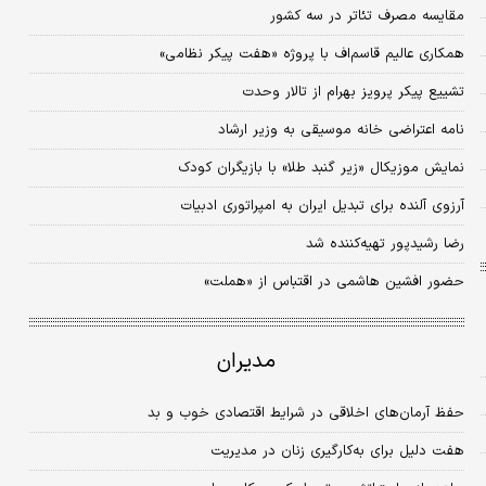
مقایسه مصرف تئاتر در سه کشور
همکاری عالیم قاسم‌اف با پروژه «هفت پیکر نظامی»
تشییع پیکر پرویز بهرام از تالار وحدت
نامه اعتراضی خانه موسیقی به وزیر ارشاد
نمایش موزیکال «زیر گنبد طلا» با بازیگران کودک
آرزوی آلنده برای تبدیل ایران به امپراتوری ادبیات
رضا رشیدپور تهیه‌کننده شد
حضور افشین هاشمی در اقتباس از «هملت»
مدیران
حفظ آرمان‌های اخلاقی در شرایط اقتصادی خوب و بد
هفت دلیل برای به‌کارگیری زنان در مدیریت