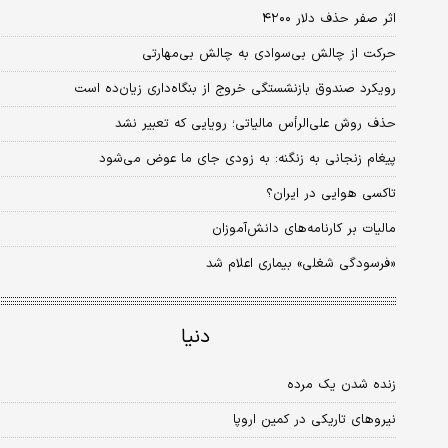
اثر صفر حذف دلار ۴۲۰۰
حرکت از چالش بی‌سوادی به چالش بی‌مهارتی
رویکرد صندوق بازنشستگی خروج از بنگاه‌داری زیان‌ده است
حذف روش علی‌الرأس مالیاتی؛ رویایی که تعبیر نشد
پیغام زنجانی به زنگنه: به زودی جای ما عوض می‌شود
تاکسی هوایی در ایران؟
مالیات بر کارنامه‌های دانش‌آموزان
«فرسودگی شغلی» بیماری اعلام شد
دنیا
زنده شدن یک مرده
نیروهای تاریکی در کمین اروپا