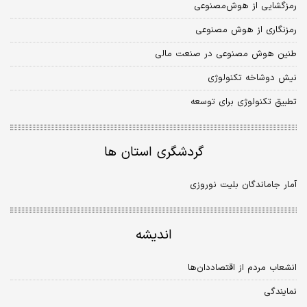
رمزگشایی از هوش‌مصنوعی
رمزنگاری از هوش مصنوعی
طنین هوش مصنوعی در صنعت مالی
نیش دوشاخه تکنولوژی
تطبیق تکنولوژی برای توسعه
گردشگری استان ها
آمار جاماندگان بلیت نوروزی
اندیشه
انشعاب مردم از اقتصاددان‏‌ها
نمایندگی