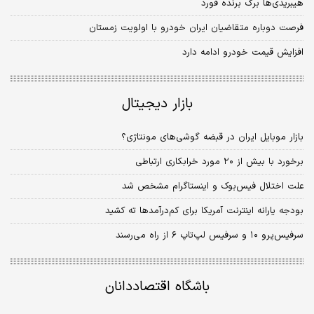
هیبریدی‌‌‌ها برگ برنده فورد
فرصت دوباره متقاضیان ایران خودرو با اولویت زمستان
افزایش قیمت خودرو ادامه دارد
بازار دیجیتال
بازار موبایل ایران در قبضه گوشی‌های مونتاژی؟
برخورد با بیش از ۲۰ مورد خرابکاری ارتباطی
علت اختلال فیس‌بوک و اینستاگرام مشخص شد
بودجه یارانه اینترنت آمریکا برای کم‌درآمدها ته کشید
سرفیس‌پرو ۱۰ و سرفیس لپ‌تاپ ۶ از راه می‌رسند
باشگاه اقتصاددانان