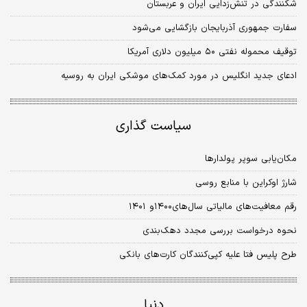
شکنندگی در تنش‌زدایی ایران و عربستان
سفارت جمهوری آذربایجان بازگشایی می‌شود
توقیف محموله نفتی ۵۰ میلیون دلاری آمریکا
ادعای جدید انگلیس در مورد کمک‌های موشکی ایران به روسیه
سیاست گذاری
مکان‌یابی سوپر پولدارها
شارژ اوکراین با منابع روسی
رقم معافیت‌های مالیاتی سال‌های۱۴۰۰و ۱۴۰۱
نحوه درخواست بررسی مجدد دهک‌بندی
طرح پلیس فتا علیه کپی‌کنندگان کارت‌های بانکی
دنیا