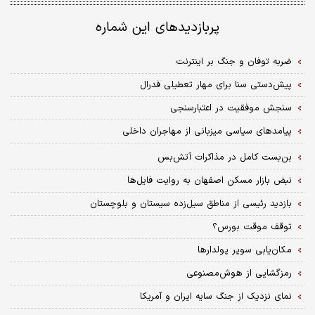
پربازدیدهای این شماره
ضربه توفان و جنگ بر اینترنت
پیش‌دستی سنا برای مهار تعطیلی فدرال
سنجش موفقیت در اعتبارسنجی
پیامدهای سیاسی میزبانی از مهاجران داخلی
بن‌بست کامل در مذاکرات آتش‌بس
نبض بازار مسکن اصفهان به روایت فایل‌‌‌ها
بازدید رئیسی از مناطق سیل‌زده سیستان و بلوچستان
توقف موقت بورس؟
مکان‌یابی سوپر پولدارها
رمزگشایی از هوش‌مصنوعی
نمای نزدیک از جنگ سایه ایران و آمریکا