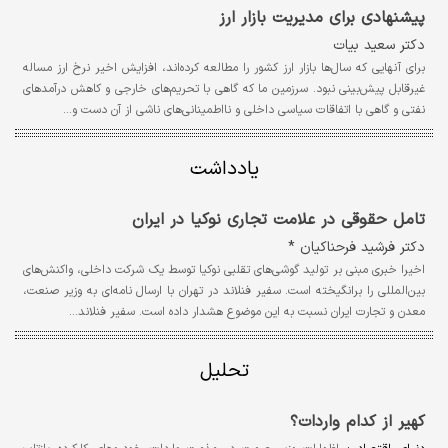
پیشنهادی برای مدیریت بازار ارز
دکتر سعید بیات
برای آنهایی که سال‌ها بازار ارز کشور را مطالعه کرده‌اند، افزایش اخیر نرخ ارز مساله
غیرقابل پیش‌بینی نبود. سرزمین ما که گاهی با تحریم‌های خارجی و کاهش درآمدهای
نفتی و گاهی با اتفاقات سیاسی داخلی و نااطمینانی‌های ناشی از آن دست و…
یادداشت
تامل حقوقی در علامت تجاری نوکیا در ایران
دکتر فرشید فرحناکیان *
اخیرا خبری مبنی بر تولید گوشی‌‌‌های تقلبی نوکیا توسط یک شرکت داخلی، واکنش‌‌‌های
بین‌المللی را برانگیخته است. سفیر فنلاند در تهران با ارسال نامه‌‌‌ای به وزیر صنعت،
معدن و تجارت ایران نسبت به این موضوع هشدار داده است. سفیر فنلاند…
تحلیل
کهیر از کدام واردات؟