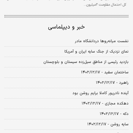
کل احتمال مقاومت ۲میلیون…
خبر و دیپلماسی
نشست میانه‌روها دردانشگاه مادر
نمای نزدیک از جنگ سایه ایران و آمریکا
بازدید رئیسی از مناطق سیل‌زده سیستان و بلوچستان
ساختمان سفید - ۱۴۰۲/۱۲/۱۷
راهبرد - ۱۴۰۲/۱۲/۱۷
آینده نادرپور کاملا برایم روشن بود
دهکده مجازی - ۱۴۰۲/۱۲/۱۷
دکه - ۱۴۰۲/۱۲/۱۷
سایه روشن - ۱۴۰۲/۱۲/۱۷