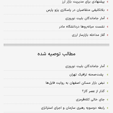
پیشنهادی برای مدیریت بازار ارز
بلاتکلیفی متقاضیان در پاسکاری پژو پارس
آمار جاماندگان بلیت نوروزی
نشست میانه‌روها دردانشگاه مادر
آغاز مداخله بازارساز ارزی
مطالب توصیه شده
آمار جاماندگان بلیت نوروزی
‌ پشت‏‏‌صحنه ترافیک تهران
نبض بازار مسکن اصفهان به روایت فایل‌‌‌ها
گذار از عصر گاز؟
جای خالی کلاه‌قرمزی
رابطه دوسویه رهبری سازمان و اجرای استراتژی