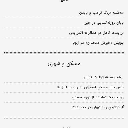
سه‌شنبه بزرگ ترامپ و بایدن
پایان روزنه‌گشایی در چین
بن‌بست کامل در مذاکرات آتش‌بس
پویش «خیزش متحدان» در اروپا
مسکن و شهری
‌ پشت‏‏‌صحنه ترافیک تهران
نبض بازار مسکن اصفهان به روایت فایل‌‌‌ها
روایت یک نماینده از تورم مسکن
آلوده‌‌‌ترین روز تهران در یک هفته