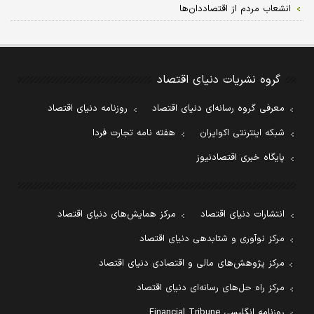
انشعاب مردم از اقتصاددان‏‌ها
گروه نشریات دنیای اقتصاد
معرفی گروه رسانه‌ای دنیای اقتصاد
روزنامه دنیای اقتصاد
شبکه اینترنتی اکوایران
هفته نامه تجارت فردا
پایگاه خبری اقتصادنیوز
انتشارات دنیای اقتصاد
مرکز همایش‌های دنیای اقتصاد
مرکز نوآوری و شتابدهی دنیای اقتصاد
مرکز پژوهش‌های مالی و اقتصادی دنیای اقتصاد
مرکز راه حل‌های رسانه‌ای دنیای اقتصاد
روزنامه انگلیسی Financial Tribune