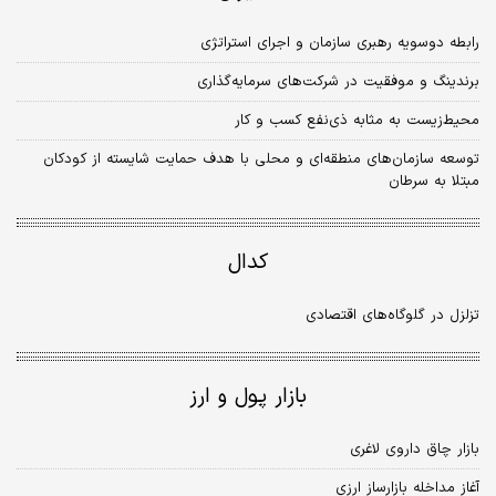
رابطه دوسویه رهبری سازمان و اجرای استراتژی
برندینگ و موفقیت در شرکت‏‏‌های سرمایه‏‏‌گذاری
محیط‏‏‌زیست به مثابه ذی‌نفع کسب و کار
توسعه سازمان‌های منطقه‏‏‌ای و محلی با هدف حمایت شایسته از کودکان
مبتلا به سرطان
کدال
تزلزل در گلوگاه‏‏‌های اقتصادی
بازار پول و ارز
بازار چاق داروی لاغری
آغاز مداخله بازارساز ارزی