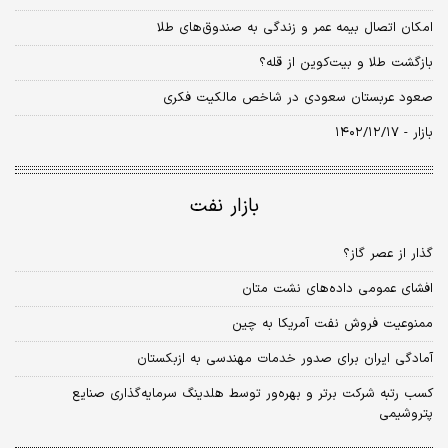
امکان اتصال بیمه عمر و زندگی به صندوق‌های طلا
بازگشت طلا و بیت‌کوین از قله؟
صعود عربستان سعودی در شاخص مالکیت فکری
بازار - ۱۴۰۲/۱۲/۱۷
بازار نفت
گذار از عصر گاز؟
افشای عمومی داده‌های نشت متان
ممنوعیت فروش نفت آمریکا به چین
آمادگی ایران برای صدور خدمات مهندسی به ازبکستان
کسب رتبه شرکت برتر و بهره‌‌‌‌‌‌‌ور توسط هلدینگ سرمایه‌گذاری صنایع
پتروشیمی‌‌