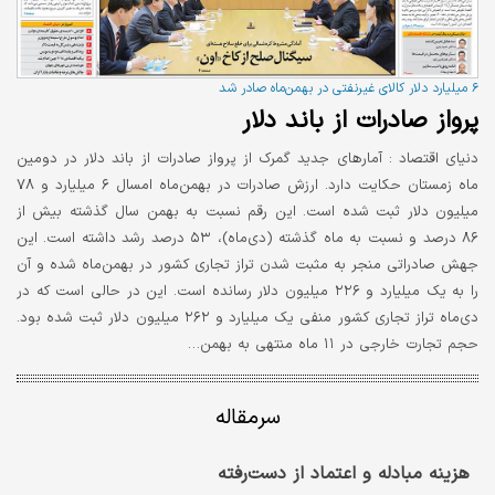
۶ میلیارد دلار کالای غیرنفتی در بهمن‌ماه صادر شد
پرواز صادرات از باند دلا‌ر
دنیای اقتصاد :
آمارهای جدید گمرک از پرواز صادرات از باند دلار در دومین
ماه زمستان حکایت دارد. ارزش صادرات در بهمن‌ماه امسال ۶ میلیارد و ۷۸
میلیون دلار ثبت شده است. این رقم نسبت به بهمن سال گذشته بیش از
۸۶ درصد و نسبت به ماه گذشته (دی‌ماه)، ۵۳ درصد رشد داشته است. این
جهش صادراتی منجر به مثبت شدن تراز تجاری کشور در بهمن‌ماه شده و آن
را به یک میلیارد و ۲۲۶ میلیون دلار رسانده است. این در حالی است که در
دی‌ماه تراز تجاری کشور منفی یک میلیارد و ۲۶۲ میلیون دلار ثبت شده بود.
حجم تجارت خارجی در ۱۱ ماه منتهی به بهمن…
سرمقاله
هزینه مبادله و اعتماد از دست‌رفته