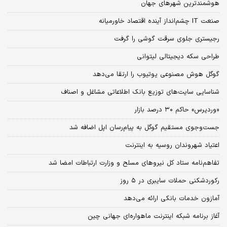
هوشمندترین شهرهای جهان
صنعت IT چشم‌انداز آینده اقتصاد خاورمیانه
رجیستری جلوی سرقت گوشی را گرفت
طراحی سکه دیجیتالی لیتوانی
گوگل هوش مصنوعی یوتیوب را ارتقا می‌دهد
شناسایی سایت‌های توزیع بانک اطلاعاتی مشاغل و اصناف
«وردپرس» حاکم ۳۰ درصد بازار
جست‌وجوی مستقیم گوگل به پیام‌رسان اپل اضافه شد
اعتیاد شهروندان روسیه به اینترنت
تفاهم‌نامه ستاد کل نیروهای مسلح و وزارت ارتباطات امضا شد
رکوردشکنی حملات سایبری در ۵ روز
آمازون خدمات بانکی ارائه می‌دهد
آغاز برنامه شبکه اینترنت ماهواره‌ای جهانی چین