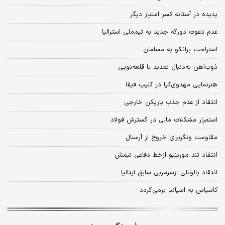
پدیده در آستانه کسر امتیاز دیگر
عدم دعوت دورگه جدید به تیم‌ملی استرالیا
استراحت برانکو به مسلمان
ذوب‌آهن به‌دنبال تمدید با قلعه‌نویی
هنرنمایی مهدوی‌کیا در کلیپ فیفا
انتقاد از عدم جذب بازیکن خارجی
استمرار مشکلات مالی در گسترش فولاد
مقاومت ونگربرای خروج از آرسنال
انتقاد تند مورینیو ازخط دفاعی تیمش
انتقاد بالوتلی ازسرمربی سابق ایتالیا
کاسیاس به اسپانیا برمی‌گردد