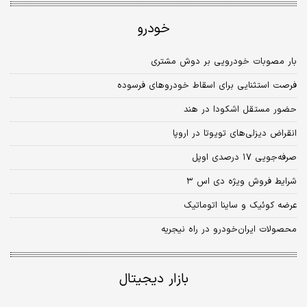
خودرو
بار مصوبات خودرویی بر دوش مشتری
فرصت استثنایی برای اسقاط خودروهای فرسوده
حضور مستقل اشکودا در هند
انقراض دیزلی‌های تویوتا در اروپا
صرفه‌جویی ۱۷ درصدی اوپل
شرایط فروش ویژه دی اس ۳
عرضه کوئیک و ساینا اتوماتیک
محصولات ایران‌خودرو در راه نیجریه
بازار دیجیتال