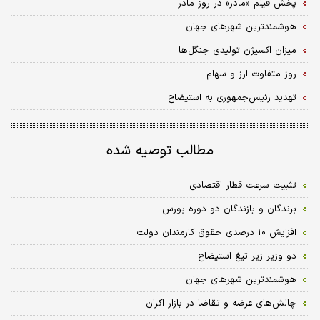
پخش فیلم «مادر» در روز مادر
هوشمندترین شهرهای جهان
میزان اکسیژن تولیدی جنگل‌ها
روز متفاوت ارز و سهام
تهدید رئیس‌جمهوری به استیضاح
مطالب توصیه شده
تثبیت سرعت قطار اقتصادی
برندگان و بازندگان دو دوره بورس
افزایش ۱۰ درصدی حقوق کارمندان دولت
دو وزیر زیر تیغ استیضاح
هوشمندترین شهرهای جهان
چالش‌های عرضه و تقاضا در بازار اکران