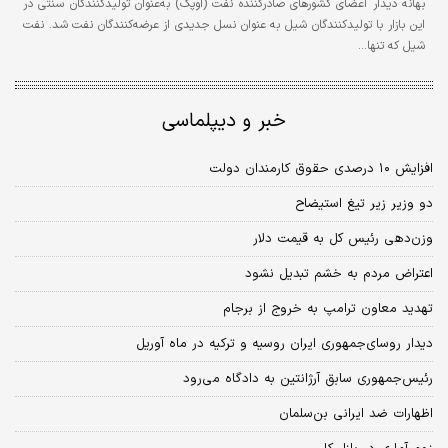
بهانه دیدار اعضای کشورهای صادرکننده نفت (اوپک) به‌عنوان تولیدکنندگان سنتی در
این بازار با تولیدکنندگان شیل به عنوان نسل جدیدی از عرضه‌کنندگان نفت شد. نفت
شیل که تنها…
خبر و دیپلماسی
افزایش ۱۰ درصدی حقوق کارمندان دولت
دو وزیر زیر تیغ استیضاح
وزن‌دهی رئیس کل به قیمت دلار
اعتراض مردم به خشم تبدیل نشود
تهدید معاون ترامپ به خروج از برجام
دیدار روسای‌جمهوری ایران روسیه و ترکیه در ماه آوریل
رئیس‌جمهوری سابق آرژانتین به دادگاه می‌رود
اظهارات ضد ایرانی بن‌سلمان