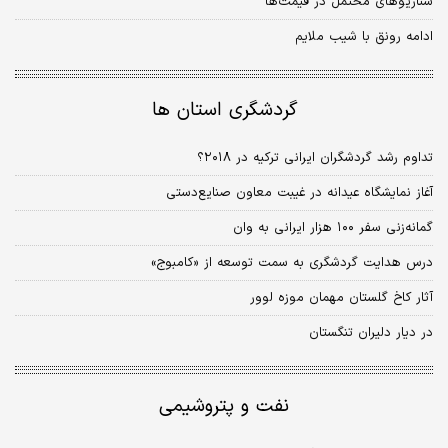
سناریوهای محتمل در قیمت‌ها
ادامه رونق با شیب ملایم
گردشگری استان ها
تداوم رشد گردشگران ایرانی ترکیه در ۲۰۱۸؟
آغاز نمایشگاه عیدانه در غیبت معاون صنایع‌دستی
گمانه‌زنی سفر ۱۰۰ هزار ایرانی به وان
درس هدایت گردشگری به سمت توسعه از «کامبوج»
آثار کاخ گلستان مهمان موزه لوور
در دیار دلیران تنگستان
نفت و پتروشیمی