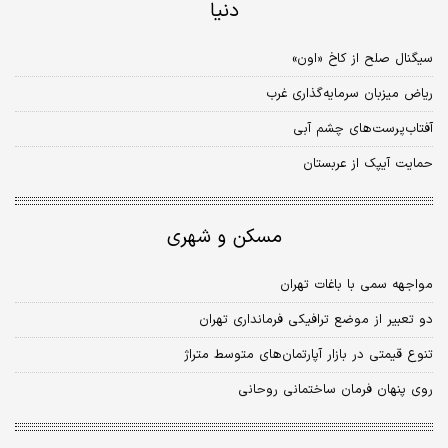
دنیا
سیگنال صلح از کاخ «اون»
ریاض میزبان سرمایه‌گذاری غرب
آفتاب‌پرست‌های چشم آبی
حمایت آیپک از عربستان
مسکن و شهری
مواجهه سمی با باغات تهران
دو تعبیر از موضع ترافیکی فرمانداری تهران
تنوع قیمتی در بازار آپارتمان‌های متوسط متراژ
روی پنهان فرمان ساختمانی روحانی