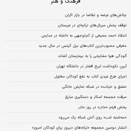
فرهنگ و هنر
چالش‌های عرضه و تقاضا در بازار اکران
توقف پخش سریال‌های ترکیه‌ای در عربستان
انتقاد احمد سمیعی از کم‌توجهی به «انشا» در مدارس
معرفی محبوب‌ترین کتاب‌های بیل گیتس در سال جدید
آلودگی هوا مشایخی را به بیمارستان کشاند
آیین نکوداشت ایرج افشار در دانشگاه تهران
اجرای طرح عیدی کتاب به نفع کودکان معلول
«عشق و خیانت» در شبکه نمایش خانگی
سرقت مجسمه اسکار و دستگیری سارق
پخش فیلم «مادر» در روز مادر
«سه‌شنبه شب» روی آنتن شبکه یک می‌رود
انتشار دومین مجموعه «ترانه‌های دیروز برای کودکان امروز»