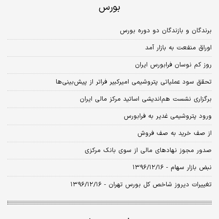
بورس
برندگان و بازندگان دو دوره بورس
اوراق منفعت به بازار آمد
روز کم نوسان فرابورس ایران
تحقق سود عملیاتی پتروشیمی امیرکبیر فراتر از پیش‌بینی‌ها
برگزاری نشست هم‌اندیشی اساتید مرکز مالی ایران
ورود پتروشیمی غدیر به فرابورس
از صف خرید به صف فروش
صدور مجوز نهادهای مالی از سوی بانک مرکزی
نبض بازار سهام - ۱۳۹۶/۱۲/۱۶
تغییرات دیروز شاخص کل بورس تهران - ۱۳۹۶/۱۲/۱۶