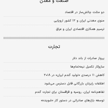
صنعت و معدن
دو مثلث چالش‌ساز در اقتصاد
منوی معدنی ایران و ۱۲ کشور اروپایی
ترسیم همکاری اقتصادی ایران و عراق
تجارت
پرواز صادرات از باند دلا‌ر
سازوکار تکمیل نیمه‌تمام‌ها
کاهش ۱۱ درصدی «تولید گندم ایران» در ۲۰۱۸
اطلاعات رایزنان بازرگانی قابل دسترس می‌شود
تفاهم‌نامه ایران، روسیه و قزاقستان برای تجارت گندم
توسعه بازارهای صادراتی در دستور کار «شوینده»