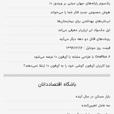
یک‌سوم رایانه‌های جهان مبتنی بر ویندوز ۱۰
هوش مصنوعی جدید فکر شما را می‌خواند
لپ‌تاپ‌های بهداشتی برای بیمارستان‌ها
اپل مک‌بوک ایر ارزان‌تر معرفی می‌کند
روبات‌های قاتل دو دهه دیگر می‌آیند
قیمت روز موبایل - ۱۳۹۶/۱۲/۱۶
OnePlus ۶ با طراحی مشابه با آی‌فون ۱۰ عرضه می‌شود
چرا کاربران آی‌فون گوشی خود را به آی‌فون ۱۰ ارتقا نمی‌دهند؟
باشگاه اقتصاددانان
بازار مسکن در سال آینده
سه عامل تعیین‌کننده