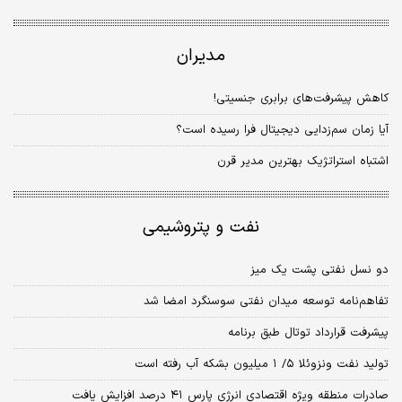
مدیران
کاهش پیشرفت‌های برابری جنسیتی!
آیا زمان سم‌زدایی دیجیتال فرا رسیده است؟
اشتباه استراتژیک بهترین مدیر قرن
نفت و پتروشیمی
دو نسل نفتی پشت یک میز
تفاهم‌نامه توسعه میدان نفتی سوسنگرد امضا شد
پیشرفت قرارداد توتال طبق برنامه
تولید نفت ونزوئلا ۵/ ۱ میلیون بشکه آب رفته است
صادرات منطقه ویژه اقتصادی انرژی پارس ۴۱ درصد افزایش یافت