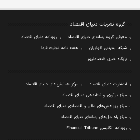
گروه نشریات دنیای اقتصاد
معرفی گروه رسانه‌ای دنیای اقتصاد
روزنامه دنیای اقتصاد
شبکه اینترنتی اکوایران
هفته نامه تجارت فردا
پایگاه خبری اقتصادنیوز
انتشارات دنیای اقتصاد
مرکز همایش‌های دنیای اقتصاد
مرکز نوآوری و شتابدهی دنیای اقتصاد
مرکز پژوهش‌های مالی و اقتصادی دنیای اقتصاد
مرکز راه حل‌های رسانه‌ای دنیای اقتصاد
روزنامه انگلیسی Financial Tribune