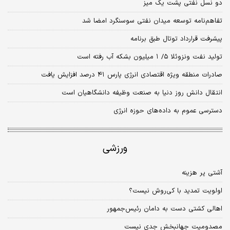
دو نسل نفتی پشت یک میز
تفاهم‌نامه توسعه میدان نفتی سوسنگرد امضا شد
پیشرفت قرارداد توتال طبق برنامه
تولید نفت ونزوئلا ۵/ ۱ میلیون بشکه آب رفته است
صادرات منطقه ویژه اقتصادی انرژی پارس ۴۱ درصد افزایش یافت
انتقال دانش روز دنیا به صنعت وظیفه دانشگاهیان است
دسترسی عموم به داده‌های حوزه انرژی
ورزشی
آشتی پر هزینه
اولویت تمدید با کی‌روش نیست؟
اهالی کشتی دست به دامان رئیس‌جمهور
مصدومیت جهانبخش جدی نیست