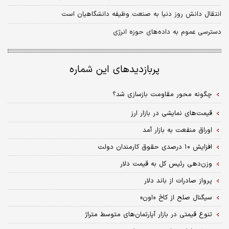
انتقال دانش روز دنیا به صنعت وظیفه دانشگاهیان است
دسترسی عموم به داده‌های حوزه انرژی
پربازدیدهای این شماره
چگونه محور مقاومت بازسازی شد؟
قیمت‌های نمایشی در بازار ارز
اوراق منفعت به بازار آمد
افزایش ۱۰ درصدی حقوق کارمندان دولت
وزن‌دهی رئیس کل به قیمت دلار
پرواز صادرات از باند دلا‌ر
سیگنال صلح از کاخ «اون»
تنوع قیمتی در بازار آپارتمان‌های متوسط متراژ