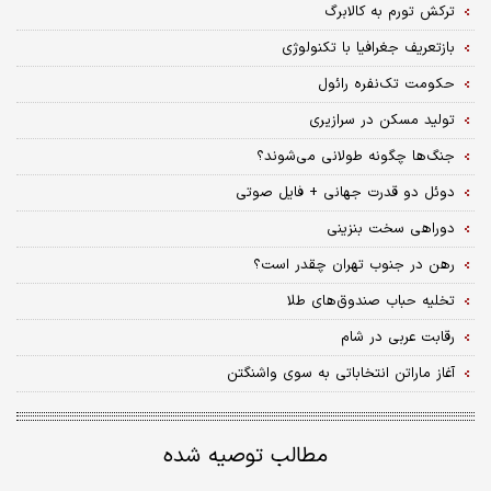
ترکش تورم به کالابرگ
بازتعریف جغرافیا با تکنولوژی
حکومت تک‌نفره رائول
تولید مسکن در سرازیری
جنگ‌ها چگونه طولانی می‌شوند؟
دوئل دو قدرت جهانی + فایل صوتی
دوراهی سخت بنزینی
رهن در جنوب تهران چقدر است؟
تخلیه حباب صندوق‌های طلا
رقابت عربی در شام
آغاز ماراتن انتخاباتی به سوی واشنگتن
مطالب توصیه شده