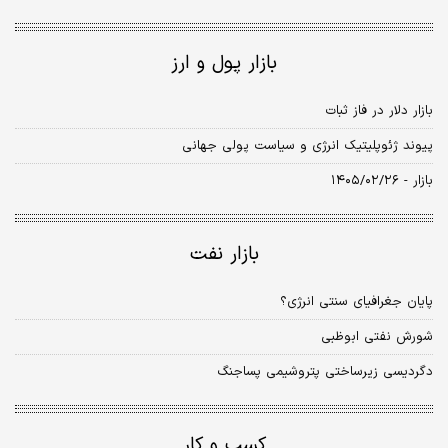
بازار پول و ارز
بازار دلار در فاز ثبات
پیوند ژئوپلیتیک انرژی و سیاست پولی جهانی
بازار - ۱۴۰۵/۰۲/۲۶
بازار نفت
پایان‌ جغرافیای‌ سنتی‌ انرژی؟
شورش نفتی ابوظبی
دگردیسی زیرساختی پتروشیمی پساجنگ
کسب و کار