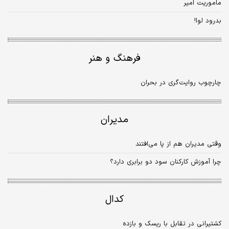
ماموریت امیر
بدرود لوا!
فرهنگ و هنر
چارچوب‌ روایت‌گری در بحران
مدیران
وقتی مدیران هم از پا می‌افتند
چرا آموزش کارکنان سود دو برابری دارد؟
کدال
کشتیرانی در تقابل با ریسک و بازده