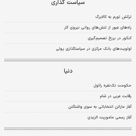
سیاست گذاری
ترکش تورم به کالابرگ
راه‌های عبور از تنش‌های روانی نیروی کار
کنکور در برزخ تصمیم‌گیری
اولویت‌های بانک مرکزی در سیاستگذاری پولی
دنیا
حکومت تک‌نفره رائول
رقابت عربی در شام
آغاز ماراتن انتخاباتی به سوی واشنگتن
آغاز رسمی ماموریت الزیدی