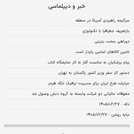
خبر و دیپلماسی
سرگیجه راهبردی آمریکا در منطقه
بازتعریف جغرافیا با تکنولوژی
دوراهی سخت بنزینی
تامین کالاهای اساسی پایدار است
پیام پزشکیان به مناسبت آغاز به کار نمایشگاه کتاب
دستور کار سفر وزیر کشور پاکستان به تهران
جزئیات طرح ایران برای مدیریت ترافیک تنگه هرمز
معوقات مالیاتی دو شرکت وابسته به گروه دبش وصول شد
دکه - ۱۴۰۵/۰۲/۲۷
سایه روشن - ۱۴۰۵/۰۲/۲۷