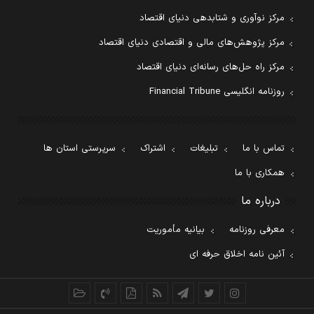
مرکز نوآوری و شتابدهی دنیای اقتصاد
مرکز پژوهش‌های مالی و اقتصادی دنیای اقتصاد
مرکز راه حل‌های رسانه‌ای دنیای اقتصاد
روزنامه انگلیسی Financial Tribune
تماس با ما
تبلیغات
اشتراک
سرپرستی استان ها
همکاری با ما
درباره ما
معرفی روزنامه
بیانیه مأموریت
آئین نامه اخلاق حرفه ای