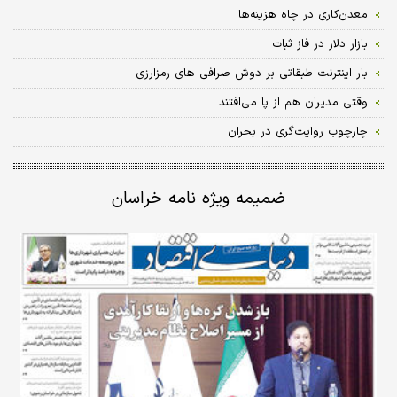
معدن‌کاری در چاه هزینه‌ها
بازار دلار در فاز ثبات
بار اینترنت طبقاتی بر دوش صرافی های رمزارزی
وقتی مدیران هم از پا می‌افتند
چارچوب‌ روایت‌گری در بحران
ضمیمه ویژه نامه خراسان