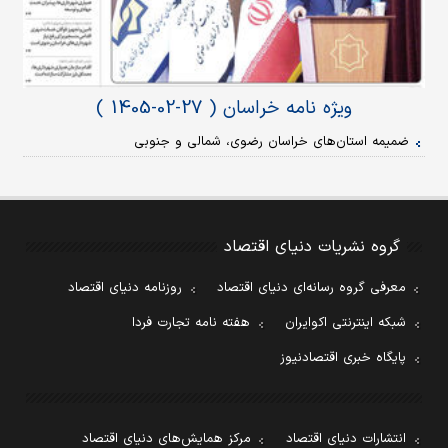
ویژه نامه خراسان ( 27-02-1405 )
ضمیمه استان‌های خراسان رضوی، شمالی و جنوبی
گروه نشریات دنیای اقتصاد
معرفی گروه رسانه‌ای دنیای اقتصاد
روزنامه دنیای اقتصاد
شبکه اینترنتی اکوایران
هفته نامه تجارت فردا
پایگاه خبری اقتصادنیوز
انتشارات دنیای اقتصاد
مرکز همایش‌های دنیای اقتصاد