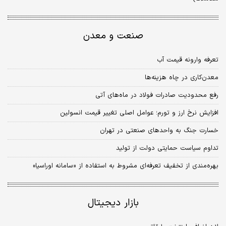
صنعت و معدن
تعرفه وارونه قیمت آب
معدن‌کاری در چاه هزینه‌ها
رفع محدودیت‌ صادرات فولاد در ماه‌های آتی
افزایش نرخ ارز و تورم؛ عوامل اصلی تغییر قیمت انسولین
خسارت جنگ به واحدهای صنعتی در تهران
تداوم سیاست حمایتی دولت از تولید
بهره‌مندی از تخفیف تعرفه‌ای مشروط به استفاده از «سامانه اوراسیا»
بازار دیجیتال