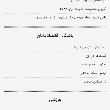
لایه اضافی اینترنت طبقاتی
آخرین دستپخت «کوک» برای ۲۰۲۶
فاش شدن اسناد هویتی یک میلیون نفر در فضای وب
باشگاه اقتصاددانان
ابعاد رکورد تورمی آمریکا
قیمت‌ها در اوج
سکوت عمدی «فد»
ترکش جنگ به فقرا
بار سنگین بدهی
ورزشی