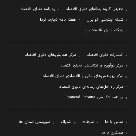
معرفی گروه رسانه‌ای دنیای اقتصاد
روزنامه دنیای اقتصاد
شبکه اینترنتی اکوایران
هفته نامه تجارت فردا
پایگاه خبری اقتصادنیوز
انتشارات دنیای اقتصاد
مرکز همایش‌های دنیای اقتصاد
مرکز نوآوری و شتابدهی دنیای اقتصاد
مرکز پژوهش‌های مالی و اقتصادی دنیای اقتصاد
مرکز راه حل‌های رسانه‌ای دنیای اقتصاد
روزنامه انگلیسی Financial Tribune
تماس با ما
تبلیغات
اشتراک
سرپرستی استان ها
همکاری با ما