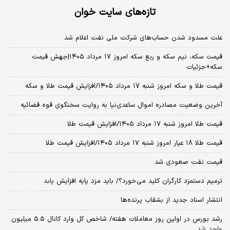
تازه‌های سایت خوان
علت مسدود شدن حساب‌های شرکت ملی نفت اعلام شد
قیمت سکه، نیم سکه و ربع سکه امروز ۱۷ مرداد ۱۴۰۵|جهش قیمت
سکه+جزئیات
قیمت طلا و سکه امروز شنبه ۱۷ مرداد ۱۴۰۵/افزایش قیمت طلا و سکه
آخرین وضعیت مصادره اموال ساعدی‌نیا به روایت سخنگوی قوه قضائیه
قیمت طلا امروز شنبه ۱۷ مرداد ۱۴۰۵/افزایش قیمت طلا
قیمت طلا ۱۸ عیار امروز شنبه ۱۷ مرداد ۱۴۰۵/افزایش قیمت طلا
قیمت نفت صعودی شد
ترمیم دستمزد کارگران کلید می‌خورد؟/ باید مزد پایه افزایش یابد
انتشار اسناد جدید از بشقاب پرنده‌ها
رشد بورس در اولین روز معاملات هفته/ شاخص کل وارد کانال ۵.۵ میلیون
واحد شد