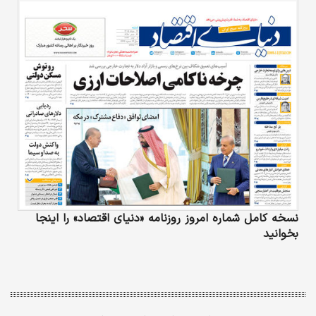
کرده و طی کمتر از یک سال اخیر توانسته به
دستاوردهای خوبی در این حوزه دست یابد و حتی
برخی از داروهایی که تاکنون نمونه داخلی نداشتند
را تولید داخل کند.
نسخه کامل شماره امروز روزنامه «دنیای‌ اقتصاد» را اینجا
بخوانید