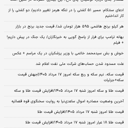
ادعای سنتکام: مسیر ۵۱ کشتی را در تنگه هرمز تغییر دادیم/ دو کشتی را از
کار انداختیم
هر کیلو برنج هاشمی ۵۹۵ هزار تومان شد/ قیمت جدید برنج در بازار
بهانه ترامپ برای فرار از پاسخ گویی به خبرنگاران/ یک جنگ در پیش داریم!
+ فیلم
خوش و بش سیدمحمد خاتمی با وزیر پزشکیان در یک مراسم + عکس
علت مسدود شدن حساب‌های شرکت ملی نفت اعلام شد
قیمت سکه، نیم سکه و ربع سکه امروز ۱۷ مرداد ۱۴۰۵|جهش قیمت
سکه+جزئیات
قیمت طلا و سکه امروز شنبه ۱۷ مرداد ۱۴۰۵/افزایش قیمت طلا و سکه
آخرین وضعیت مصادره اموال ساعدی‌نیا به روایت سخنگوی قوه قضائیه
قیمت طلا امروز شنبه ۱۷ مرداد ۱۴۰۵/افزایش قیمت طلا
قیمت طلا ۱۸ عیار امروز شنبه ۱۷ مرداد ۱۴۰۵/افزایش قیمت طلا