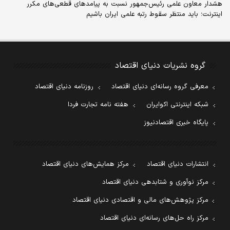
هشدار معاون علمی رئیس‌جمهور نسبت به پیامدهای قطعی‌های مکرر
اینترنت؛ باید منتظر سقوط رتبه علمی ایران باشیم
گروه نشریات دنیای اقتصاد
معرفی گروه رسانه‌ای دنیای اقتصاد
روزنامه دنیای اقتصاد
شبکه اینترنتی اکوایران
هفته نامه تجارت فردا
پایگاه خبری اقتصادنیوز
انتشارات دنیای اقتصاد
مرکز همایش‌های دنیای اقتصاد
مرکز نوآوری و شتابدهی دنیای اقتصاد
مرکز پژوهش‌های مالی و اقتصادی دنیای اقتصاد
مرکز راه حل‌های رسانه‌ای دنیای اقتصاد