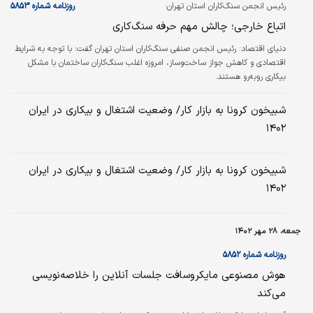
نرخ بیکاری فصلی دهه اخیر در این استان شد.
رئیس انجمن سنگ‌‌‌‌کاران استان تهران:
روزنامه شماره ۵۸۵۳
اتباع خارجی؛ چالش‌‌‌‌ مهم حرفه سنگ‌‌‌‌کاری
دنیای اقتصاد: رئیس انجمن صنفی سنگ‌کاران استان تهران گفت: با توجه به شرایط
اقتصادی و کاهش جواز ساخت‌و‌ساز، امروزه اغلب سنگ‌‌‌‌کاران ساختمان با مشکل
بیکاری روبه‌رو هستند.
شبیخون کرونا به بازار کار/ وضعیت اشتغال و بیکاری در ایران
۱۴۰۲
شبیخون کرونا به بازار کار/ وضعیت اشتغال و بیکاری در ایران
۱۴۰۲
جمعه، ۲۸ مهر ۱۴۰۲
روزنامه شماره ۵۸۵۲
هوش مصنوعی مایکروسافت جلسات آنلاین را خلاصه‏‏‌نویسی
می‌کند