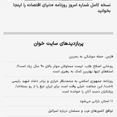
نسخه کامل شماره امروز روزنامه «دنیای‌ اقتصاد» را اینجا
بخوانید
پربازدیدهای سایت خوان
فارس: حمله موشکی به بحرین
روحانی اصلاح طلب: ‌لیست مسئولان موثر بالای ۹۰ سال زیاد است!/
استعفای اینها بهترین کمک به رهبری است
روزنامه جمهوری اسلامی به محمدباقر خرازی و برادر داماد شهید رئیسی
تاخت/ این جماعت خیلی وقت است برای ایران تیغ را از رو بسته‌اند/
پزشکیان دستِ آنان را خوانده است
۱۱ استان بارانی می‌شود
توافق کشورهای عرب و مسلمان درباره اسرائیل