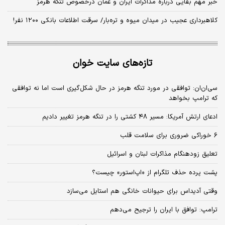
خبر مهم بقایی درباره مذاکرات ایران و عمان درخصوص تنگه هرمز
کلاهبرداری عجیب در میدان میوه و تره‌بار/ سرقت اطلاعات بانکی ۱۲۰۰ نفر!
تازه‌های سایت خوان
سی‌ان‌ان: توافقی در مورد تنگه هرمز در حال شکل‌گیری است اما نه توافقی
که ترامپ بخواهد
ادعای ارتش آمریکا: مسیر ۴۸ کشتی را در تنگه هرمز تغییر دادیم
۶ خوراکی ضروری برای سلامت قلب
تعلیق زودهنگام مذاکرات لبنان و اسرائیل
پشت پرده حذف تلگرام از «اپ‌استور» چیست؟
وقتی آدیداس برای حیوانات خانگی هم استایل می‌سازد
ترامپ: توافق با ایران را ترجیح می‌دهم