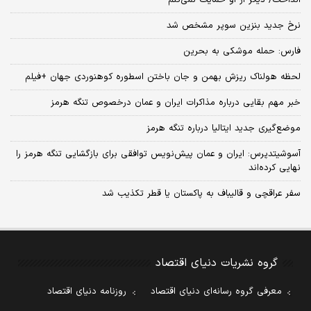
نرخ جدید بنزین سوپر مشخص شد
فارس: حمله موشکی به بحرین
لحظه هولناک ریزش بهمن و جان باختن اسطوره کوهنوردی جهان +فیلم
خبر مهم بقایی درباره مذاکرات ایران و عمان درخصوص تنگه هرمز
موضع‌گیری جدید ایتالیا درباره تنگه هرمز
آسوشیتدپرس: ایران و عمان پیش‌‌نویس توافقی برای بازگشایی تنگه هرمز را
نهایی کرده‌اند
سفر عراقچی و قالیباف به پاکستان یا قطر تکذیب شد
گروه نشریات دنیای اقتصاد
معرفی گروه رسانه‌ای دنیای اقتصاد
روزنامه دنیای اقتصاد