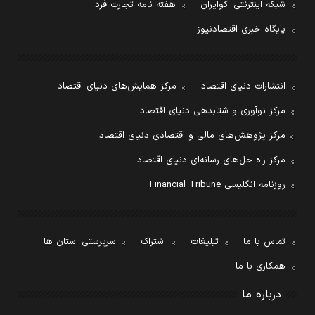
شبکه اینترنتی اکوایران
هفته نامه تجارت فردا
پایگاه خبری اقتصادنیوز
انتشارات دنیای اقتصاد
مرکز همایش‌های دنیای اقتصاد
مرکز نوآوری و شتابدهی دنیای اقتصاد
مرکز پژوهش‌های مالی و اقتصادی دنیای اقتصاد
مرکز راه حل‌های رسانه‌ای دنیای اقتصاد
روزنامه انگلیسی Financial Tribune
تماس با ما
تبلیغات
اشتراک
سرپرستی استان ها
همکاری با ما
درباره ما