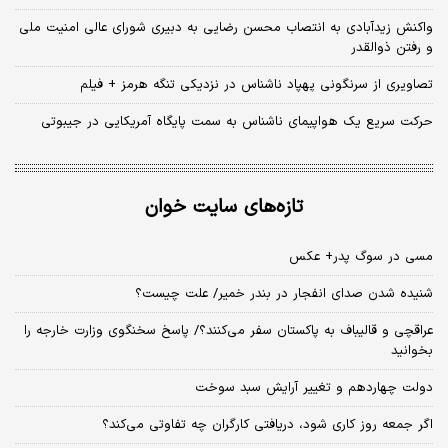
واکنش زیدآبادی به انتصاب محسن رضایی به دبیری شورای عالی امنیت ملی
و رفتن ذوالقدر
تصاویری از سرنگونی پهپاد ناشناس در نزدیکی تنگه هرمز + فیلم
حرکت سریع یک هواپیمای ناشناس به سمت پایگاه آمریکایی در جیبوتی
تازه‌های سایت خوان
مسی در سوگ پدر+ عکس
شنیده شدن صدای انفجار در بندر خمیر/ علت چیست؟
عراقچی و قالیباف به پاکستان سفر می‌کنند؟/ پاسخ سخنگوی وزارت خارجه را
بخوانید
دولت چهاردهم و تغییر آرایش سبد سوخت
اگر جمعه روز کاری شود، دریافتی کارگران چه تفاوتی می‌کند؟