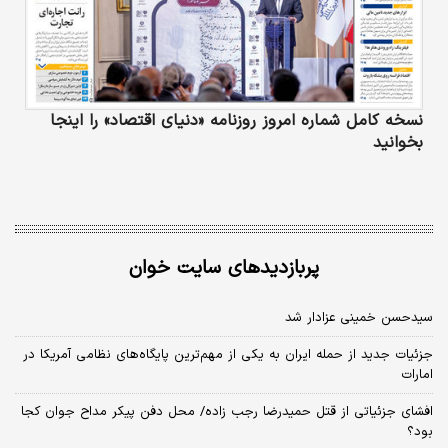
نسخه کامل شماره امروز روزنامه «دنیای‌ اقتصاد» را اینجا
بخوانید
پربازدیدهای سایت خوان
سیدحسن خمینی عزادار شد
جزئیات جدید از حمله ایران به یکی از مهم‌ترین پایگاه‌های نظامی آمریکا در
امارات
افشای جزئیاتی از قتل حمیدرضا رجب زاده/ محل دفن پیکر مداح جوان کجا
بود؟