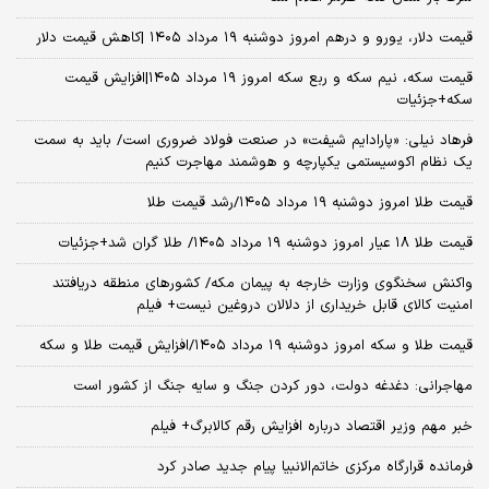
قیمت دلار، یورو و درهم امروز دوشنبه ۱۹ مرداد ۱۴۰۵ |کاهش قیمت دلار
قیمت سکه، نیم سکه و ربع سکه امروز ۱۹ مرداد ۱۴۰۵|افزایش قیمت
سکه+جزئیات
فرهاد نیلی: «پارادایم شیفت» در صنعت فولاد ضروری است/ باید به سمت
یک نظام اکوسیستمی یکپارچه و هوشمند مهاجرت کنیم
قیمت طلا امروز دوشنبه ۱۹ مرداد ۱۴۰۵/رشد قیمت طلا
قیمت طلا ۱۸ عیار امروز دوشنبه ۱۹ مرداد ۱۴۰۵/ طلا گران شد+جزئیات
واکنش سخنگوی وزارت خارجه به پیمان مکه/ کشورهای منطقه دریافتند
امنیت کالای قابل خریداری از دلالان دروغین نیست+ فیلم
قیمت طلا و سکه امروز دوشنبه ۱۹ مرداد ۱۴۰۵/افزایش قیمت طلا و سکه
مهاجرانی: دغدغه دولت، دور کردن جنگ و سایه جنگ از کشور است
خبر مهم وزیر اقتصاد درباره افزایش رقم کالابرگ+ فیلم
فرمانده قرارگاه مرکزی خاتم‌الانبیا پیام جدید صادر کرد