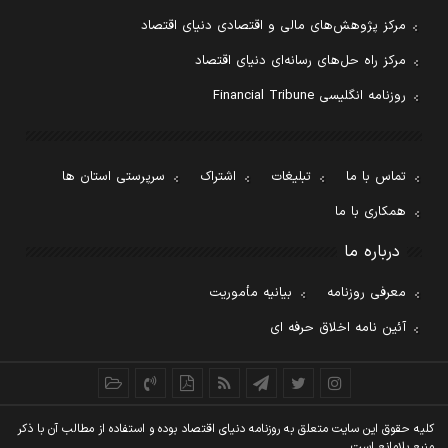
مرکز پژوهش‌های مالی و اقتصادی دنیای اقتصاد
مرکز راه حل‌های رسانه‌ای دنیای اقتصاد
روزنامه انگلیسی Financial Tribune
تماس با ما
تبلیغات
اشتراک
سرپرستی استان ها
همکاری با ما
درباره ما
معرفی روزنامه
بیانیه مأموریت
آئین نامه اخلاق حرفه ای
کليه حقوق اين سايت متعلق به روزنامه دنيای اقتصاد بوده و استفاده از مطالب آن با ذکر
منبع بلامانع است