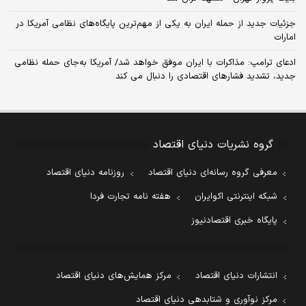
جزئیات جدید از حمله ایران به یکی از مهم‌ترین پایگاه‌های نظامی آمریکا در
امارات
ادعای ترامپ: مذاکرات با ایران موفق خواهد شد/ آمریکا به‌جای حمله نظامی
جدید، تشدید فشارهای اقتصادی را دنبال می کند
گروه نشریات دنیای اقتصاد
معرفی گروه رسانه‌ای دنیای اقتصاد
روزنامه دنیای اقتصاد
شبکه اینترنتی اکوایران
هفته نامه تجارت فردا
پایگاه خبری اقتصادنیوز
انتشارات دنیای اقتصاد
مرکز همایش‌های دنیای اقتصاد
مرکز نوآوری و شتابدهی دنیای اقتصاد