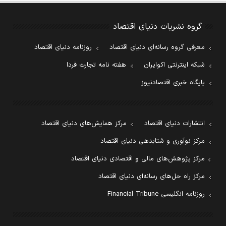
گروه نشریات دنیای اقتصاد
معرفی گروه رسانه‌ای دنیای اقتصاد
روزنامه دنیای اقتصاد
شبکه اینترنتی اکوایران
هفته نامه تجارت فردا
پایگاه خبری اقتصادنیوز
انتشارات دنیای اقتصاد
مرکز همایش‌های دنیای اقتصاد
مرکز نوآوری و شتابدهی دنیای اقتصاد
مرکز پژوهش‌های مالی و اقتصادی دنیای اقتصاد
مرکز راه حل‌های رسانه‌ای دنیای اقتصاد
روزنامه انگلیسی Financial Tribune