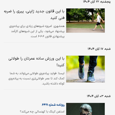
پنجشنبه، ۲۲ آبان ۱۴۰۴
با این قانون جدید ژاپنی، پیری را ضربه
فنی کنید
همشهری:
​امروزه شیوه‌های زیادی برای پیاده‌روی
پیشنهاد می‌شود، یکی از این شیوه‌های کارآمد
پیشنهادی قانون ۶-۶-۶ است.
شنبه، ۱۷ آبان ۱۴۰۴
با این ورزش ساده عمرتان را طولانی
کنید!
ایسنا:
فواید پیاده‌روی طولانی می‌تواند به شما
کمک کند تا عمر طولانی‌تری نسبت به پیاده‌روی
کوتاه داشته باشید.
شنبه، ۰۳ آبان ۱۴۰۴
روزنامه شماره ۶۴۱۹
استفن کینگ با کهنسالی چه می‌کند؟