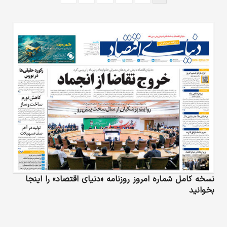
نسخه کامل شماره امروز روزنامه «دنیای‌ اقتصاد» را اینجا
بخوانید