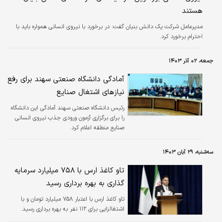
انسانی…
هستند
مدیرعامل شرکت یک دانش بنیان گفت: در برخورد با نیروی انسانی همواره باید با
احترام برخورد کرد.
جمعه، ۰۲ آذر ۱۴۰۳
آمادگی دانشگاه صنعتی سهند برای رفع
نیازهای اشتغال صنایع
رئیس دانشگاه صنعتی سهند آمادگی این دانشگاه
را برای برگزاری آزمون ورودی جذب نیروی انسانی
صنایع منطقه اعلام کرد.
سه‌شنبه، ۲۹ آبان ۱۴۰۳
تاو کاغذ ارس با ٧۵٨ میلیارد سرمایه
گذاری به بهره برداری رسید
تاو کاغذ ارس با اعتبار ٧۵٨ میلیارد تومان و با
اشتغالزایی برای ١١٢ نفر به بهره برداری رسید.