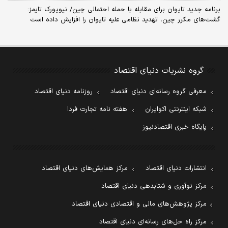
برنامه جدید تایوان برای مقابله با حمله احتمالی چین/ نیویورک تایمز:
گشت‌های مکرر چین، تهدید نظامی علیه تایوان را افزایش داده است
گروه نشریات دنیای اقتصاد
معرفی گروه رسانه‌ای دنیای اقتصاد
روزنامه دنیای اقتصاد
شبکه اینترنتی اکوایران
هفته نامه تجارت فردا
پایگاه خبری اقتصادنیوز
انتشارات دنیای اقتصاد
مرکز همایش‌های دنیای اقتصاد
مرکز نوآوری و شتابدهی دنیای اقتصاد
مرکز پژوهش‌های مالی و اقتصادی دنیای اقتصاد
مرکز راه حل‌های رسانه‌ای دنیای اقتصاد