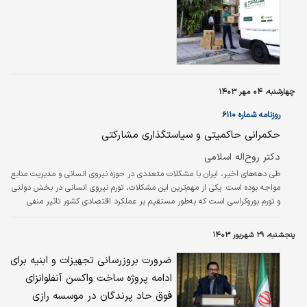
رویکرد تهاجمی‌تری را به بازار داشته باشد.
چهارشنبه، ۰۴ مهر ۱۴۰۳
روزنامه شماره ۶۱۱۰
حکمرانی حاکمیتی و سیاستگذاری مشارکتی
دکتر روح‌اله اسلامی
طی دهه‌های اخیر، ایران با مشکلات متعددی در حوزه نیروی انسانی و مدیریت منابع
مواجه بوده است. یکی از مهم‌ترین این مشکلات، تورم نیروی انسانی در بخش دولتی
و تورم بوروکراسی است که به‌طور مستقیم بر عملکرد اقتصادی کشور تاثیر منفی
گذاشته است.
پنجشنبه، ۲۹ شهریور ۱۴۰۳
ضرورت بروزرسانی تجهیزات و ابنیه برای
ادامه پروژه ساخت واکسن آنفلوانزای
فوق حاد پرندگان در موسسه رازی