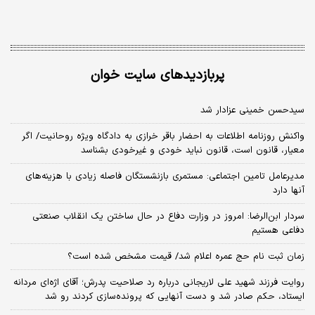
پربازدیدهای سایت خوان
سیدحسن خمینی عزادار شد
واکنش روزنامه اطلاعات به احضار باقر خرازی به دادگاه ویژه روحانیت/ اگر
معیار، قانون است، قانون نباید خودی و غیرخودی بشناسد
مدیرعامل تامین اجتماعی: مستمری بازنشستگان فاصله زیادی با هزینه‌های
آنها دارد
سردار ابن‌الرضا: امروز در وزارت دفاع در حال ساختن یک انقلاب صنعتی
دفاعی هستیم
زمان ثبت‌ نام حج عمره اعلام شد/ قیمت مشخص شده است؟
روایت فرزند شهید علی لاریجانی درباره رد صلاحیت پدرش؛ آقای اژه‌ای مردانه
ایستاد، حکم صادر شد و دست آنهایی که پرونده‌سازی کردند رو شد