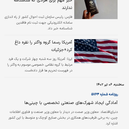
خبر مهم برای افرادی که شناسنامه
ندارند
فارس:
رئیس سازمان ثبت احوال کشور از راه اندازی
سامانه الکترونیکی جهت ثبت نام فاقدین
شناسنامه خبر داد.
آمریکا رسما گروه واگنر را نقره داغ
کرد+جزئیات
ایرنا:
آمریکا روز سه شنبه چهار شرکت و یک فرد
مرتبط با گروه نظامی خصوصی موسوم به واگنر را
در فهرست تحریم ها قرار داده‌است.
سه‌شنبه، ۰۶ تیر ۱۴۰۲
روزنامه شماره ۵۷۶۴
آمادگی ایجاد شهرک‌‌‌های صنعتی تخصصی با چینی‌‌‌ها
دنیای‌اقتصاد: معاون وزیر صمت در دیدار با معاون وزیر صنعت و فناوری اطلاعات
چین، به برخی ظرفیت‌‌‌های همکاری در بخش صنایع کوچک و متوسط با این کشور
اشاره کرد.