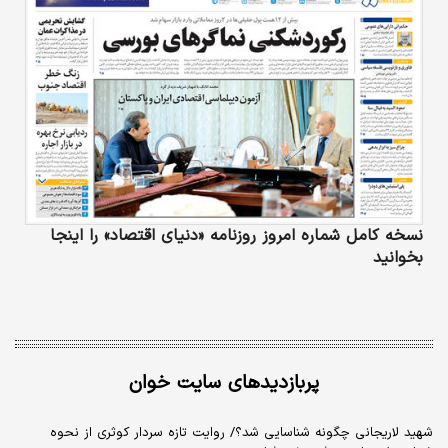
نسخه کامل شماره امروز روزنامه «دنیای‌ اقتصاد» را اینجا
بخوانید
پربازدیدهای سایت خوان
شهید لاریجانی چگونه شناسایی شد؟/ روایت تازه سردار کوثری از نحوه