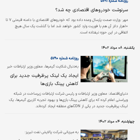
روزنامه شماره ۵۷۹۱
سرنوشت خودروهای اقتصادی چه شد؟
مهر:
وزارت صمت پارسال وعده داده بود که خودروهای اقتصادی با دامنه قیمتی ۷ تا
۱۰‌هزار دلار آن هم با فوریت وارد کشور خواهد شد اما با گذشت یک سال هیچ
اتفاقی در این حوزه نیفتاده است.
یکشنبه، ۰۸ مرداد ۱۴۰۲
روزنامه شماره ۵۷۹۰
به‌دنبال شکایت گیمر‌ها، معاون وزیر ارتباطات خبر
داد‌
ایجاد یک لینک پرظرفیت جدید برای
کاهش پینگ بازی‌ها
دنیای‌اقتصاد: معاون وزیر ارتباطات و رئیس شرکت ارتباطات زیرساخت در شبکه
ویراستی اعلام کرده که برای کاهش پینگ بازی‌ها و بهبود تجربه کاربری گیمر‌ها، یک
لینک پرظرفیت جدید در یکی از CDNهای منطقه ایجاد کرده‌اند.
چهارشنبه، ۰۴ مرداد ۱۴۰۲
به میزبانی شرکت پالایش نفت تبریز؛