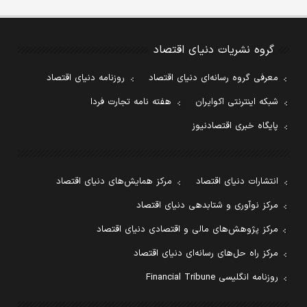
گروه نشریات دنیای اقتصاد
معرفی گروه رسانه‌ای دنیای اقتصاد
روزنامه دنیای اقتصاد
شبکه اینترنتی اکوایران
هفته نامه تجارت فردا
پایگاه خبری اقتصادنیوز
انتشارات دنیای اقتصاد
مرکز همایش‌های دنیای اقتصاد
مرکز نوآوری و شتابدهی دنیای اقتصاد
مرکز پژوهش‌های مالی و اقتصادی دنیای اقتصاد
مرکز راه حل‌های رسانه‌ای دنیای اقتصاد
روزنامه انگلیسی Financial Tribune