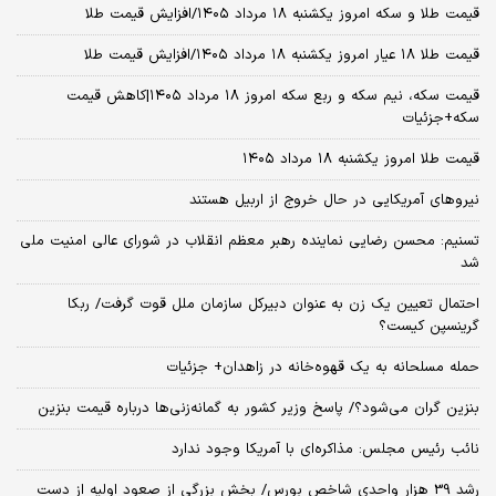
قیمت طلا و سکه امروز یکشنبه ۱۸ مرداد ۱۴۰۵/افزایش قیمت طلا
قیمت طلا ۱۸ عیار امروز یکشنبه ۱۸ مرداد ۱۴۰۵/افزایش قیمت طلا
قیمت سکه، نیم سکه و ربع سکه امروز ۱۸ مرداد ۱۴۰۵|کاهش قیمت
سکه+جزئیات
قیمت طلا امروز یکشنبه ۱۸ مرداد ۱۴۰۵
نیروهای آمریکایی در حال خروج از اربیل هستند
تسنیم: محسن رضایی نماینده رهبر معظم انقلاب در شورای عالی امنیت ملی
شد
احتمال تعیین یک زن به عنوان دبیرکل سازمان ملل قوت گرفت/ ربکا
گرینسپن کیست؟
حمله مسلحانه به یک قهوه‌خانه در زاهدان+ جزئیات
بنزین گران می‌شود؟/ پاسخ وزیر کشور به گمانه‌زنی‌ها درباره قیمت بنزین
نائب رئیس مجلس: مذاکره‌ای با آمریکا وجود ندارد
رشد 39 هزار واحدی شاخص بورس/ بخش بزرگی از صعود اولیه از دست