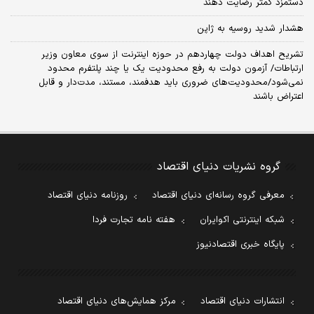
دستمزد کمتر رضایت دهند
هشدار شدید روسیه به ژاپن
تشریح اهداف دولت چهاردهم در حوزه اینترنت از سوی معاون وزیر
ارتباطات/ آزمون دولت به رفع محدودیت یک یا چند پلتفرم محدود
نمی‌‎شود/محدودیت‌های ضروری باید هدفمند، مستند، مدت‌دار و قابل
اعتراض باشند
گروه نشریات دنیای اقتصاد
معرفی گروه رسانه‌ای دنیای اقتصاد
روزنامه دنیای اقتصاد
شبکه اینترنتی اکوایران
هفته نامه تجارت فردا
پایگاه خبری اقتصادنیوز
انتشارات دنیای اقتصاد
مرکز همایش‌های دنیای اقتصاد