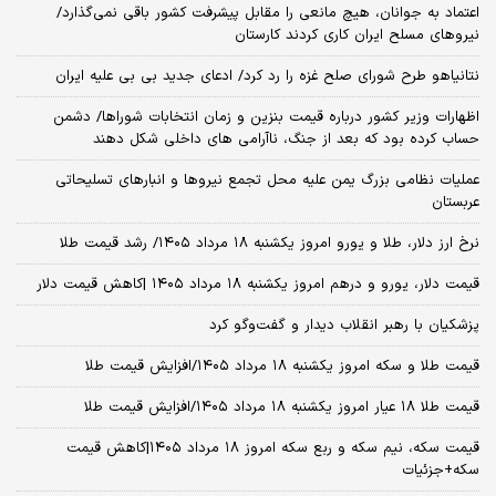
اعتماد به جوانان، هیچ مانعی را مقابل پیشرفت کشور باقی نمی‌گذارد/
نیروهای مسلح ایران کاری کردند کارستان
نتانیاهو طرح شورای صلح غزه را رد کرد/ ادعای جدید بی بی علیه ایران
اظهارات وزیر کشور درباره قیمت بنزین و زمان انتخابات شوراها/ دشمن
حساب کرده بود که بعد از جنگ، ناآرامی‌ های داخلی شکل دهند
عملیات نظامی بزرگ یمن علیه محل تجمع نیروها و انبارهای تسلیحاتی
عربستان
نرخ ارز دلار، طلا و یورو امروز یکشنبه ۱۸ مرداد ۱۴۰۵/ رشد قیمت طلا
قیمت دلار، یورو و درهم امروز یکشنبه ۱۸ مرداد ۱۴۰۵ |کاهش قیمت دلار
پزشکیان با رهبر انقلاب دیدار و گفت‌وگو کرد
قیمت طلا و سکه امروز یکشنبه ۱۸ مرداد ۱۴۰۵/افزایش قیمت طلا
قیمت طلا ۱۸ عیار امروز یکشنبه ۱۸ مرداد ۱۴۰۵/افزایش قیمت طلا
قیمت سکه، نیم سکه و ربع سکه امروز ۱۸ مرداد ۱۴۰۵|کاهش قیمت
سکه+جزئیات