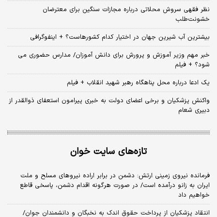
نظر فقهی سروش محلاتی درباره مجازات سنگین برای معترضان
خشونت‌طلب
بیشترین آب شیرین جهان در اختیار کدام کشورهاست؟ + اینفوگرافی
خبر مهم وزیر آموزش و پرورش برای دانش آموزان/ مدارس حضوری می
شود؟ + فیلم
یک ادعا درباره محل پناهگاه‌ رهبر شهید انقلاب + فیلم
واکنش پزشکیان و برخی اعضای دولت به خبری پیرامون استعفای ذوالقدر از
دبیری شعام
تازه‌های سایت خوان
فرمانده نیروی زمینی ارتش: دشمن در برابر اراده نیروهای مسلح و ملت
ایران به زانو درآمده است/ در صورت هرگونه اقدام دشمن، پاسخی قاطع
خواهیم داد
انتقاد پزشکیان از پرداخت حقوق اندک به نخبگان و دانشمندان جوان/