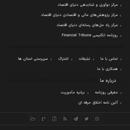
مرکز نوآوری و شتابدهی دنیای اقتصاد
مرکز پژوهش‌های مالی و اقتصادی دنیای اقتصاد
مرکز راه حل‌های رسانه‌ای دنیای اقتصاد
روزنامه انگلیسی Financial Tribune
تماس با ما
تبلیغات
اشتراک
سرپرستی استان ها
همکاری با ما
درباره ما
معرفی روزنامه
بیانیه مأموریت
آئین نامه اخلاق حرفه ای