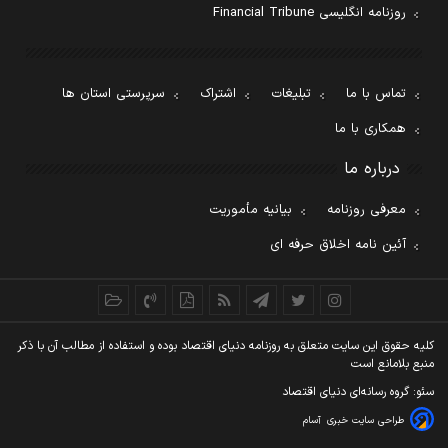
شبکه اینترنتی اکوایران
هفته نامه تجارت فردا
پایگاه خبری اقتصادنیوز
انتشارات دنیای اقتصاد
مرکز همایش‌های دنیای اقتصاد
مرکز نوآوری و شتابدهی دنیای اقتصاد
مرکز پژوهش‌های مالی و اقتصادی دنیای اقتصاد
مرکز راه حل‌های رسانه‌ای دنیای اقتصاد
روزنامه انگلیسی Financial Tribune
تماس با ما
تبلیغات
اشتراک
سرپرستی استان ها
همکاری با ما
درباره ما