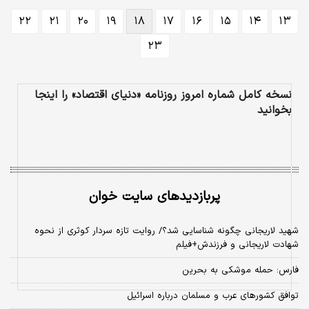
۲۲
۲۱
۲۰
۱۹
۱۸
۱۷
۱۶
۱۵
۱۴
۱۳
است، اما تماشای سیاست می‌تواند عجیب و طاقت‌فرسا باشد.
۲۳
نسخه کامل شماره امروز روزنامه «دنیای‌ اقتصاد» را اینجا
بخوانید