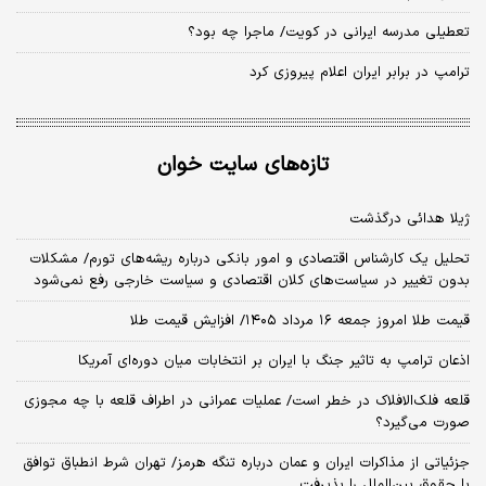
تعطیلی مدرسه ایرانی در کویت/ ماجرا چه بود؟
ترامپ در برابر ایران اعلام پیروزی کرد
تازه‌های سایت خوان
ژیلا هدائی درگذشت
تحلیل یک کارشناس اقتصادی و امور بانکی درباره ریشه‌های تورم/ مشکلات
بدون تغییر در سیاست‌های کلان اقتصادی و سیاست خارجی رفع نمی‌شود
قیمت طلا امروز جمعه ۱۶ مرداد ۱۴۰۵/ افزایش قیمت طلا
اذعان ترامپ به تاثیر جنگ با ایران بر انتخابات میان دوره‌ای آمریکا
قلعه فلک‌الافلاک در خطر است/ عملیات عمرانی در اطراف قلعه با چه مجوزی
صورت می‌گیرد؟
جزئیاتی از مذاکرات ایران و عمان درباره تنگه هرمز/ تهران شرط انطباق توافق
با حقوق بین‌الملل را پذیرفت