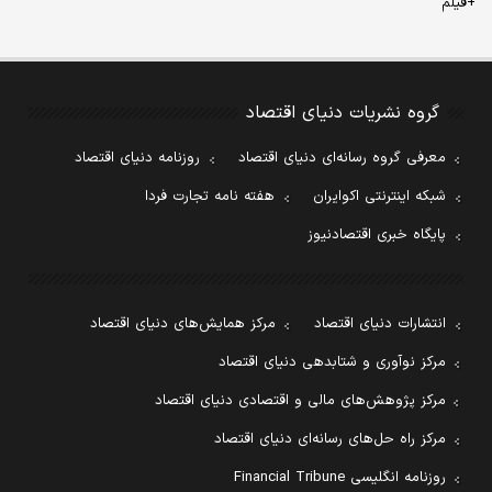
+فیلم
گروه نشریات دنیای اقتصاد
معرفی گروه رسانه‌ای دنیای اقتصاد
روزنامه دنیای اقتصاد
شبکه اینترنتی اکوایران
هفته نامه تجارت فردا
پایگاه خبری اقتصادنیوز
انتشارات دنیای اقتصاد
مرکز همایش‌های دنیای اقتصاد
مرکز نوآوری و شتابدهی دنیای اقتصاد
مرکز پژوهش‌های مالی و اقتصادی دنیای اقتصاد
مرکز راه حل‌های رسانه‌ای دنیای اقتصاد
روزنامه انگلیسی Financial Tribune