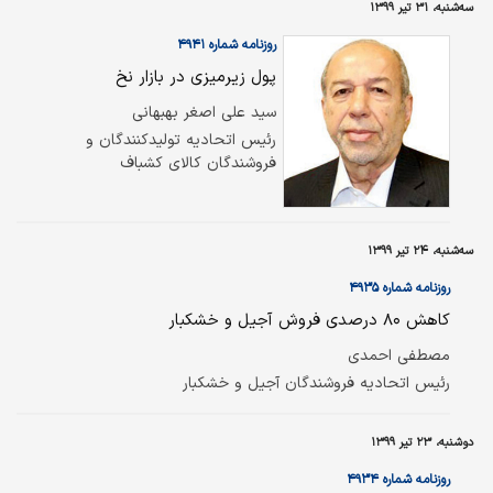
سه‌شنبه، ۳۱ تیر ۱۳۹۹
روزنامه شماره ۴۹۴۱
پول زیرمیزی در بازار نخ
سید علی اصغر بهبهانی
رئیس اتحادیه تولیدکنندگان و
فروشندگان کالای کشباف
سه‌شنبه، ۲۴ تیر ۱۳۹۹
روزنامه شماره ۴۹۳۵
کاهش ۸۰ درصدی فروش آجیل و خشکبار
مصطفی احمدی
رئیس اتحادیه فروشندگان آجیل و خشکبار
دوشنبه، ۲۳ تیر ۱۳۹۹
روزنامه شماره ۴۹۳۴