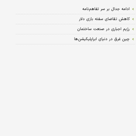
ادامه جدال بر سر تفاهم‌نامه
کاهش تقاضای سفته بازی دلار
رژیم اجباری در صنعت ساختمان
چین غرق در دنیای ابراپلیکیشن‌ها