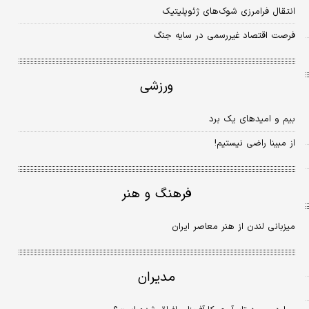
انتقال فرامرزی شوک‌های ژئوپلیتیک
فرصت اقتصاد غیررسمی در سایه جنگ
ورزشی
بیم و امیدهای یک برد
از مبینا راضی نیستیم!
فرهنگ و هنر
میزبانی لندن از هنر معاصر ایران
مدیران