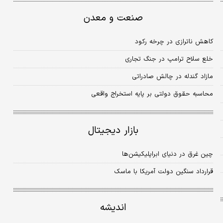
صنعت و معدن
کاهش ناترازی در چرخه رکود
خلع سلاح ترامپ در جنگ تجاری
مازاد گندله در چالش صادراتی
محاسبه حقوق دولتی بر پایه استخراج واقعی
بازار دیجیتال
چین غرق در دنیای ابراپلیکیشن‌ها
قرارداد سنگین دولت آمریکا با ماسک
اندیشه