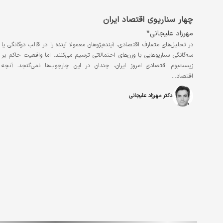
چهار سناریوی اقتصاد ایران
مهرزاد علیجانی*
در تحلیل‌های متعارف اقتصادی، آینده‌پژوهان معمولا آینده را در قالب دوگانگی یا
سه‌گانگی سناریوهایی با وزن‌های احتمالاتی ترسیم می‌کنند. اما واقعیت حاکم بر
زیست‌بوم اقتصادی امروز ایران، چندان در این چارچوب‌ها نمی‌گنجد. آنچه
اقتصاد…
دکتر مهرزاد علیجانی