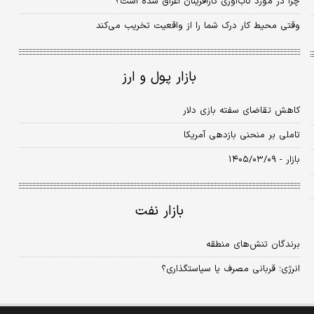
چرا در مورد تاب‌آوری کارآفرینان اغراق شده است؟
وقتی محیط کار درک شما را از واقعیت تخریب می‌کند
بازار پول و ارز
کاهش تقاضای سفته بازی دلار
تاملی بر منحنی بازدهی آمریکا
بازار - ۱۴۰۵/۰۳/۰۹
بازار نفت
برندگان تنش‌های منطقه
انرژی؛ قربانی مصرف یا سیاستگذاری؟