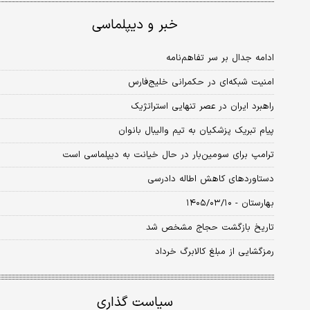
خبر و دیپلماسی
ادامه جدال بر سر تفاهم‌نامه
امنیت شبکه‌ای در حکمرانی خلیج‌فارس
راهبرد ایران در عصر تنهایی استراتژیک
پیام تبریک پزشکیان به تیم والیبال بانوان
ترامپ برای سومین‌بار در حال خیانت به دیپلماسی است
دستاوردهای کاهش اطاله دادرسی
بهارستان - ۱۴۰۵/۰۳/۱۰
تاریخ بازگشت حجاج مشخص شد
رمزگشایی از مبلغ کالابرگ خرداد
سیاست گذاری