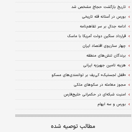
تاریخ بازگشت حجاج مشخص شد
بورس در آستانه قله تاریخی
ادامه جدال بر سر تفاهم‌نامه
قرارداد سنگین دولت آمریکا با ماسک
چهار سناریوی اقتصاد ایران
برندگان تنش‌های منطقه
هزینه تامین جهیزیه ایرانی
«قفل لجستیک» کی‌یف بر توانمندی‌های مسکو
مجوز معامله در سکوهای ملکی
امنیت شبکه‌ای در حکمرانی خلیج‌فارس
بورس و سه ابهام
مطالب توصیه شده