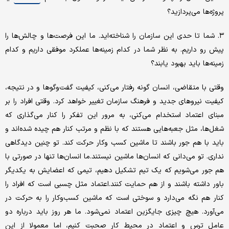
پروژه‌ها می‌پردازید؟
۳. شما تا حدی این سازمان را شناخته‌اید. ما این فرصت‌ها و چالش‌ها را
پیش رو داریم. به نظر شما در کدام زمینه‌ها عملکرد موفقی داریم و کدام
زمینه‌ها باید بهبود یابند؟
وقتی با متقاضی، انسان گونه رفتار می‌کنی، کیفیت گفت‌وگوها و در نتیجه،
کیفیت نیروهای جدید و فرهنگ سازمان تغییر خواهد کرد. وقتی افراد را بر
مبنای اعتماد استخدام می‌کنی، به مرور این تفکر را کنار می‌گذاری که
شغل‌ها، مثل جعبه‌هایی هستند که با نظم و مرتب کنار هم چیده شده‌اند و
باید با هم جور باشند تا ماشین کسب وکار حرکت کند. تو چنین دیدگاهی
نداری. تو می‌دانی که انسان‌ها ماشین نیستند.ما انسان‌ها تنها در صورتی با
هم جور می‌شویم که یک تیم تشکیل دهیم، تیمی که اعضایش به یکدیگر
باور داشته باشند و از هم حمایت کنند.اعتماد مثل چسبی است که افراد را
کنار هم نگه می‌دارد و سوختی است که ماشین کسب‌وکار را به حرکت در
می‌آورد. هیچ چیزی جایگزین اعتماد نمی‌شود. ما هر روز باید درباره دو
عامل ترس و اعتماد در محیط کار صحبت کنیم، اما معمولا از این