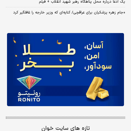
یک ادعا درباره محل پناهگاه‌ رهبر شهید انقلاب + فیلم
«جام زهر» پزشکیان برای عراقچی/ کنایه‌ای که وزیر خارجه را غافلگیر کرد
تازه های سایت خوان