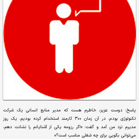
پاسخ: دوست عزیز، خاطرم هست که مدیر منابع انسانی یک شرکت
تکنولوژی بودم. در آن زمان ۳۰۰ کارمند استخدام کرده بودیم. یک روز
مدیرم نزد من آمد و گفت: «اگر رزومه یکی از آشنایانم را نشانت دهم،
می‌توانی بگویی برای چه شغلی مناسب است؟»