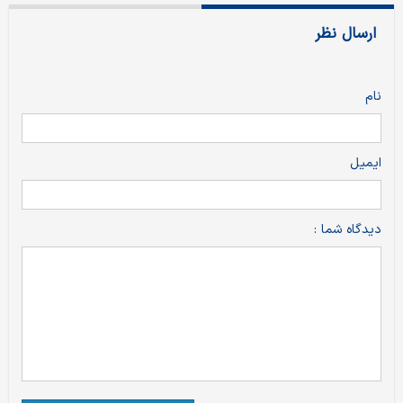
ارسال نظر
نام
ایمیل
دیدگاه شما :