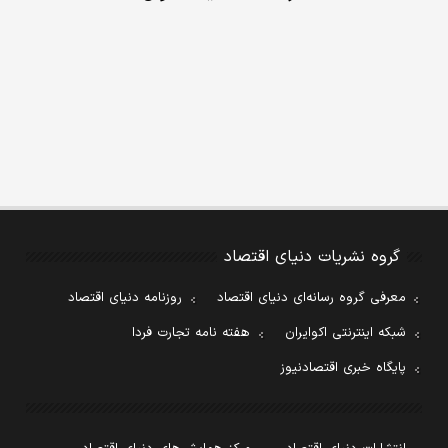
گروه نشریات دنیای اقتصاد
معرفی گروه رسانه‌ای دنیای اقتصاد
روزنامه دنیای اقتصاد
شبکه اینترنتی اکوایران
هفته نامه تجارت فردا
پایگاه خبری اقتصادنیوز