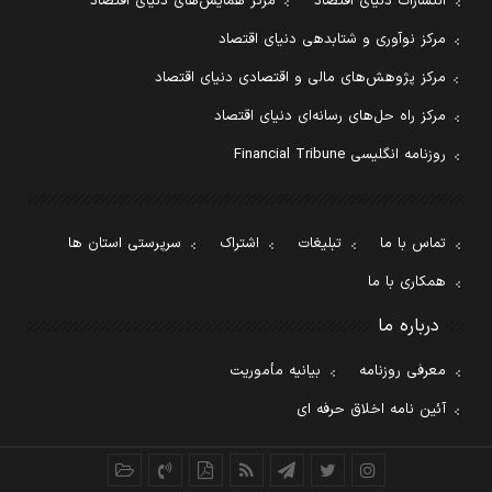
انتشارات دنیای اقتصاد
مرکز همایش‌های دنیای اقتصاد
مرکز نوآوری و شتابدهی دنیای اقتصاد
مرکز پژوهش‌های مالی و اقتصادی دنیای اقتصاد
مرکز راه حل‌های رسانه‌ای دنیای اقتصاد
روزنامه انگلیسی Financial Tribune
تماس با ما
تبلیغات
اشتراک
سرپرستی استان ها
همکاری با ما
درباره ما
معرفی روزنامه
بیانیه مأموریت
آئین نامه اخلاق حرفه ای