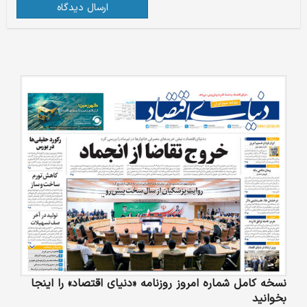
ارسال دیدگاه
نسخه کامل شماره امروز روزنامه «دنیای‌ اقتصاد» را اینجا
بخوانید