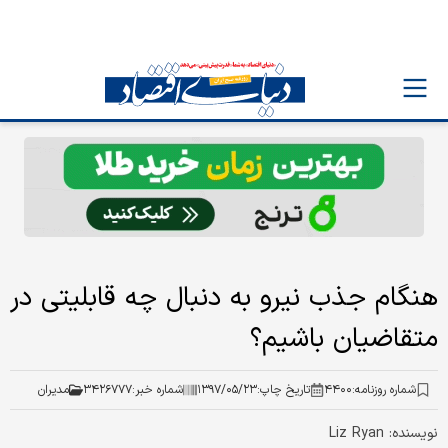
هنگام جذب نیرو به دنبال چه قابلیتی در
متقاضیان باشیم؟
شماره روزنامه:
۴۴۰۰
تاریخ چاپ:
۱۳۹۷/۰۵/۲۳
شماره خبر:
۳۴۲۶۷۷۷
مدیران
نویسنده: Liz Ryan