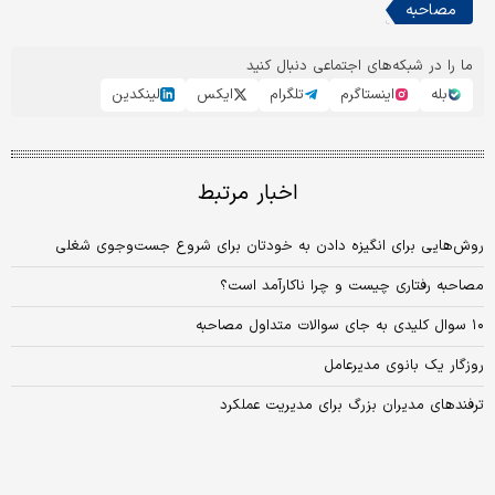
مصاحبه
ما را در شبکه‌های اجتماعی دنبال کنید
بله
اینستاگرم
تلگرام
ایکس
لینکدین
اخبار مرتبط
روش‌هایی برای انگیزه دادن به خودتان برای شروع جست‌وجوی شغلی
مصاحبه رفتاری چیست و چرا ناکارآمد است؟
۱۰ سوال کلیدی به جای سوالات متداول مصاحبه
روزگار یک بانوی مدیرعامل
ترفندهای مدیران بزرگ برای مدیریت عملکرد