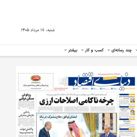
،
شنبه
۱۷ مرداد ۱۴۰۵
چند رسانه‌ای
کسب و کار
بیشتر