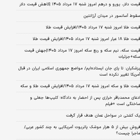
یمت دلار، یورو و درهم امروز شنبه ۱۷ مرداد ۱۴۰۵ |کاهش قیمت دلار
قوط آسانسور در میدان آرژانتین
یمت طلا امروز شنبه ۱۷ مرداد ۱۴۰۵/افزایش قیمت طلا
مت طلا ۱۸ عیار امروز شنبه ۱۷ مرداد ۱۴۰۵/افزایش قیمت طلا
قیمت سکه، نیم سکه و ربع سکه امروز ۱۷ مرداد ۱۴۰۵|جهش قیمت
که+جزئیات
زشکیان: تا پای جان ایستاده‌ایم/ مواضع جمهوری اسلامی ایران در قبال
مریکا تغییر نکرده است
یمت طلا و سکه امروز شنبه ۱۷ مرداد ۱۴۰۵/افزایش قیمت طلا و سکه
دعای محمدباقر خرازی پس از احضار به دادگاه؛ کلیپ‌ها جعلی و
اختگی است +فیلم
ک کشتی در سواحل عمان هدف قرار گرفت
فروش بیش از ۵ هزار موشک پاتریوت آمریکایی به چند کشور عربی/
اجرا چیست؟