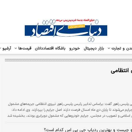
دن و تجارت
بازار دیجیتال
خودرو
باشگاه اقتصاددانان
قیمت‌ها
آرشیو
 انتظامی
ی پلیس راهور گفت: براساس تدابیر رئیس پلیس راهور نیروی انتظامی جریمه‌های مشمول
یم می‌شوند تا‌ پایان دی ماه امسال فرصت دارند اصل جرایم را بپردازند. وی ادامه داد:
 اسلامی و تصویب در مجلس، جرایم خودروهایی که مشمول دوبرابری بودند، بخشیده شد
و چیست و بهترین ردیاب جی پی اس کدام است؟