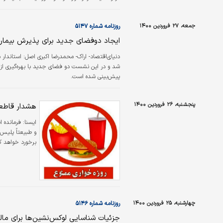
جمعه، ۲۷ فروردین ۱۴۰۰
روزنامه شماره ۵۱۴۷
ایجاد دوفضای جدید برای پذیرش بیمارا
دنیای‌اقتصاد- اراک- محمدرضا اکبری اصل:
استاندار 
شد و در این نشست دو فضای جدید با بهره‌گیری از ام
پیش‌بینی شده است.
پنجشنبه، ۲۶ فروردین ۱۴۰۰
هشدار قاطعا
ايسنا:
و طبیعتاً پلیس 
برخورد خواهد کر
چهارشنبه، ۲۵ فروردین ۱۴۰۰
روزنامه شماره ۵۱۴۶
جزئیات شناسایی لوکس‌‌نشین‌ها برای مال