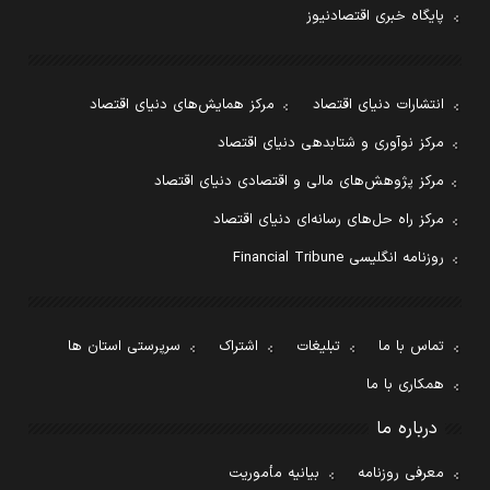
پایگاه خبری اقتصادنیوز
انتشارات دنیای اقتصاد
مرکز همایش‌های دنیای اقتصاد
مرکز نوآوری و شتابدهی دنیای اقتصاد
مرکز پژوهش‌های مالی و اقتصادی دنیای اقتصاد
مرکز راه حل‌های رسانه‌ای دنیای اقتصاد
روزنامه انگلیسی Financial Tribune
تماس با ما
تبلیغات
اشتراک
سرپرستی استان ها
همکاری با ما
درباره ما
معرفی روزنامه
بیانیه مأموریت