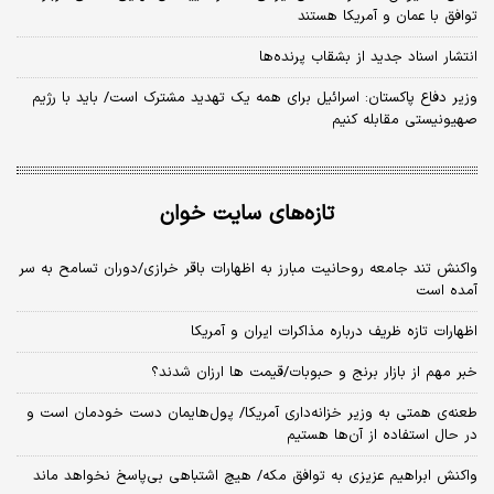
توافق با عمان و آمریکا هستند
انتشار اسناد جدید از بشقاب پرنده‌ها
وزیر دفاع پاکستان: اسرائیل برای همه یک تهدید مشترک است/ باید با رژیم
صهیونیستی مقابله کنیم
تازه‌های سایت خوان
واکنش تند جامعه روحانیت مبارز به اظهارات باقر خرازی/دوران تسامح به سر
آمده است
اظهارات تازه ظریف درباره مذاکرات ایران و آمریکا
خبر مهم از بازار برنج و حبوبات/قیمت ها ارزان شدند؟
طعنه‌ی‌ همتی به وزیر خزانه‌داری آمریکا/ پول‌هایمان دست خودمان است و
در حال استفاده از آن‌ها هستیم
واکنش ابراهیم عزیزی به توافق مکه/ هیچ اشتباهی بی‌پاسخ نخواهد ماند