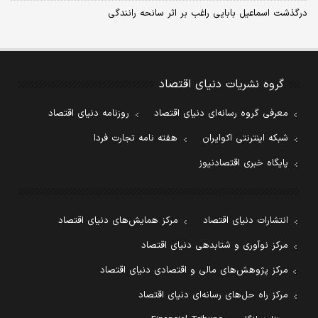
درگذشت اسماعیل بابایی راغب بر اثر سانحه رانندگی
گروه نشریات دنیای اقتصاد
معرفی گروه رسانه‌ای دنیای اقتصاد
روزنامه دنیای اقتصاد
شبکه اینترنتی اکوایران
هفته نامه تجارت فردا
پایگاه خبری اقتصادنیوز
انتشارات دنیای اقتصاد
مرکز همایش‌های دنیای اقتصاد
مرکز نوآوری و شتابدهی دنیای اقتصاد
مرکز پژوهش‌های مالی و اقتصادی دنیای اقتصاد
مرکز راه حل‌های رسانه‌ای دنیای اقتصاد