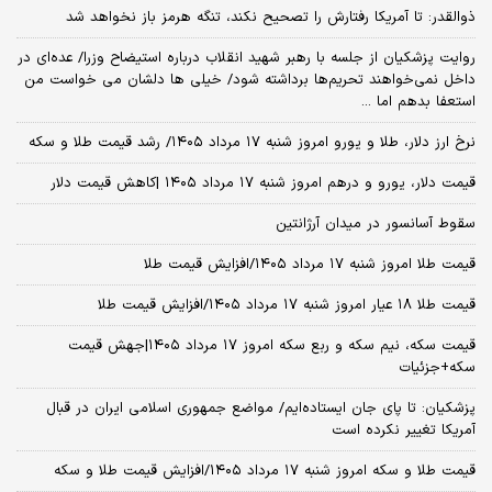
ذوالقدر: تا آمریکا رفتارش را تصحیح نکند، تنگه هرمز باز نخواهد شد
روایت پزشکیان از جلسه با رهبر شهید انقلاب درباره استیضاح وزرا/ عده‌ای در
داخل نمی‌خواهند تحریم‌ها برداشته شود/ خیلی ها دلشان می خواست من
استعفا بدهم اما ...
نرخ ارز دلار، طلا و یورو امروز شنبه ۱۷ مرداد ۱۴۰۵/ رشد قیمت طلا و سکه
قیمت دلار، یورو و درهم امروز شنبه ۱۷ مرداد ۱۴۰۵ |کاهش قیمت دلار
سقوط آسانسور در میدان آرژانتین
قیمت طلا امروز شنبه ۱۷ مرداد ۱۴۰۵/افزایش قیمت طلا
قیمت طلا ۱۸ عیار امروز شنبه ۱۷ مرداد ۱۴۰۵/افزایش قیمت طلا
قیمت سکه، نیم سکه و ربع سکه امروز ۱۷ مرداد ۱۴۰۵|جهش قیمت
سکه+جزئیات
پزشکیان: تا پای جان ایستاده‌ایم/ مواضع جمهوری اسلامی ایران در قبال
آمریکا تغییر نکرده است
قیمت طلا و سکه امروز شنبه ۱۷ مرداد ۱۴۰۵/افزایش قیمت طلا و سکه