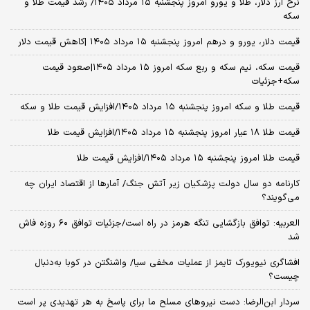
نرخ ارز دلار، طلا و یورو امروز پنجشنبه ۱۵ مرداد ۱۴۰۵/ رشد قیمت طلا و
سکه
قیمت دلار، یورو و درهم امروز پنجشنبه ۱۵ مرداد ۱۴۰۵ |کاهش قیمت دلار
قیمت سکه، نیم سکه و ربع سکه امروز ۱۵ مرداد ۱۴۰۵|صعود قیمت
سکه+جزئیات
قیمت طلا و سکه امروز پنجشنبه ۱۵ مرداد ۱۴۰۵/افزایش قیمت طلا و سکه
قیمت طلا ۱۸ عیار امروز پنجشنبه ۱۵ مرداد ۱۴۰۵/افزایش قیمت طلا
قیمت طلا امروز پنجشنبه ۱۵ مرداد ۱۴۰۵/افزایش قیمت طلا
کارنامه دو سال دولت پزشکیان زیر آتش جنگ/ آمارها از اقتصاد ایران چه
می‌گویند؟
العربیه: توافق بازگشایی تنگه هرمز در راه است/جزئیات توافق ۶۰ روزه فاش
شد
افشاگری نیویورک تایمز از عملیات مخفی سیا/ واشنگتن در کوبا به‌دنبال
چیست؟
سردار ابن‌الرضا: دست نیروهای مسلح ما برای پاسخ به هر تهدیدی پر است