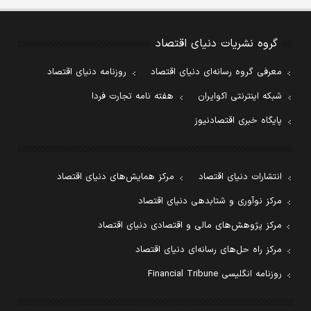
گروه نشریات دنیای اقتصاد
معرفی گروه رسانه‌ای دنیای اقتصاد
روزنامه دنیای اقتصاد
شبکه اینترنتی اکوایران
هفته نامه تجارت فردا
پایگاه خبری اقتصادنیوز
انتشارات دنیای اقتصاد
مرکز همایش‌های دنیای اقتصاد
مرکز نوآوری و شتابدهی دنیای اقتصاد
مرکز پژوهش‌های مالی و اقتصادی دنیای اقتصاد
مرکز راه حل‌های رسانه‌ای دنیای اقتصاد
روزنامه انگلیسی Financial Tribune