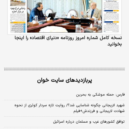
نسخه کامل شماره امروز روزنامه «دنیای‌ اقتصاد» را اینجا
بخوانید
پربازدیدهای سایت خوان
فارس: حمله موشکی به بحرین
شهید لاریجانی چگونه شناسایی شد؟/ روایت تازه سردار کوثری از نحوه
شهادت لاریجانی و فرزندش+فیلم
توافق کشورهای عرب و مسلمان درباره اسرائیل