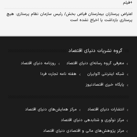
+فیلم
اعتراض پرستاران بیمارستان فیاض بخش/ رئیس سازمان نظام پرستاری: هیچ
پرستاری بازداشت یا اخراج نشده است
گروه نشریات دنیای اقتصاد
معرفی گروه رسانه‌ای دنیای اقتصاد
روزنامه دنیای اقتصاد
شبکه اینترنتی اکوایران
هفته نامه تجارت فردا
پایگاه خبری اقتصادنیوز
انتشارات دنیای اقتصاد
مرکز همایش‌های دنیای اقتصاد
مرکز نوآوری و شتابدهی دنیای اقتصاد
مرکز پژوهش‌های مالی و اقتصادی دنیای اقتصاد