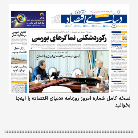
نسخه کامل شماره امروز روزنامه «دنیای‌ اقتصاد» را اینجا
بخوانید