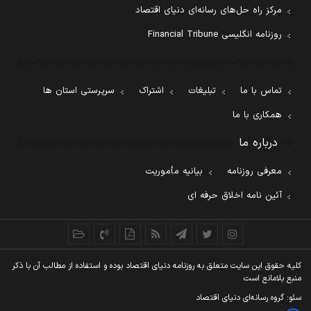
مرکز راه حل‌های رسانه‌ای دنیای اقتصاد
روزنامه انگلیسی Financial Tribune
تماس با ما
تبلیغات
اشتراک
سرپرستی استان ها
همکاری با ما
درباره ما
معرفی روزنامه
بیانیه مأموریت
آئین نامه اخلاق حرفه ای
کليه حقوق اين سايت متعلق به روزنامه دنيای اقتصاد بوده و استفاده از مطالب آن با ذکر
منبع بلامانع است
سئو: گروه رسانه‌ای دنیای اقتصاد