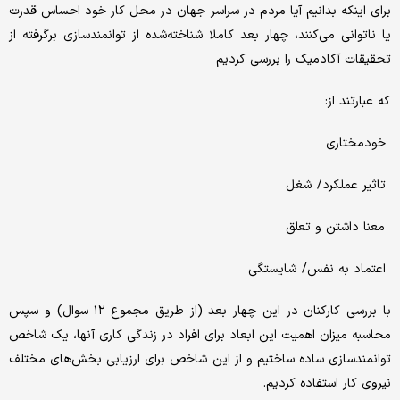
برای اینکه بدانیم آیا مردم در سراسر جهان در محل کار خود احساس قدرت
یا ناتوانی می‌کنند، چهار بعد کاملا شناخته‌شده از توانمندسازی برگرفته از
تحقیقات آکادمیک را بررسی کردیم
که عبارتند از:
خودمختاری
تاثیر عملکرد/ شغل
معنا داشتن و تعلق
اعتماد به نفس/ شایستگی
با بررسی کارکنان در این چهار بعد (از طریق مجموع ۱۲ سوال) و سپس
محاسبه میزان اهمیت این ابعاد برای افراد در زندگی کاری آنها، یک شاخص
توانمندسازی ساده ساختیم و از این شاخص برای ارزیابی بخش‌های مختلف
نیروی کار استفاده کردیم.