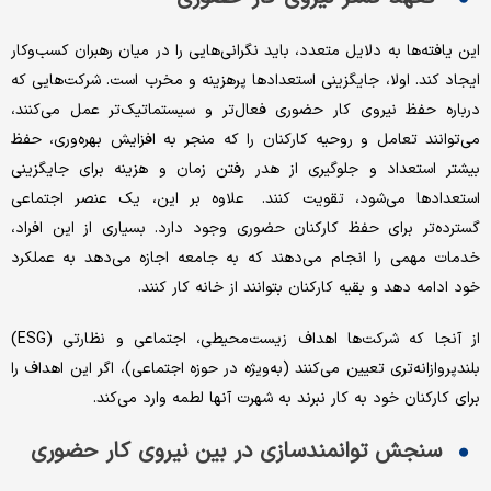
این یافته‌ها به دلایل متعدد، باید نگرانی‌‌هایی را در میان رهبران کسب‌‌وکار
ایجاد کند. اولا، جایگزینی استعدادها پرهزینه و مخرب است. شرکت‌‌‌‌هایی که
درباره حفظ نیروی کار حضوری فعال‌‌تر و سیستماتیک‌‌تر عمل می‌کنند،
می‌توانند تعامل و روحیه کارکنان را که منجر به افزایش بهره‌‌وری، حفظ
بیشتر استعداد و جلوگیری از هدر رفتن زمان و هزینه برای جایگزینی
استعدادها می‌شود، تقویت کنند. علاوه بر این، یک عنصر اجتماعی
گسترده‌‌تر برای حفظ کارکنان حضوری وجود دارد. بسیاری از این افراد،
خدمات مهمی را انجام می‌دهند که به جامعه اجازه می‌دهد به عملکرد
خود ادامه دهد و بقیه کارکنان بتوانند از خانه کار کنند.
از آنجا که شرکت‌‌ها اهداف زیست‌‌محیطی، اجتماعی و نظارتی (ESG)
بلند‌پروازانه‌‌‌‌تری تعیین می‌کنند (به‌‌ویژه در حوزه اجتماعی)، اگر این اهداف را
برای کارکنان خود به کار نبرند به شهرت آنها لطمه وارد می‌کند.
سنجش توانمندسازی در بین نیروی کار حضوری