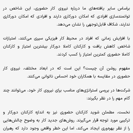
براساس سایر یافته‌های ما درباره نیروی کار حضوری، این شاخص در
توانمندسازی افرادی که امکان دورکاری دارند و افرادی که امکان دورکاری
ندارند، شکاف قابل‌‌توجهی را نشان می‌دهد.
با افزایش زمانی که افراد در محیط کار فیزیکی سپری می‌کنند، امتیازات
شاخص کاهش یافت و کارکنان کاملا دورکار بیشترین امتیاز و کارکنان
کاملا حضوری کمترین امتیاز را کسب کردند.
مفهوم روشن آن چیست؟ این است که در ابعاد مختلف، نیروی کار
حضوری در مقایسه با همکاران خود احساس ناتوانی می‌کنند.
شرکت‌‌ها در بررسی استراتژی‌‌های مناسب برای نیروی کار خود، می‌توانند چند
گام مهم را در نظر بگیرند:
نخست، مطمئن شوید کارکنان حضوری نیز به اندازه کارکنان دورکار و
ترکیبی مورد توجه قرار می‌گیرند. روش‌های جدید کار به وضوح چالش‌‌هایی
را از نظر بهره‌‌وری ایجاد می‌کند، اما این خطر واقعی وجود دارد که رهبران