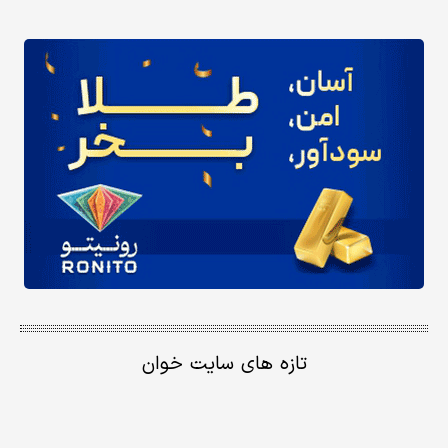
تازه های سایت خوان