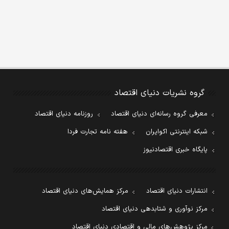
گروه نشریات دنیای اقتصاد
معرفی گروه رسانه‌ای دنیای اقتصاد
روزنامه دنیای اقتصاد
شبکه اینترنتی اکوایران
هفته نامه تجارت فردا
پایگاه خبری اقتصادنیوز
انتشارات دنیای اقتصاد
مرکز همایش‌های دنیای اقتصاد
مرکز نوآوری و شتابدهی دنیای اقتصاد
مرکز پژوهش‌های مالی و اقتصادی دنیای اقتصاد