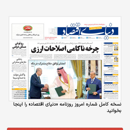
نسخه کامل شماره امروز روزنامه «دنیای‌ اقتصاد» را اینجا
بخوانید