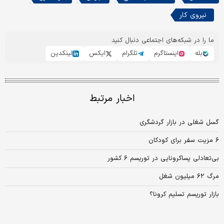
نیروی کار
ما را در شبکه‌های اجتماعی دنبال کنید
بله
اینستاگرم
تلگرام
ایکس
لینکدین
اخبار مرتبط
گسل شغلی در بازار گردشگری
۶ مزیت سفر برای کودکان
بی‏‌تعادلی پساکرونایی در توریسم ۶ کشور
مرگ ۶۲ میلیون شغل
بازار توریسم تسلیم کرونا؟