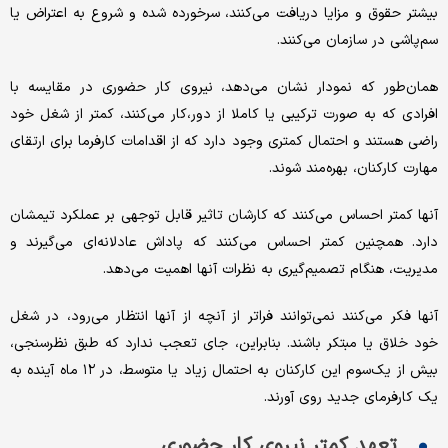
بیشتر حقوق و مزایا دریافت می‌کنند، سرخورده شده و شروع به اعتراض یا
سم‌‌پاشی در سازمان می‌کنند.
همان‌طور که نمودار نشان می‌دهد، نیروی کار حضوری در مقایسه با
افرادی که به صورت ترکیبی یا کاملا از دور،کار می‌کنند، کمتر از شغل خود
راضی هستند و احتمال کمتری وجود دارد که از اقدامات کارفرما برای ارتقای
مهارت کارکنان، بهره‌‌مند شوند.
آنها کمتر احساس می‌کنند که کارشان تاثیر قابل ‌‌توجهی بر عملکرد تیمشان
دارد. همچنین کمتر احساس می‌کنند که پاداش عادلانه‌‌ای می‌گیرند و
مدیریت، هنگام تصمیم‌گیری به نظرات آنها اهمیت می‌دهد.
آنها فکر می‌کنند نمی‌توانند فراتر از آنچه از آنها انتظار می‌‌رود، در شغل
خود خلاق یا مبتکر باشند. بنابراین، جای تعجب ندارد که طبق نظرسنجی،
بیش از یک‌سوم این کارکنان به احتمال زیاد یا متوسط، در ۱۲ ماه آینده به
یک کارفرمای جدید روی ‌‌آورند.
تعهد کمتر نیروی کار حضوری