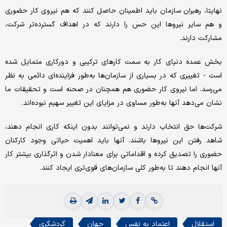
نهایتا، رهبران سازمان باید اطمینان حاصل کنند که هم نیروی کار حضوری
و هم سایر نیروها این حس را دارند که در اهداف گسترده‌‌تر شرکت،
مشارکت دارند.
بخش عمده دنیای کار به سمت کارهای ترکیبی و دورکاری متمایل شده
است - تغییری که در بسیاری از سازمان‌ها به‌طور فزاینده‌‌ای دائمی به نظر
می‌‌رسد. اما نیروی کار حضوری هم همچنان در صحنه است و تحقیقات ما
نشان می‌دهد آنها به‌طور مساوی در مزایای این تغییر سهیم نبوده‌‌اند.
شرکت‌‌ها حق انتخاب دارند و نمی‌توانند بدون اینکه کاری انجام دهند،
شاهد رفتن این نیروها باشند. آنها باید اهمیت حیاتی وجود کارکنان
حضوری را تصدیق کرده و اقداماتی برای معنادار شدن و اثرگذاری بیشتر کار
آنها انجام دهند تا به‌طور کلی سازمان‌های قوی‌‌تری ایجاد کنند.
استقلال
اعتماد به نفس
جهان
گردشگری