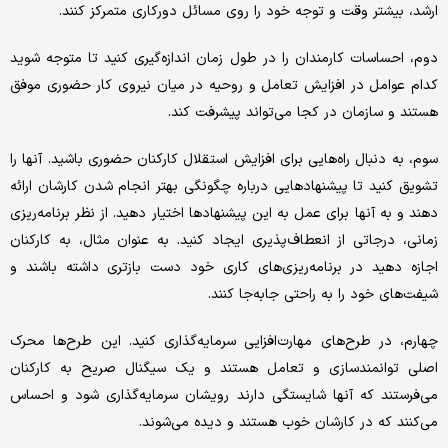
ارشد، بیشتر وقت و توجه خود را روی مسائل دورکاری متمرکز کنند.
دوم، احساسات کارمندان را در طول زمان اندازه‌‌گیری کنید تا متوجه شوید
کدام عوامل در افزایش تعامل و روحیه در میان نیروی کار حضوری موفق
هستند و سازمان در کجا می‌تواند پیشرفت کند.
سوم، به‌‌ دنبال راه‌هایی برای افزایش استقلال کارکنان حضوری باشید. آنها را
تشویق کنید تا پیشنهادهایی درباره چگونگی بهتر انجام شدن کارشان ارائه
دهند و به آنها برای عمل به این پیشنهادها اختیار دهید. از نظر برنامه‌‌ریزی
زمانی، درجاتی از انعطاف‌‌پذیری ایجاد کنید. به عنوان مثال، به کارکنان
اجازه دهید در برنامه‌‌ریزی‌‌های کاری خود دست بازتری داشته باشند و
شیفت‌‌های خود را به راحتی جابه‌‌جا کنند.
چهارم، در طرح‌های مهارت‌افزایی سرمایه‌‌گذاری کنید. این طرح‌ها محرک
اصلی توانمندسازی و تعامل هستند و یک سیگنال صریح به کارکنان
می‌‌فرستند که آنها شایستگی دارند رویشان سرمایه‌‌گذاری شود و احساس
می‌کنند که در کارشان خوب هستند و دیده می‌شوند.