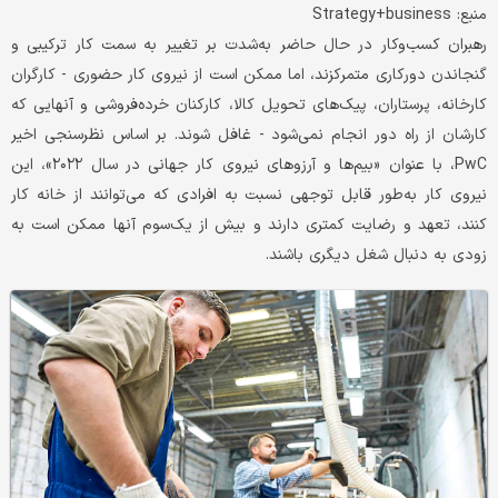
منبع: Strategy+business
رهبران کسب‌‌وکار در حال حاضر به‌شدت بر تغییر به سمت کار ترکیبی و
گنجاندن دورکاری متمرکزند، اما ممکن است از نیروی کار حضوری - کارگران
کارخانه، پرستاران، پیک‌‌های تحویل کالا، کارکنان خرده‌‌فروشی و آنهایی که
کارشان از راه دور انجام نمی‌شود - غافل شوند. بر اساس نظرسنجی اخیر
PwC، با عنوان «بیم‌‌ها و آرزوهای نیروی کار جهانی در سال ۲۰۲۲»، این
نیروی کار به‌طور قابل توجهی نسبت به افرادی که می‌توانند از خانه کار
کنند، تعهد و رضایت کمتری دارند و بیش از یک‌سوم آنها ممکن است به
زودی به دنبال شغل دیگری باشند.