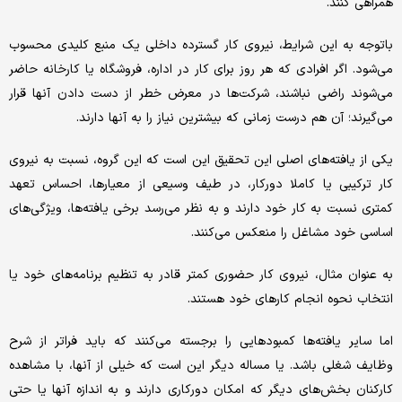
همراهی کنند.
باتوجه به این شرایط، نیروی کار گسترده داخلی یک منبع کلیدی محسوب
می‌شود. اگر افرادی که هر روز برای کار در اداره، فروشگاه یا کارخانه حاضر
می‌شوند راضی نباشند، شرکت‌‌ها در معرض خطر از دست دادن آنها قرار
می‌گیرند؛ آن هم درست زمانی که بیشترین نیاز را به آنها دارند.
یکی از یافته‌های اصلی این تحقیق این است که این گروه، نسبت به نیروی
کار ترکیبی یا کاملا دورکار، در طیف وسیعی از معیارها، احساس تعهد
کمتری نسبت به کار خود دارند و به نظر می‌‌رسد برخی یافته‌ها، ویژگی‌‌های
اساسی خود مشاغل را منعکس می‌کنند.
به عنوان مثال، نیروی کار حضوری کمتر قادر به تنظیم برنامه‌های خود یا
انتخاب نحوه انجام کارهای خود هستند.
اما سایر یافته‌ها کمبودهایی را برجسته می‌کنند که باید فراتر از شرح
وظایف شغلی باشد. یا مساله دیگر این است که خیلی از آنها، با مشاهده
کارکنان بخش‌های دیگر که امکان دورکاری دارند و به اندازه آنها یا حتی