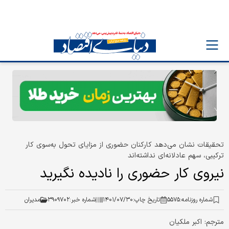
تحقیقات نشان می‌دهد کارکنان حضوری از مزایای تحول به‌سوی کار
ترکیبی، سهم عادلانه‏‌ای نداشته‏‌اند
نیروی کار حضوری را نادیده نگیرید
شماره روزنامه:
۵۵۷۵
تاریخ چاپ:
۱۴۰۱/۰۷/۳۰
شماره خبر:
۳۹۰۹۷۰۲
مدیران
مترجم: اكبر ملكيان