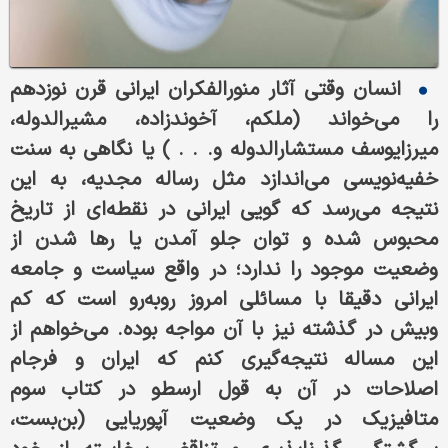
انسان وقتی آثار منورالفکران ایرانی قرن نوزدهم
را می‌خواند (ملکم، ‌آخوندزاده، مشیرالدوله،
میرزایوسف مستشارالدوله و. . . ) یا نگاهی به سنت
خفیه‌نویسی می‌اندازد مثل رساله‌ مجدیه، به این
نتیجه می‌رسد که گویی ایرانی در نقطه‌ای از تاریخ
محبوس شده و توان جلو آمدن یا رها شدن از
وضعیت موجود را ندارد؛ در واقع سیاست و جامعه‌
ایرانی دقیقا با مسائلی امروز روبه‌رو است که کم
وبیش در گذشته نیز با آن مواجه بوده. می‌خواهم از
این مساله نتیجه‌گیری کنم که ایران و فرجام
اصلاحات در آن به قول ارسطو در کتاب سوم
متافیزیک در یک وضعیت آپوریایی (بن‌بست،