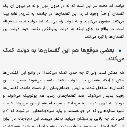
بیابند. اما بحث سر این است که نه در درون
و نه در بیرون آن یک
دین
گفتمان [واحد] وجود ندارد. این گفتمان‌ها در جامعه به تدریج غلبه پیدا
می‌کنند، هژمون می‌شوند و به دولت راه می‌یابند اما دولت شبیه سیاه‌چاله
است. در واقع به جای اینکه به دولت پرتوافکنی بکنند، خود دولت این
گفتمان‌ها را تیره می‌کند.
بعضی موقع‌ها هم این گفتمان‌ها به دولت کمک
می‌کنند.
بله ممکن است ولی تا چه حدی کمک می‌کنند؟! در واقع این گفتمان‌ها
بیش از آنکه راهنمایی برای دولت باشند، منفعل می‌شوند. همین که این
گفتمان‌ها منفعل شدند و ارزش اجتماعی‌شان را از دست دادند، گفتمان‌ها
رقیب پدیدار می‌شوند. بعد گفتمان‌های رقیب هم یوتوپیک می‌شوند و
دوباره به درون دولت راه می‌یابند و سرانجام هم از بین می‌روند. درست
شبیه ستاره‌هایی که در جو هستند و وارد سیاه‌چاله‌‌هایی می‌شوند که آدم
نمی‌داند چه بلایی بر سرشان می‌آید. به‌نظر می‌رسد این سیاه‌چاله در ایران
این گفتمان‌ها را می‌خورد بنابراین نتایجی هم حاصل نمی‌شود. همیشه در