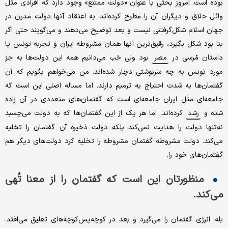
بوده است. امروز بحثی با عنوان «دولت ممتنع» وجود دارد که افرادی مثل
وائل حلاق و دیگران آن را مطرح کرده‌اند. به اعتقاد آنها دولت مدرن در
جهان اسلام شکل‌گرفتنی نیست و بعد توضیح می‌دهند و می‌گویند حتی اگر
بنا بود شکل بگیرد، رقیق‌ترین آنها همان مشروطه‌ ایران و تجربه تونس یا
داستان مُرسی در
بود ولی خب می‌دانیم همه این دولت‌ها به جز
مصر
مورد تونس به چه سرنوشتی دچار شده‌اند. من می‌خواهم بگویم که آن
گفتمان‌ها به شدت احتیاج به ترمیم دارند. اما مساله‌ اصلی این است که
جامعه‌ای مثل ایران جامعه‌ای است که گفتمان‌های متعددی در آن زاده
شده و
کرده‌اند. اما هر یک از این گفتمان‌ها که به دولت می‌چسبد
رشد
نه‌تنها دولت را هدایت نمی‌کند بلکه دولت ذخیره‌ آن گفتمان را تخلیه
می‌کند. دولت مشروطه گفتمان مشروطه را تخلیه کرد دولت‌های دیگر هم
گفتمان‌های خود را.
منظورتان این است که گفتمان را از معنا تُهی
می‌کند.
بله. انرژی‌ گفتمان را می‌گیرد و بعد در کوچه‌پس‌کوچه‌های تعلیق می‌افتد.