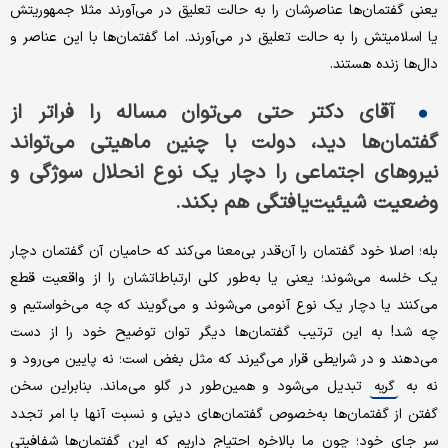
یعنی گفتمان‌ها عناصرشان را به حالت تعلیق در می‌آورند مثلا جمهوریتش
یا اسلامیتش را به حالت تعلیق در می‌آورند. اما گفتمان‌ها با این عناصر و
دال‌ها زنده هستند.
آقای دکتر حتی می‌توان مساله را فراتر از
گفتمان‌ها دید، دولت با چنین ماهیتی می‌تواند
نیروهای اجتماعی را دچار یک نوع انحلال سوژگی و
وضعیت شیئیت‌یافتگی هم بکند.
بله؛ اصلا خود گفتمان را آن‌قدر بی‌معنا می‌کند که حامیان آن گفتمان دچار
یک خلسه می‌شوند؛ یعنی یا به‌طور کلی ارتباطاتشان را از واقعیت قطع
می‌کنند یا دچار یک نوع آنومی می‌شوند و می‌گویند که چه می‌خواستیم و
چه شد! به این ترتیب گفتمان‌ها دیگر توان توضیح خود را از دست
می‌دهند و در شرایطی قرار می‌گیرند که مثل بغض است؛ نه پایین می‌رود و
نه به
تبدیل می‌شود و همین‌طور در گلو می‌ماند. بنابراین سخن
گریه
گفتن از گفتمان‌ها به‌خصوص گفتمان‌های دینی و نسبت آنها با امر تجدد
سر جای خود؛ چون ما بالاخره احتیاج داریم که این گفتمان‌ها شفافیتی