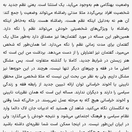
وضعیت بهنگامی هم به‌وجود می‌آید، یک استثنا است. یعنی نظم جدید به
شخصیت افراد برمی‌گردد مثلا مدتی رضاشاه می‌تواند وضعیت را جمع کند؛
آن هم نه به‌دلیل اینکه نظم هست، رضاشاه هست. بلکه به‌خاطر اینکه
رضاشاه با ویژگی‌های شخصیتی خودش می‌تواند نظم را نگه ‌دارد.
همین‌طور این مساله در مورد گفتمان‌ها نیز مصداق دارد به‌طور مثال یک
گفتمان برای مدت زمانی نظم را نگه می‌دارد. اما همان‌طور که شخص
می‌میرد، گفتمان نیز اعتبارش را از دست می‌دهد. برداشت من این است که
هنر زیستن در شرایط جدید، کاملا با گذشته متفاوت است. پس مشکل
اصلی ما در فقه و چیزهای دیگر تنها نیست، هرچند در این حوزه‌ها نیز
مشکل داریم. ولی به نظر من بحث این نیست که مثلا شخصی مثل محقق
نایینی یا آخوند خراسانی توان ارائه‌ تبیین جدید از رابطه‌ فقه و زندگی
سیاسی را دارند و دیگران ندارند. مساله این است که همان نظریات نایینی
و آخوند خراسانی هیچ گاه به مرحله‌ عمل نمی‌رسند. در حالی‌که شما وقتی
به انگلستان نگاه می‌کنید، شاهد آن هستید که ادبیات جان لاک دائما وارد
نظام سیاسی و فرهنگ اجتماعی می‌شود و نتیجه‌ خودش را می‌گذارد؛ ولی
در ایران این‌طور نیست. در اینجا ممکن است شما نظریه‌ای داشته باشید