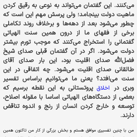
می‌کنند. این گفتمان می‌تواند به نوعی به رقیق کردن
ماهیت دولت بینجامد؛ ولی پرسش مهم این است که
چطور می‌شود بعد از دهه‌ها و برخلاف روند تکاملی
برخی از فقهای ما از درون همین سنت الهیاتی
گفتمانی را استخراج می‌کنند که موجب تورم بیشتر
دولت می‌شود. اگر در آن گفتمان قبلی صدای شیخ‌
فضل‌الله صدای اقلیت بود، این بار صدای آقای
طالقانی صدای اقلیت می‌شود. چه اتفاقی در این
سنت می‌افتد؟ یعنی ما می‌توانیم بر‌اساس تفسیر
وبری در
پروتستانی به این نقطه برسیم که
اخلاق
بعضی از دستگاه‌های الهیاتی اساسا با مقوله‌ اصلاح،
توسعه و خارج کردن انسان از رنج و اندوه تناقض
دارند.
‌من با چنین تفسیری موافق هستم و بخش بزرگی از کار من تا‌کنون همین