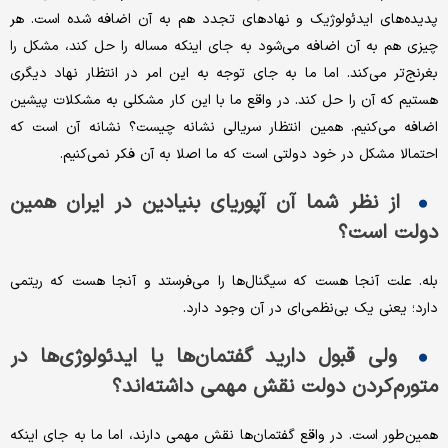
پدیده‌های ایدئولوژیک و نهادهای تجدد هم به آن اضافه شده است. هر
چیزی هم به آن اضافه می‌شود به جای اینکه مساله را حل کند، مشکل را
بغرنج‌تر می‌کند. اما ما به جای توجه به این امر در انتظار نهاد دیگری
هستیم که آن را حل کند. در واقع ما با این کار مشکلی به مشکلات پیشین
اضافه می‌کنیم. همین انتظار سریالی نشانه چیست؟ نشانه آن است که
احتمالا مشکل در خود دولتی است که ما اصلا به آن فکر نمی‌کنیم.
از نظر شما آن آپوریای بنیادین در ایران همین
دولت است‌؟
بله. علت آنجا هست که سیگنال‌ها را می‌فرستد و آنجا هست که ریتمی
دارد؛ یعنی یک بی‌نظمی‌ای در آن وجود دارد.
ولی قبول دارید گفتمان‌ها یا ایدئولوژی‌ها در
متورم‌کردن دولت نقش مهمی داشته‌اند؟
همین‌طور است. در واقع گفتمان‌ها نقش مهمی دارند، اما ما به جای اینکه