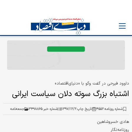
داوود فیرحی در گفت وگو با «دنیای‌اقتصاد»
اشتباه بزرگ سوته دلان سیاست ایرانی
شماره روزنامه:
۴۵۵۲
تاریخ چاپ:
۱۳۹۷/۱۲/۲
شماره خبر:
۳۴۹۸۸۶۵
جمعه‌نامه
هادی خسروشاهین
روزنامه‌نگار