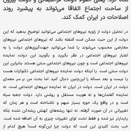
از ساحت اجتماع اتفاقا می‌تواند به پیشبرد روند
اصلاحات در ایران کمک کند.
در تحلیل دولت از زاویه نیروهای اجتماعی می‌توانید توضیح بدهید که این
دولت از این حیث ممکن است آشفته باشد که نیروهای اجتماعی نیروهای
معارضی محسوب می‌شوند یا شما می‌توانید جهت‌گیری‌های دولت را به
اعتبار نیروهای اجتماعی در نظر بگیرید و بگویید این دولت نماینده‌
نیروهای اجتماعی است و چون نیروهای اجتماعی سنتی هستند بنابراین این
دولت سنتی است. یا اینکه دولت نماینده‌ نیروهای اجتماعی تکنوکرات هست
یا نیست و بعد مساله‌ را این‌چنین دنبال کنید. اما بحث من بر سر معمای
دولت در ایران است. دولت در ایران نه نماینده‌ نیروهای اجتماعی است، نه
نماینده‌ گفتمان‌ها و نه هویت مستقل و روشنی دارد. دولت جعبه سیاه
است و در واقع یک حوزه‌ بسیار مبهم و ناشناخته است و هر زمان که
تغییراتی در آن صورت گرفته، نه تنها ریشه‌های کهنش ریشه‌کن نشده بلکه
پایدارتر نیز شده و فقط تحت لوای تغییرات چیزی به آن اضافه شده است.
خب بحث کلیدی این است که دولت چرا این‌گونه است! هیچ کدام از