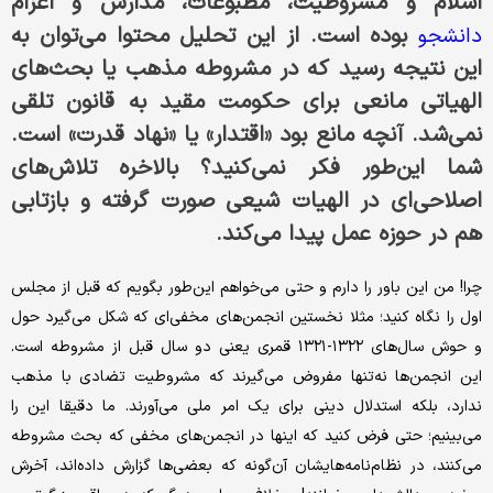
اسلام و مشروطیت، مطبوعات، مدارس و اعزام
بوده است. از این تحلیل محتوا می‌توان به
دانشجو
این نتیجه رسید که در مشروطه مذهب یا بحث‌های
الهیاتی مانعی برای حکومت مقید به قانون تلقی
نمی‌شد. آنچه مانع بود «اقتدار» یا «نهاد قدرت» است.
شما این‌طور فکر نمی‌کنید؟ بالاخره تلاش‌های
اصلاحی‌‌ای در الهیات شیعی صورت گرفته و بازتابی
هم در حوزه‌ عمل پیدا می‌کند.
چرا! من این باور را دارم و حتی می‌خواهم این‌طور بگویم که قبل از مجلس
اول را نگاه کنید؛ مثلا نخستین انجمن‌های مخفی‌ای که شکل می‌گیرد حول
و حوش سال‌های ۱۳۲۲-۱۳۲۱ قمری یعنی دو سال قبل از مشروطه است.
این انجمن‌ها نه‌تنها مفروض می‌گیرند که مشروطیت تضادی با مذهب
ندارد، بلکه استدلال دینی برای یک امر ملی می‌آورند. ما دقیقا این را
می‌بینیم؛ حتی فرض کنید که اینها در انجمن‌های مخفی که بحث مشروطه
می‌کنند، در نظام‌نامه‌هایشان آن‌گونه که بعضی‌ها گزارش داده‌اند، آخرش