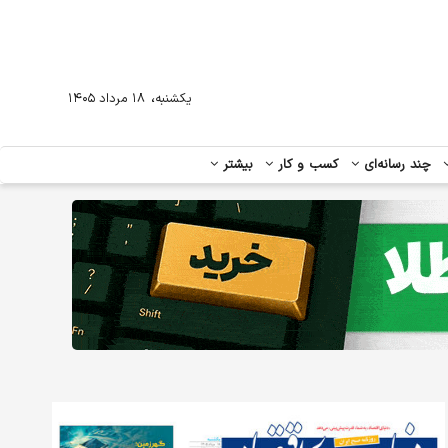
،
یکشنبه
۱۸ مرداد ۱۴۰۵
چند رسانه‌ای
کسب و کار
بیشتر