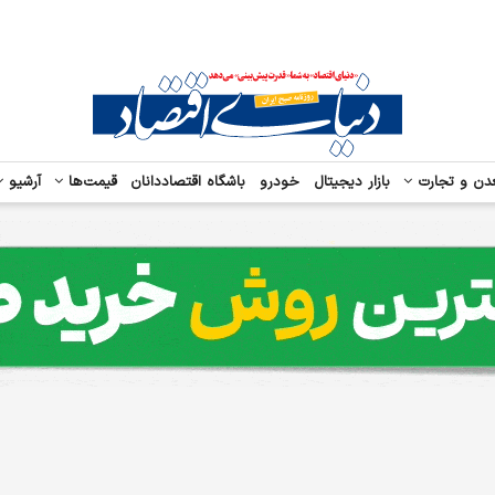
دن و تجارت
بازار دیجیتال
خودرو
باشگاه اقتصاددانان
قیمت‌ها
آرشیو