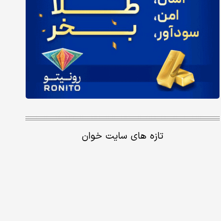
تازه های سایت خوان