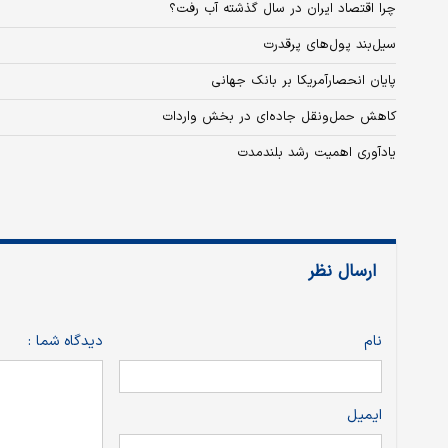
چرا اقتصاد ایران در سال گذشته آب رفت؟
سیل‌بند پول‌های پرقدرت
پایان انحصارآمریکا بر بانک جهانی
کاهش حمل‌ونقل جاده‌ای در بخش واردات
یادآوری اهمیت رشد بلندمدت
ارسال نظر
نام
دیدگاه شما :
ایمیل