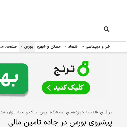
خبر و دیپلماسی
اقتصاد
مسکن و شهری
بورس
صنعت، مع
در آیین افتتاحیه دوازدهمین نمایشگاه بورس، بانک و بیمه عنوان شد
پیشروی بورس در جاده تامین مالی