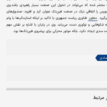
 و استارت‌آپ منتشر شده که می‌تواند در تحول این صنعت بسیار راهبردی باشد.وی
 بورس را اتفاقی نیک در صنعت فین‌تک عنوان کرد و افزود: صندوق‌های
فناوری ریاست جمهوری با تاکید بر اینکه استارت‌آپ‌ها با وام
معاون
ه شکوفایی و نوآوری دست می‌یابد. وی در پایان با اشاره بر نقش مهم
سدی ایجاد نکرد، بلکه موتور محرکی برای پیشروی فین‌تک‌ها بود.
صادی
ر مرتبط