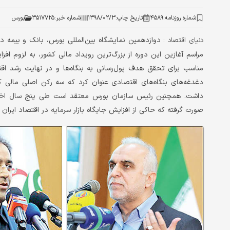
شماره روزنامه:
۴۵۸۹
تاریخ چاپ:
۱۳۹۸/۰۲/۳
شماره خبر:
۳۵۱۷۷۲۵
بورس
دوازدهمین نمایشگاه بین‌المللی بورس، بانک و بیمه د
دنیای اقتصاد :
مراسم آغازین این دوره از بزرگ‌ترین رویداد مالی کشور، به لزوم افز
مناسب برای تحقق هدف پول‌رسانی به بنگاه‌‌ها و در نهایت رشد اقتص
دغدغه‌های بنگاه‌های اقتصادی عنوان کرد که سه رکن اصلی مالی
داشت. همچنین رئیس سازمان بورس معتقد است طی پنج سال‌ اخیر رشد
صورت گرفته که حاکی از افزایش جایگاه بازار سرمایه در اقتصاد ایران