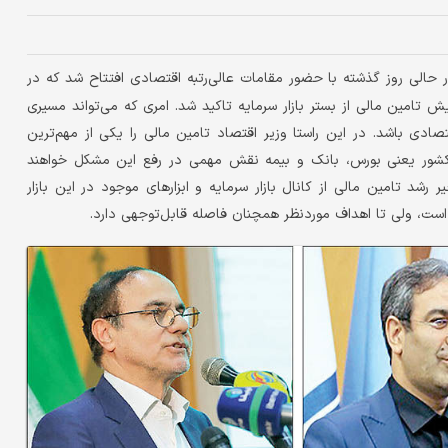
ر حالی روز گذشته با حضور مقامات عالی‌رتبه اقتصادی افتتاح شد که در
ایش تامین مالی از بستر بازار سرمایه تاکید شد. امری که می‌تواند مسیری
ادی باشد. در این راستا وزیر اقتصاد تامین مالی را یکی از مهم‌ترین
 کشور یعنی بورس، بانک و بیمه نقش مهمی در رفع این مشکل خواهند
 تامین مالی از کانال بازار سرمایه و ابزارهای موجود در این بازار
 است، ولی تا اهداف مورد‌نظر همچنان فاصله قابل‌توجهی دارد.