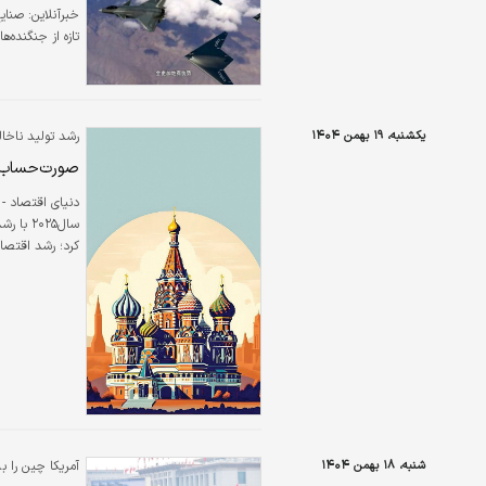
خبرآنلاین:
صنایع
تازه از جنگنده‌های نسل پنجم سو
یکشنبه، ۱۹ بهمن ۱۴۰۴
رشد تولید ناخا
صورت‌حساب
دنیای اقتصاد - 
یک‌درصد کاهش‌یا
شنبه، ۱۸ بهمن ۱۴۰۴
آمریکا چین را 