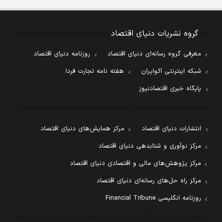
گروه نشریات دنیای اقتصاد
معرفی گروه رسانه‌ای دنیای اقتصاد
روزنامه دنیای اقتصاد
شبکه اینترنتی اکوایران
هفته نامه تجارت فردا
پایگاه خبری اقتصادنیوز
انتشارات دنیای اقتصاد
مرکز همایش‌های دنیای اقتصاد
مرکز نوآوری و شتابدهی دنیای اقتصاد
مرکز پژوهش‌های مالی و اقتصادی دنیای اقتصاد
مرکز راه حل‌های رسانه‌ای دنیای اقتصاد
روزنامه انگلیسی Financial Tribune