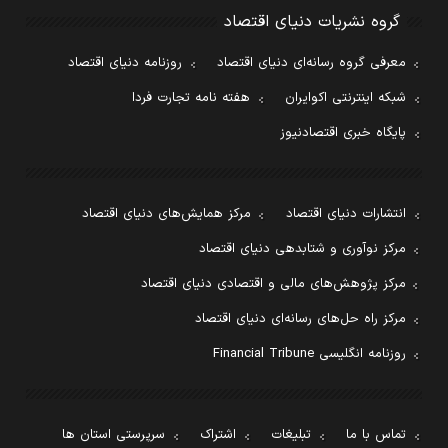
گروه نشریات دنیای اقتصاد
معرفی گروه رسانه‌ای دنیای اقتصاد
روزنامه دنیای اقتصاد
شبکه اینترنتی اکوایران
هفته نامه تجارت فردا
پایگاه خبری اقتصادنیوز
انتشارات دنیای اقتصاد
مرکز همایش‌های دنیای اقتصاد
مرکز نوآوری و شتابدهی دنیای اقتصاد
مرکز پژوهش‌های مالی و اقتصادی دنیای اقتصاد
مرکز راه حل‌های رسانه‌ای دنیای اقتصاد
روزنامه انگلیسی Financial Tribune
تماس با ما
تبلیغات
اشتراک
سرپرستی استان ها