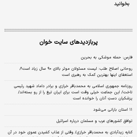
بخوانید
پربازدیدهای سایت خوان
فارس: حمله موشکی به بحرین
روحانی اصلاح طلب: ‌لیست مسئولان موثر بالای ۹۰ سال زیاد است!/
استعفای اینها بهترین کمک به رهبری است
روزنامه جمهوری اسلامی به محمدباقر خرازی و برادر داماد شهید رئیسی
تاخت/ این جماعت خیلی وقت است برای ایران تیغ را از رو بسته‌اند/
پزشکیان دستِ آنان را خوانده است
۱۱ استان بارانی می‌شود
توافق کشورهای عرب و مسلمان درباره اسرائیل
کنایه زیدآبادی به محمدباقر خرازی/ وقتی از عذاب کشیدن عموی خود در آن