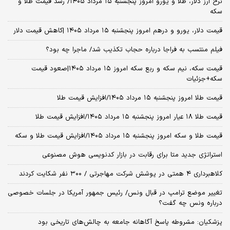
نرخ ارز دلار، طلا و یورو امروز پنجشنبه ۱۵ مرداد ۱۴۰۵/ رشد قیمت طلا و
سکه
قیمت دلار، یورو و درهم امروز پنجشنبه ۱۵ مرداد ۱۴۰۵ |کاهش قیمت دلار
فیلم منتسب به فراجا درباره حجاب تکذیب شد/ ماجرا چه بود؟
قیمت سکه، نیم سکه و ربع سکه امروز ۱۵ مرداد ۱۴۰۵|صعود قیمت
سکه+جزئیات
قیمت طلا امروز پنجشنبه ۱۵ مرداد ۱۴۰۵/افزایش قیمت طلا
قیمت طلا ۱۸ عیار امروز پنجشنبه ۱۵ مرداد ۱۴۰۵/افزایش قیمت طلا
قیمت طلا و سکه امروز پنجشنبه ۱۵ مرداد ۱۴۰۵/افزایش قیمت طلا و سکه
استراتژی جدید متا برای رقابت در بازار کدنویسی هوش مصنوعی
کلاهبرداری ۴ همتی در پوشش شرکت مهاجرتی / ۳۰۰ نفر شکایت کردند
تغییر موضع ترامپ در قبال ونس/ رئیس جمهور آمریکا در جلسات خصوصی
درباره ونس چه گفت؟
پزشکیان: مشروطه پاسخ آگاهانه جامعه به چالش‌های تاریخی بود