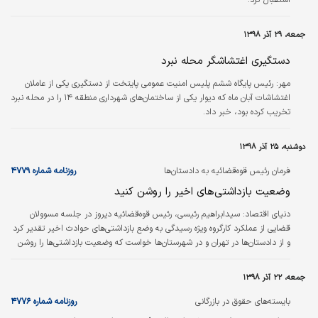
جمعه، ۲۹ آذر ۱۳۹۸
دستگیری اغتشاشگر محله نبرد
مهر:
رئیس پایگاه ششم پلیس امنیت عمومی پایتخت از دستگیری یکی از عاملان
اغتشاشات آبان ماه که دیوار یکی از ساختمان‌های شهرداری منطقه ۱۴ را در محله نبرد
تخریب کرده بود، خبر داد.
دوشنبه، ۲۵ آذر ۱۳۹۸
فرمان رئیس قوه‌قضائیه به دادستان‌ها
روزنامه شماره ۴۷۷۹
وضعیت بازداشتی‌های اخیر را روشن کنید
دنیای اقتصاد:
سیدابراهیم رئیسی، رئیس قوه‌قضائیه دیروز در جلسه مسوولان
قضایی از عملکرد کارگروه ویژه رسیدگی به وضع بازداشتی‌های حوادث اخیر تقدیر کرد
و از دادستان‌ها در تهران و در شهرستان‌ها خواست که وضعیت بازداشتی‌ها را روشن
کنند.
جمعه، ۲۲ آذر ۱۳۹۸
بایسته‌های حقوق در بازرگانی
روزنامه شماره ۴۷۷۶
(۵۰)