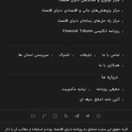
مرکز نوآوری و شتابدهی دنیای اقتصاد
مرکز پژوهش‌های مالی و اقتصادی دنیای اقتصاد
مرکز راه حل‌های رسانه‌ای دنیای اقتصاد
روزنامه انگلیسی Financial Tribune
تماس با ما
تبلیغات
اشتراک
سرپرستی استان ها
همکاری با ما
درباره ما
معرفی روزنامه
بیانیه مأموریت
آئین نامه اخلاق حرفه ای
کليه حقوق اين سايت متعلق به روزنامه دنيای اقتصاد بوده و استفاده از مطالب آن با ذکر