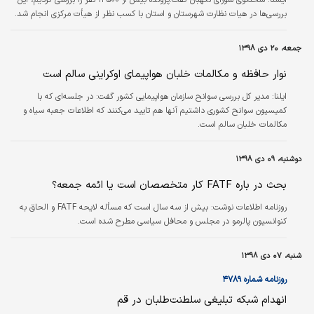
بررسی‌ها در هیات نظارت شهرستان و استان با کسب نظر از هیأت مرکزی انجام شد.
جمعه، ۲۰ دی ۱۳۹۸
نوار حافظه و مکالمات خلبان هواپیمای اوکراینی سالم است
ایلنا:
مدیر کل بررسی سوانح سازمان هواپیمایی کشور گفت: در جلسه‌ای که با
کمیسیون سوانح کشوری داشتیم آنها هم تایید می‌کنند که اطلاعات جعبه سیاه و
مکالمات خلبان سالم است.
دوشنبه، ۰۹ دی ۱۳۹۸
بحث در باره FATF کار متخصصان است یا ائمه جمعه؟
روزنامه اطلاعات نوشت: بیش از سه سال است که مسأله لایحه FATF و الحاق به
کنوانسیون پالرمو در مجلس و محافل سیاسی مطرح شده است.
شنبه، ۰۷ دی ۱۳۹۸
روزنامه شماره ۴۷۸۹
انهدام شبکه تبلیغی سلطنت‌طلبان در قم