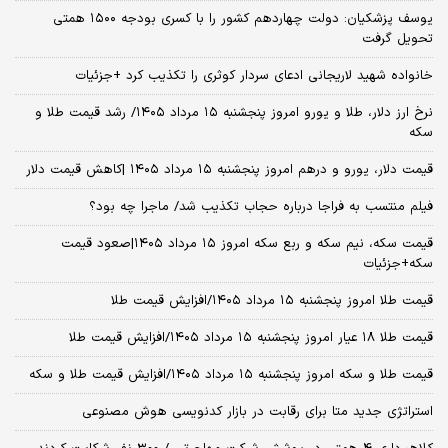
یوسف پزشکیان: دولت چهاردهم کشور را با کسری بودجه ۱۵۰۰ همتی
تحویل گرفت
خانواده شهید لاریجانی ادعای سردار کوثری را تکذیب کرد +جزئیات
نرخ ارز دلار، طلا و یورو امروز پنجشنبه ۱۵ مرداد ۱۴۰۵/ رشد قیمت طلا و
سکه
قیمت دلار، یورو و درهم امروز پنجشنبه ۱۵ مرداد ۱۴۰۵ |کاهش قیمت دلار
فیلم منتسب به فراجا درباره حجاب تکذیب شد/ ماجرا چه بود؟
قیمت سکه، نیم سکه و ربع سکه امروز ۱۵ مرداد ۱۴۰۵|صعود قیمت
سکه+جزئیات
قیمت طلا امروز پنجشنبه ۱۵ مرداد ۱۴۰۵/افزایش قیمت طلا
قیمت طلا ۱۸ عیار امروز پنجشنبه ۱۵ مرداد ۱۴۰۵/افزایش قیمت طلا
قیمت طلا و سکه امروز پنجشنبه ۱۵ مرداد ۱۴۰۵/افزایش قیمت طلا و سکه
استراتژی جدید متا برای رقابت در بازار کدنویسی هوش مصنوعی