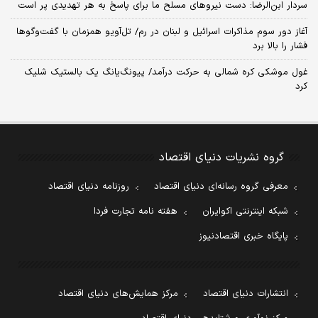
سردار ابن‌الرضا: دست نیروهای مسلح ما برای پاسخ به هر تهدیدی پر است
آغاز دور سوم مذاکرات اسرائیل و لبنان در رم/ تل‌آویو همزمان با گفت‌وگوها
فشار را بالا برد
غول موشکی کره شمالی به حرکت درآمد/ پیونگ‌یانگ یک بالستیک شلیک
کرد
گروه نشریات دنیای اقتصاد
معرفی گروه رسانه‌ای دنیای اقتصاد
روزنامه دنیای اقتصاد
شبکه اینترنتی اکوایران
هفته نامه تجارت فردا
پایگاه خبری اقتصادنیوز
انتشارات دنیای اقتصاد
مرکز همایش‌های دنیای اقتصاد