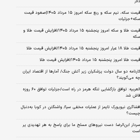
لار
قیمت سکه، نیم سکه و ربع سکه امروز ۱۵ مرداد ۱۴۰۵|صعود قیمت
که+جزئیات
قیمت طلا و سکه امروز پنجشنبه ۱۵ مرداد ۱۴۰۵/افزایش قیمت طلا و
که
مت طلا ۱۸ عیار امروز پنجشنبه ۱۵ مرداد ۱۴۰۵/افزایش قیمت طلا
یمت طلا امروز پنجشنبه ۱۵ مرداد ۱۴۰۵/افزایش قیمت طلا
ارنامه دو سال دولت پزشکیان زیر آتش جنگ/ آمارها از اقتصاد ایران
ه می‌گویند؟
العربیه: توافق بازگشایی تنگه هرمز در راه است/جزئیات توافق ۶۰ روزه
اش شد
فشاگری نیویورک تایمز از عملیات مخفی سیا/ واشنگتن در کوبا به‌دنبال
یست؟
ردار ابن‌الرضا: دست نیروهای مسلح ما برای پاسخ به هر تهدیدی پر
ست