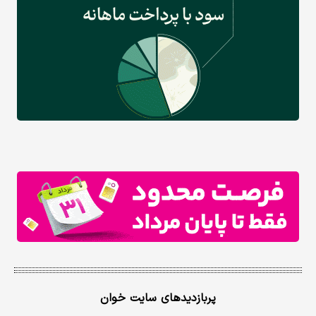
پربازدیدهای سایت خوان