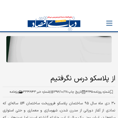
از پلاسکو درس نگرفتیم
شماره روزنامه:
۴۲۴۵
تاریخ چاپ:
۱۳۹۶/۱۰/۲۸
شماره خبر:
۳۳۴۱۹۴۳
ویژه‌نامه
۳۰ دی ماه سال ۹۵ ساختمان پلاسکو فروریخت ساختمان ۵۴ ساله‌ای که
نمادی از آغاز دورانی از مدرن شدن، شهرسازی و معماری و حتی استواری
سازه‌ها در ایران بود. یک سال از این حادثه گذشته است؛ اما عبرت‌هایی که