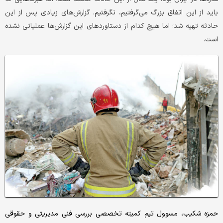
باید از این اتفاق بزرگ می‌گرفتیم، نگرفتیم. گزارش‌های زیادی پس از این
حادثه تهیه شد؛ اما هیچ کدام از دستاوردهای این گزارش‌ها عملیاتی نشده
است.
حمزه شکیب، مسوول تیم کمیته تخصصی بررسی فنی مدیریتی و حقوقی