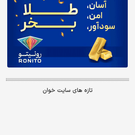
تازه های سایت خوان