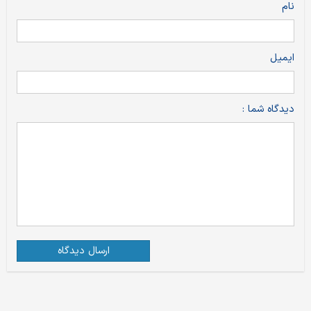
نام
ایمیل
دیدگاه شما :
ارسال دیدگاه