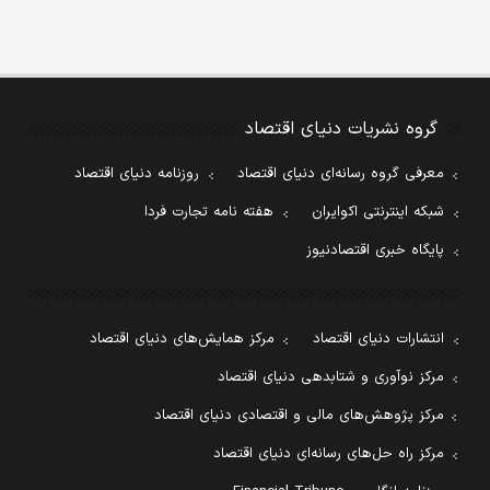
گروه نشریات دنیای اقتصاد
معرفی گروه رسانه‌ای دنیای اقتصاد
روزنامه دنیای اقتصاد
شبکه اینترنتی اکوایران
هفته نامه تجارت فردا
پایگاه خبری اقتصادنیوز
انتشارات دنیای اقتصاد
مرکز همایش‌های دنیای اقتصاد
مرکز نوآوری و شتابدهی دنیای اقتصاد
مرکز پژوهش‌های مالی و اقتصادی دنیای اقتصاد
مرکز راه حل‌های رسانه‌ای دنیای اقتصاد