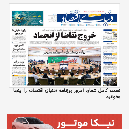
نسخه کامل شماره امروز روزنامه «دنیای‌ اقتصاد» را اینجا
بخوانید