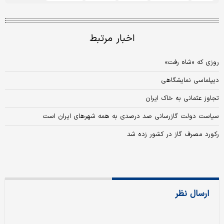
اخبار مرتبط
روزی که «شاه رفت»
دیپلماسی نمایشگاهی
تجاوز عثمانی به خاک ایران
سیاست دولت گازرسانی صد درصدی به همه شهرهای ایران است
رکورد مصرف گاز در کشور زده شد
ارسال نظر