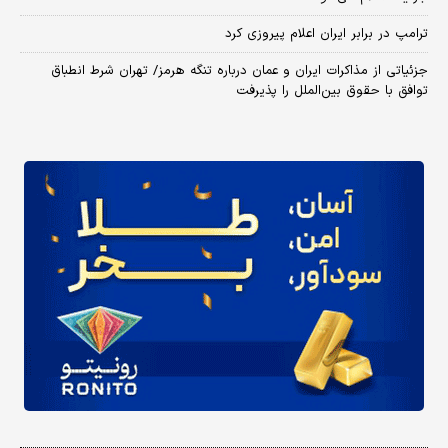
ترامپ در برابر ایران اعلام پیروزی کرد
جزئیاتی از مذاکرات ایران و عمان درباره تنگه هرمز/ تهران شرط انطباق
توافق با حقوق بین‌الملل را پذیرفت