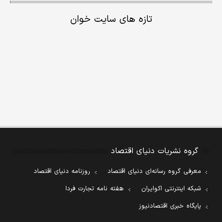
تازه های سایت خوان
گروه نشریات دنیای اقتصاد
معرفی گروه رسانه‌ای دنیای اقتصاد
روزنامه دنیای اقتصاد
شبکه اینترنتی اکوایران
هفته نامه تجارت فردا
پایگاه خبری اقتصادنیوز