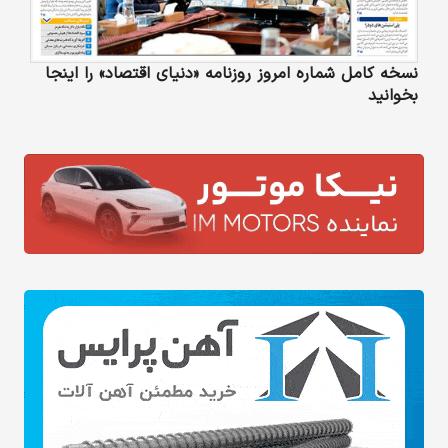
نسخه کامل شماره امروز روزنامه «دنیای‌ اقتصاد» را اینجا
بخوانید