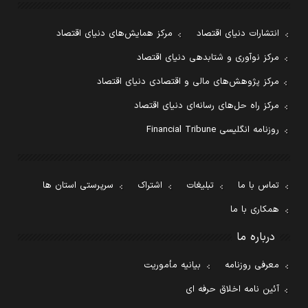
انتشارات دنیای اقتصاد
مرکز همایش‌های دنیای اقتصاد
مرکز نوآوری و شتابدهی دنیای اقتصاد
مرکز پژوهش‌های مالی و اقتصادی دنیای اقتصاد
مرکز راه حل‌های رسانه‌ای دنیای اقتصاد
روزنامه انگلیسی Financial Tribune
تماس با ما
تبلیغات
اشتراک
سرپرستی استان ها
همکاری با ما
درباره ما
معرفی روزنامه
بیانیه مأموریت
آئین نامه اخلاق حرفه ای