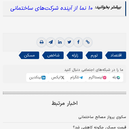
۱۰ نما از آینده شرکت‌‌های ساختمانی
اقتصاد
تورم
زلزله
شاخص
مسکن
ما را در شبکه‌های اجتماعی دنبال کنید
بله
اینستاگرم
تلگرام
ایکس
لینکدین
اخبار مرتبط
سکوی پرواز مصالح‌ ساختمانی
قیمت مسکن چگونه کاهشی شد؟