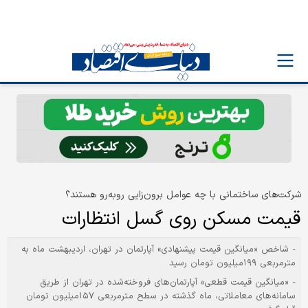
شرکت‌های ساختمانی با چه عوامل برون‌زایی روبه‌رو هستند؟
قیمت مسکن روی گسل انتظارات
- شاخص «میانگین قیمت پیشنهادی» آپارتمان در تهران، اردیبهشت ماه به
مترمربعی ۱۹۹‌میلیون تومان رسید
- «میانگین قیمت قطعی» آپارتمان‌های فروخته‌شده در تهران از طریق
سامانه‌های معاملاتی، ماه گذشته در سطح مترمربعی ۱۵۷‌میلیون تومان