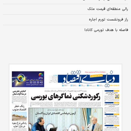
رالی منطقه‌ای قیمت ملک
راز فرونشست تورم اجاره
فاصله با هدف تورمی کانادا