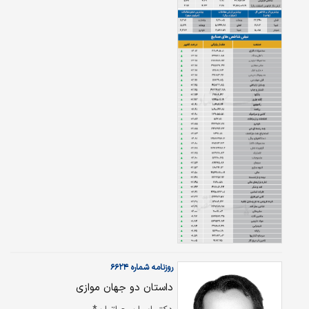
دوره‌های مختلف، همزمان با تغییرات آن، مسیر
شاخص‌های سهامی نیز دستخوش تحول شده
است.
روزنامه شماره ۶۶۲۴
داستان دو جهان موازی