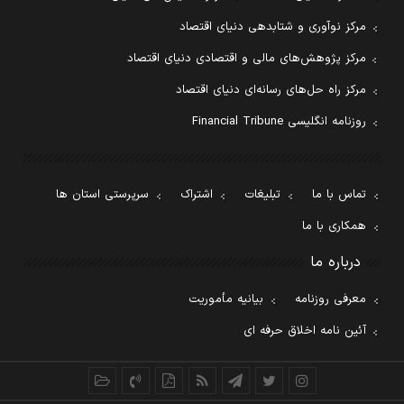
مرکز نوآوری و شتابدهی دنیای اقتصاد
مرکز پژوهش‌های مالی و اقتصادی دنیای اقتصاد
مرکز راه حل‌های رسانه‌ای دنیای اقتصاد
روزنامه انگلیسی Financial Tribune
تماس با ما
تبلیغات
اشتراک
سرپرستی استان ها
همکاری با ما
درباره ما
معرفی روزنامه
بیانیه مأموریت
آئین نامه اخلاق حرفه ای