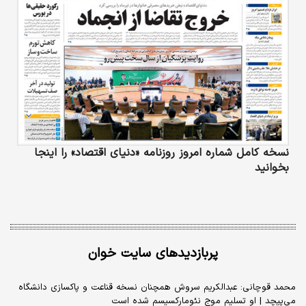
دیگری آشکار کرده است.
نسخه کامل شماره امروز روزنامه «دنیای‌ اقتصاد» را اینجا
بخوانید
پربازدیدهای سایت خوان
محمد قوچانی: عبدالکریم سروش همچنان نسخه قناعت و پاکسازی دانشگاه
می‌پیچد | او تسلیم موج نئومارکسیسم شده است