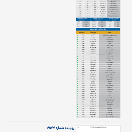
جدیدی از رشد شده است؟
روزنامه شماره ۶۵۷۷