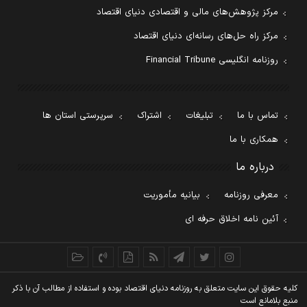
مرکز پژوهش‌های مالی و اقتصادی دنیای اقتصاد
مرکز راه حل‌های رسانه‌ای دنیای اقتصاد
روزنامه انگلیسی Financial Tribune
تماس با ما
تبلیغات
اشتراک
سرپرستی استان ها
همکاری با ما
درباره ما
معرفی روزنامه
بیانیه مأموریت
آئین نامه اخلاق حرفه ای
کليه حقوق اين سايت متعلق به روزنامه دنيای اقتصاد بوده و استفاده از مطالب آن با ذکر
منبع بلامانع است