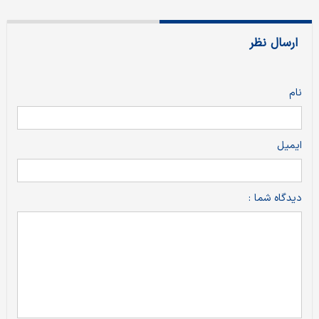
ارسال نظر
نام
ایمیل
دیدگاه شما :