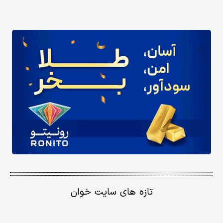
تازه های سایت خوان