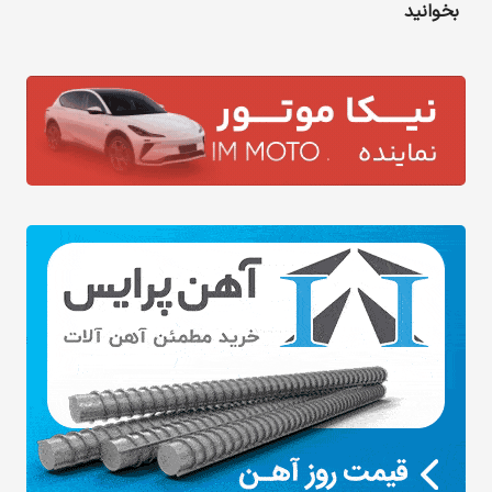
بخوانید