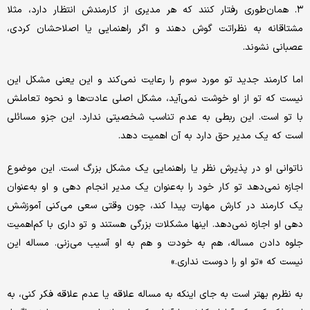
۳. همان‌طوری رفتار کنند که هر مدیری از کارمندش انتظار دارد، مثلا
مشتاقانه به نظراتت گوش دهند و اگر راهنمایی یا اصلاحشان کردی،
عصبانی نشوند.
اما کارمند جدید تو مورد سوم را رعایت نمی‌کند و این یعنی مشکل این
نیست که تو از او خوشت نمی‌آید، مشکل اصلی عادت‌ها و نحوه تعاملش
با تو است. این ربطی به عدم تناسب شخصیتی ندارد. این جزو مسائلی
است که یک مدیر حق دارد به آن اهمیت دهد.
ناتوانی او در پذیرش نظر یا راهنمایی یک مشکل بزرگ است. این موضوع
اجازه نمی‌دهد تو کار خود را به‌عنوان یک مدیر انجام دهی و او به‌عنوان
یک کارمند در کارش مهارت پیدا کند، چون وقتی سعی می‌کنی آموزشش
دهی او اجازه نمی‌دهد. اینها مشکلات بزرگی هستند و تو داری با کم‌اهمیت
جلوه دادن مساله، هم به خودت و هم به او آسیب می‌زنی. مساله این
نیست که «تو او را دوست نداری.»
به نظرم بهتر است به جای اینکه به مساله علاقه یا عدم علاقه فکر کنی، به