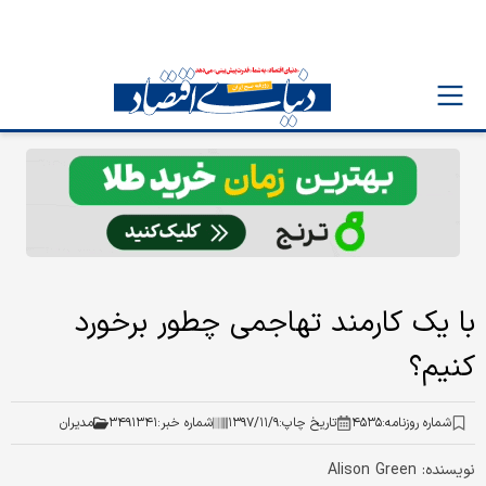
با یک کارمند تهاجمی چطور برخورد
کنیم؟
شماره روزنامه:
۴۵۳۵
تاریخ چاپ:
۱۳۹۷/۱۱/۹
شماره خبر:
۳۴۹۱۳۴۱
مدیران
نویسنده: Alison Green