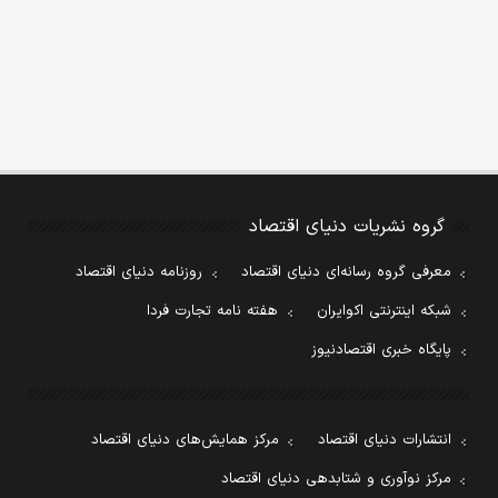
گروه نشریات دنیای اقتصاد
معرفی گروه رسانه‌ای دنیای اقتصاد
روزنامه دنیای اقتصاد
شبکه اینترنتی اکوایران
هفته نامه تجارت فردا
پایگاه خبری اقتصادنیوز
انتشارات دنیای اقتصاد
مرکز همایش‌های دنیای اقتصاد
مرکز نوآوری و شتابدهی دنیای اقتصاد