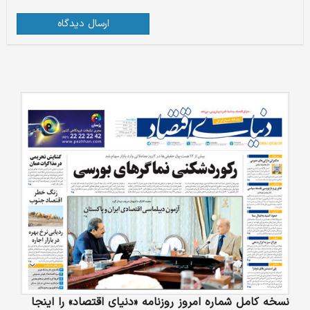
ارسال دیدگاه
نسخه کامل شماره امروز روزنامه «دنیای‌ اقتصاد» را اینجا