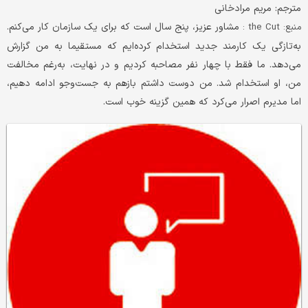
مترجم: مریم مرادخانی
مشاور عزیز، پنج سال است که برای یک سازمان کار می‌کنم.
منبع: the Cut :
به‌تازگی یک کارمند جدید استخدام کرده‌ایم که مستقیما به من گزارش
می‌دهد. ما فقط با چهار نفر مصاحبه کردیم و در نهایت، به‌رغم مخالفت
من، او استخدام شد. من دوست داشتم بازهم به جست‌وجو ادامه دهیم،
اما مدیرم اصرار می‌کرد که همین گزینه خوب است.