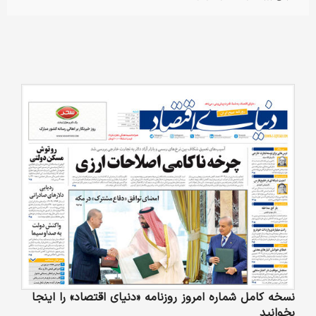
نسخه کامل شماره امروز روزنامه «دنیای‌ اقتصاد» را اینجا
بخوانید