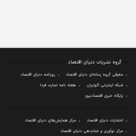
گروه نشریات دنیای اقتصاد
معرفی گروه رسانه‌ای دنیای اقتصاد
روزنامه دنیای اقتصاد
شبکه اینترنتی اکوایران
هفته نامه تجارت فردا
پایگاه خبری اقتصادنیوز
انتشارات دنیای اقتصاد
مرکز همایش‌های دنیای اقتصاد
مرکز نوآوری و شتابدهی دنیای اقتصاد