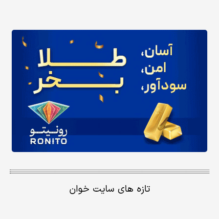
تازه های سایت خوان