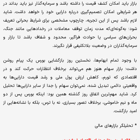
بازار باید امکان کشف قیمت را داشته باشد و سرمایه‌گذار نیز باید بداند در
هر شرایطی امکان تصمیم‌گیری درباره دارایی خود را خواهد داشت. شاید
لازم باشد پس از این تجربه، چارچوب مشخصی برای شرایط بحرانی تعریف
شود؛ به‌گونه‌ای‌که مدت زمان توقف معاملات در رخدادهایی مانند جنگ،
بحران‌های سیاسی یا حوادث فراگیر، محدود و شفاف باشد تا بازار و
سرمایه‌گذاران در وضعیت بلاتکلیفی قرار نگیرند.
با وجود تمام ابهام‌ها، نخستین روز بازگشایی بورس یک پیام روشن
داشت؛ بازار سهام هنوز هم می‌تواند برخلاف انتظارات حرکت کند و در
اقتصادی که تورم، کاهش ارزش پول ملی و رشد قیمت دارایی‌ها به
واقعیتی دائمی تبدیل شده، نمی‌توان سهام را جدا از سایر دارایی‌ها تحلیل
کرد. شاید مهم‌ترین اتفاق روز گذشته همین بود؛ اینکه بورس پس از دو
ماه و نیم خاموشی، برخلاف تصور بسیاری، نه با ترس، بلکه با نشانه‌هایی از
امید بازگشت.
* تحلیلگر بازارهای مالی