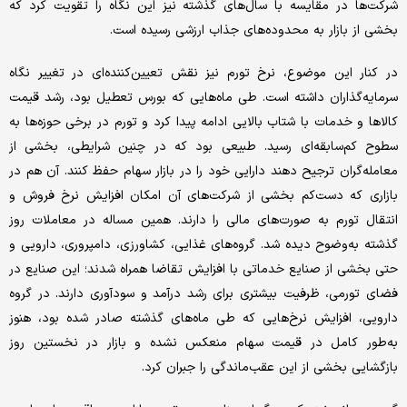
شرکت‌ها در مقایسه با سال‌های گذشته نیز این نگاه را تقویت کرد که
بخشی از بازار به محدوده‌های جذاب ارزشی رسیده است.
در کنار این موضوع، نرخ تورم نیز نقش تعیین‌کننده‌ای در تغییر نگاه
سرمایه‌گذاران داشته است. طی ماه‌هایی که بورس تعطیل بود، رشد قیمت
کالاها و خدمات با شتاب بالایی ادامه پیدا کرد و تورم در برخی حوزه‌ها به
سطوح کم‌سابقه‌ای رسید. طبیعی بود که در چنین شرایطی، بخشی از
معامله‌گران ترجیح دهند دارایی خود را در بازار سهام حفظ کنند. آن هم در
بازاری که دست‌کم بخشی از شرکت‌های آن امکان افزایش نرخ فروش و
انتقال تورم به صورت‌های مالی را دارند. همین مساله در معاملات روز
گذشته به‌وضوح دیده شد. گروه‌های غذایی، کشاورزی، دامپروری، دارویی و
حتی بخشی از صنایع خدماتی با افزایش تقاضا همراه شدند؛ این صنایع در
فضای تورمی، ظرفیت بیشتری برای رشد درآمد و سودآوری دارند. در گروه
دارویی، افزایش نرخ‌هایی که طی ماه‌های گذشته صادر شده بود، هنوز
به‌طور کامل در قیمت سهام منعکس نشده و بازار در نخستین روز
بازگشایی بخشی از این عقب‌ماندگی را جبران کرد.