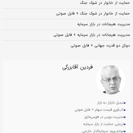
حمایت از خانوار در شوک جنگ
حمایت از خانوار در شوک جنگ + فایل صوتی
مدیریت هیجانات در بازار سرمایه
مدیریت هیجانات در بازار سرمایه + فایل صوتی
دوئل دو قدرت جهانی + فایل صوتی
فردین آقابزرگی
تبدیل نابازار به بازار
تاب‌آوری قیمت سهام + فایل صوتی
مدیریت بورس در فورس‌‌ماژور
ارزیابی حمایت از بازار سرمایه
موانع ورود سرمایه‌گذار خارجی