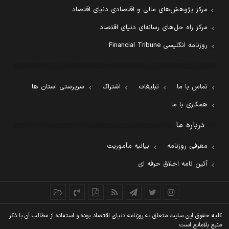
مرکز پژوهش‌های مالی و اقتصادی دنیای اقتصاد
مرکز راه حل‌های رسانه‌ای دنیای اقتصاد
روزنامه انگلیسی Financial Tribune
تماس با ما
تبلیغات
اشتراک
سرپرستی استان ها
همکاری با ما
درباره ما
معرفی روزنامه
بیانیه مأموریت
آئین نامه اخلاق حرفه ای
کليه حقوق اين سايت متعلق به روزنامه دنيای اقتصاد بوده و استفاده از مطالب آن با ذکر
منبع بلامانع است