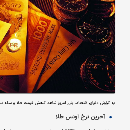
به گزارش دنیای اقتصاد، بازار امروز شاهد کاهش قیمت طلا و سکه ن
آخرین نرخ اونس طلا