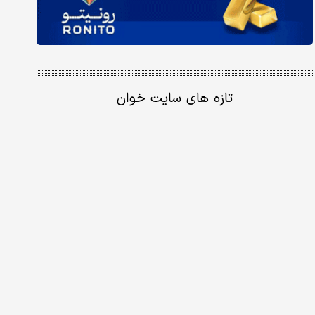
تازه های سایت خوان