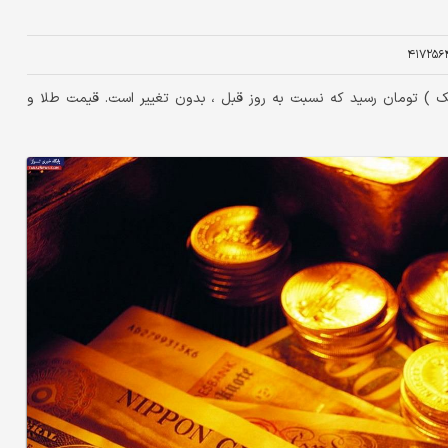
۴۱۷۲۵۶
پانصد و چهل و یک ) تومان رسید که نسبت به روز قبل ، بدون تغییر است. قیمت طلا و