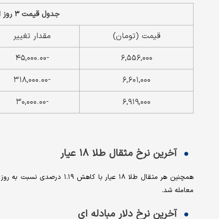
جدول قیمت ۳ روز اخیر هر گرم طلا ۱۸ عیار
قیمت (تومان)
مقدار تغییر
-۴۵,۰۰۰.۰۰
۶,۵۵۶,۰۰۰
-۳۱۸,۰۰۰.۰۰
۶,۶۰۱,۰۰۰
-۳۰,۰۰۰.۰۰
۶,۹۱۹,۰۰۰
آخرین نرخ مثقال طلا ۱۸ عیار
معامله شد.
آخرین نرخ دلار مبادله ای