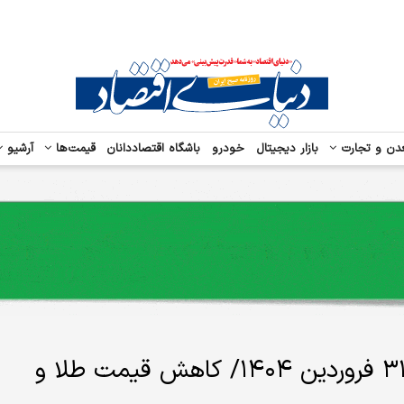
دن و تجارت
بازار دیجیتال
خودرو
باشگاه اقتصاددانان
قیمت‌ها
آرشیو
قیمت طلا، سکه و دلار امروز یکشنبه ۳۱ فروردین ۱۴۰۴/ کاهش قیمت طلا و