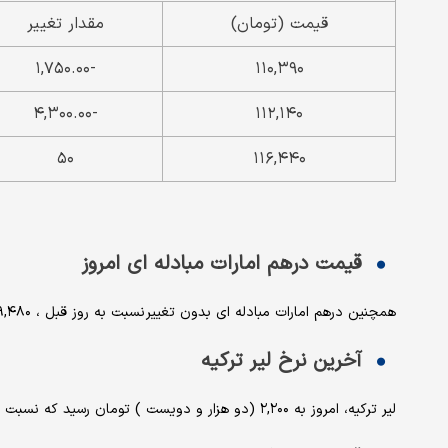
قیمت (تومان)
مقدار تغییر
-۱,۷۵۰.۰۰
۱۱۰,۳۹۰
-۴,۳۰۰.۰۰
۱۱۲,۱۴۰
۵۰
۱۱۶,۴۴۰
قیمت درهم امارات مبادله ای امروز
همچنین درهم امارات مبادله ای بدون تغییر نسبت به روز قبل ، ۱۹,۴۸۰ (نوزده هزار و چهارصد و هشتاد ) تومان معامله شد.
آخرین نرخ لیر ترکیه
لیر ترکیه، امروز به ۲,۲۰۰ (دو هزار و دویست ) تومان رسید که نسبت به روز قبل ، کاهش ۰.۹ درصدی داشته است.