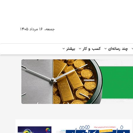
،
جمعه
۱۶ مرداد ۱۴۰۵
چند رسانه‌ای
کسب و کار
بیشتر