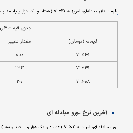
قیمت دلار
مبادله‌ای، امروز به ۷۱,۵۴۱ (هفتاد و یک هزار و پانصد و چهل و یک ) تومان رسید که نسبت به روز قبل ، بدون تغییر است.
جدول قیمت ۳ روز اخیر دلار مبادله ای
قیمت (تومان)
مقدار تغییر
۰.۰۰
۷۱,۵۴۱
۱۳۳
۷۱,۵۴۱
۱۹۰
۷۱,۴۰۸
آخرین نرخ یورو مبادله ای
یورو مبادله ای، امروز به ۸۱,۵۰۳ (هشتاد و یک هزار و پانصد و سه ) تومان رسید که نسبت به روز قبل ، بدون تغییر است.