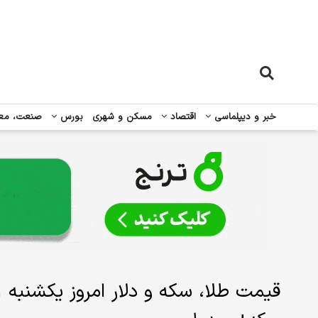
خبر و دیپلماسی
اقتصاد
مسکن و شهری
بورس
صنعت، مع