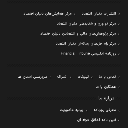
انتشارات دنیای اقتصاد
مرکز همایش‌های دنیای اقتصاد
مرکز نوآوری و شتابدهی دنیای اقتصاد
مرکز پژوهش‌های مالی و اقتصادی دنیای اقتصاد
مرکز راه حل‌های رسانه‌ای دنیای اقتصاد
روزنامه انگلیسی Financial Tribune
تماس با ما
تبلیغات
اشتراک
سرپرستی استان ها
همکاری با ما
درباره ما
معرفی روزنامه
بیانیه مأموریت
آئین نامه اخلاق حرفه ای