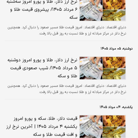
نرخ ارز دلار، طلا و یورو امروز سه‌شنبه
۶ مرداد ۱۴۰۵/ پیشروی قیمت طلا و
سکه
دنیای اقتصاد:
دنیای اقتصاد: امروز قیمت طلا مسیر صعود را دنبال کرد. همچنین
نرخ دلار در مرکز مبادله ارز و طلا نسبت به روز قبل بالا رفت.
دوشنبه، ۰۵ مرداد ۱۴۰۵
نرخ ارز دلار، طلا و یورو امروز دوشنبه
۵ مرداد ۱۴۰۵/ شیب صعودی قیمت
طلا و سکه
دنیای اقتصاد:
دنیای اقتصاد: امروز قیمت طلا مسیر صعود را دنبال کرد. همچنین
نرخ دلار در مرکز مبادله ارز و طلا نسبت به روز قبل بالا رفت.
یکشنبه، ۰۴ مرداد ۱۴۰۵
قیمت دلار، طلا، سکه و یورو امروز
یکشنبه ۴ مرداد ۱۴۰۵ | آخرین نرخ ارز
و افت قیمت طلا و سکه