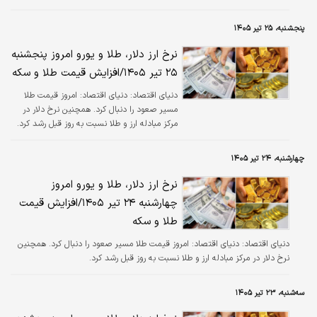
پنجشنبه، ۲۵ تیر ۱۴۰۵
نرخ ارز دلار، طلا و یورو امروز پنجشنبه
۲۵ تیر ۱۴۰۵/افزایش قیمت طلا و سکه
دنیای اقتصاد:
دنیای اقتصاد: امروز قیمت طلا
مسیر صعود را دنبال کرد. همچنین نرخ دلار در
مرکز مبادله ارز و طلا نسبت به روز قبل رشد کرد.
چهارشنبه، ۲۴ تیر ۱۴۰۵
نرخ ارز دلار، طلا و یورو امروز
چهارشنبه ۲۴ تیر ۱۴۰۵/افزایش قیمت
طلا و سکه
دنیای اقتصاد:
دنیای اقتصاد: امروز قیمت طلا مسیر صعود را دنبال کرد. همچنین
نرخ دلار در مرکز مبادله ارز و طلا نسبت به روز قبل رشد کرد.
سه‌شنبه، ۲۳ تیر ۱۴۰۵