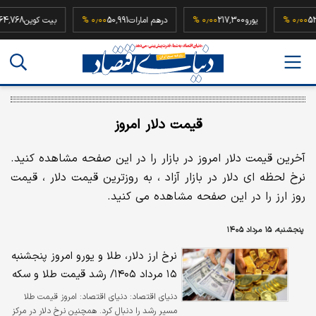
52,500,00
۰٫۰۰ %
یورو
217,300
۰٫۰۰ %
درهم امارات
50,991
۰٫۰۰ %
بیت کوین
قیمت دلار امروز
آخرین قیمت دلار امروز در بازار را در این صفحه مشاهده کنید.
نرخ لحظه ای دلار در بازار آزاد ، به روزترین قیمت دلار ، قیمت
روز ارز را در این صفحه مشاهده می کنید.
پنجشنبه، ۱۵ مرداد ۱۴۰۵
نرخ ارز دلار، طلا و یورو امروز پنجشنبه
۱۵ مرداد ۱۴۰۵/ رشد قیمت طلا و سکه
دنیای اقتصاد:
دنیای اقتصاد: امروز قیمت طلا
مسیر رشد را دنبال کرد. همچنین نرخ دلار در مرکز