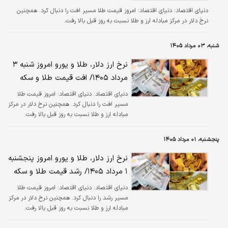
دنیای اقتصاد:
دنیای اقتصاد: امروز قیمت طلا مسیر افت را دنبال کرد. همچنین
نرخ دلار در مرکز مبادله ارز و طلا نسبت به روز قبل بالا رفت.
شنبه، ۰۳ مرداد ۱۴۰۵
نرخ ارز دلار، طلا و یورو امروز شنبه ۳
مرداد ۱۴۰۵/ افت قیمت طلا و سکه
دنیای اقتصاد:
دنیای اقتصاد: امروز قیمت طلا
مسیر افت را دنبال کرد. همچنین نرخ دلار در مرکز
مبادله ارز و طلا نسبت به روز قبل بالا رفت.
پنجشنبه، ۰۱ مرداد ۱۴۰۵
نرخ ارز دلار، طلا و یورو امروز پنجشنبه
۱ مرداد ۱۴۰۵/ رشد قیمت طلا و سکه
دنیای اقتصاد:
دنیای اقتصاد: امروز قیمت طلا
مسیر رشد را دنبال کرد. همچنین نرخ دلار در مرکز
مبادله ارز و طلا نسبت به روز قبل بالا رفت.