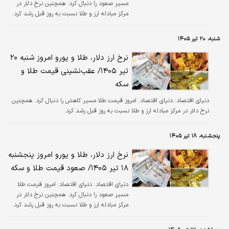
مسیر صعود را دنبال کرد. همچنین نرخ دلار در
مرکز مبادله ارز و طلا نسبت به روز قبل رشد کرد.
شنبه، ۲۰ تیر ۱۴۰۵
نرخ ارز دلار، طلا و یورو امروز شنبه ۲۰
تیر ۱۴۰۵/ عقب‌نشینی قیمت طلا و
سکه
دنیای اقتصاد:
دنیای اقتصاد: امروز قیمت طلا مسیر کاهش را دنبال کرد. همچنین
نرخ دلار در مرکز مبادله ارز و طلا نسبت به روز قبل رشد کرد.
پنجشنبه، ۱۸ تیر ۱۴۰۵
نرخ ارز دلار، طلا و یورو امروز پنجشنبه
۱۸ تیر ۱۴۰۵/ صعود قیمت طلا و سکه
دنیای اقتصاد:
دنیای اقتصاد: امروز قیمت طلا
مسیر صعود را دنبال کرد. همچنین نرخ دلار در
مرکز مبادله ارز و طلا نسبت به روز قبل رشد کرد.