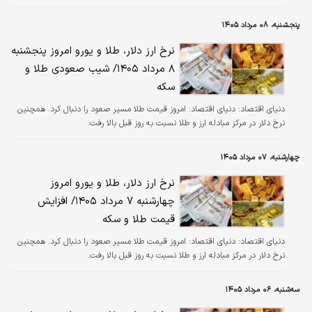
پنجشنبه، ۰۸ مرداد ۱۴۰۵
نرخ ارز دلار، طلا و یورو امروز پنجشنبه
۸ مرداد ۱۴۰۵/ شیب صعودی طلا و
سکه
دنیای اقتصاد:
دنیای اقتصاد: امروز قیمت طلا مسیر صعود را دنبال کرد. همچنین
نرخ دلار در مرکز مبادله ارز و طلا نسبت به روز قبل بالا رفت.
چهارشنبه، ۰۷ مرداد ۱۴۰۵
نرخ ارز دلار، طلا و یورو امروز
چهارشنبه ۷ مرداد ۱۴۰۵/ افزایش
قیمت طلا و سکه
دنیای اقتصاد:
دنیای اقتصاد: امروز قیمت طلا مسیر صعود را دنبال کرد. همچنین
نرخ دلار در مرکز مبادله ارز و طلا نسبت به روز قبل بالا رفت.
سه‌شنبه، ۰۶ مرداد ۱۴۰۵