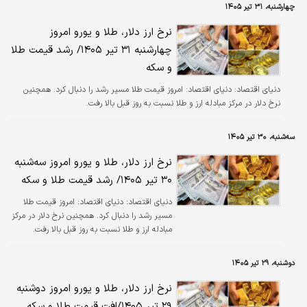
چهارشنبه، ۳۱ تیر ۱۴۰۵
نرخ ارز دلار، طلا و یورو امروز
چهارشنبه ۳۱ تیر ۱۴۰۵/ رشد قیمت طلا
و سکه
دنیای اقتصاد:
دنیای اقتصاد: امروز قیمت طلا مسیر رشد را دنبال کرد. همچنین
نرخ دلار در مرکز مبادله ارز و طلا نسبت به روز قبل بالا رفت.
سه‌شنبه، ۳۰ تیر ۱۴۰۵
نرخ ارز دلار، طلا و یورو امروز سه‌شنبه
۳۰ تیر ۱۴۰۵/ رشد قیمت طلا و سکه
دنیای اقتصاد:
دنیای اقتصاد: امروز قیمت طلا
مسیر رشد را دنبال کرد. همچنین نرخ دلار در مرکز
مبادله ارز و طلا نسبت به روز قبل بالا رفت.
دوشنبه، ۲۹ تیر ۱۴۰۵
نرخ ارز دلار، طلا و یورو امروز دوشنبه
۲۹ تیر ۱۴۰۵/افت قیمت طلا و سکه