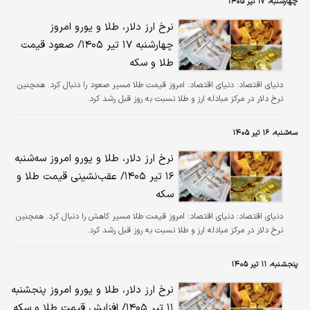
چهارشنبه، ۱۷ تیر ۱۴۰۵
نرخ ارز دلار، طلا و یورو امروز
چهارشنبه ۱۷ تیر ۱۴۰۵/ صعود قیمت
طلا و سکه
دنیای اقتصاد:
دنیای اقتصاد: امروز قیمت طلا مسیر صعود را دنبال کرد. همچنین
نرخ دلار در مرکز مبادله ارز و طلا نسبت به روز قبل رشد کرد.
سه‌شنبه، ۱۶ تیر ۱۴۰۵
نرخ ارز دلار، طلا و یورو امروز سه‌شنبه
۱۶ تیر ۱۴۰۵/ عقب‌نشینی قیمت طلا و
سکه
دنیای اقتصاد:
دنیای اقتصاد: امروز قیمت طلا مسیر کاهش را دنبال کرد. همچنین
نرخ دلار در مرکز مبادله ارز و طلا نسبت به روز قبل رشد کرد.
پنجشنبه، ۱۱ تیر ۱۴۰۵
نرخ ارز دلار، طلا و یورو امروز پنجشنبه
۱۱ تیر ۱۴۰۵/ افزایش قیمت طلا و سکه