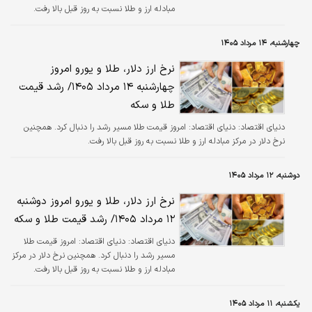
مبادله ارز و طلا نسبت به روز قبل بالا رفت.
چهارشنبه، ۱۴ مرداد ۱۴۰۵
نرخ ارز دلار، طلا و یورو امروز
چهارشنبه ۱۴ مرداد ۱۴۰۵/ رشد قیمت
طلا و سکه
دنیای اقتصاد:
دنیای اقتصاد: امروز قیمت طلا مسیر رشد را دنبال کرد. همچنین
نرخ دلار در مرکز مبادله ارز و طلا نسبت به روز قبل بالا رفت.
دوشنبه، ۱۲ مرداد ۱۴۰۵
نرخ ارز دلار، طلا و یورو امروز دوشنبه
۱۲ مرداد ۱۴۰۵/ رشد قیمت طلا و سکه
دنیای اقتصاد:
دنیای اقتصاد: امروز قیمت طلا
مسیر رشد را دنبال کرد. همچنین نرخ دلار در مرکز
مبادله ارز و طلا نسبت به روز قبل بالا رفت.
یکشنبه، ۱۱ مرداد ۱۴۰۵