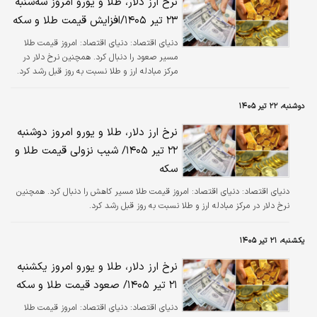
نرخ ارز دلار، طلا و یورو امروز سه‌شنبه
۲۳ تیر ۱۴۰۵/افزایش قیمت طلا و سکه
دنیای اقتصاد:
دنیای اقتصاد: امروز قیمت طلا
مسیر صعود را دنبال کرد. همچنین نرخ دلار در
مرکز مبادله ارز و طلا نسبت به روز قبل رشد کرد.
دوشنبه، ۲۲ تیر ۱۴۰۵
نرخ ارز دلار، طلا و یورو امروز دوشنبه
۲۲ تیر ۱۴۰۵/ شیب نزولی قیمت طلا و
سکه
دنیای اقتصاد:
دنیای اقتصاد: امروز قیمت طلا مسیر کاهش را دنبال کرد. همچنین
نرخ دلار در مرکز مبادله ارز و طلا نسبت به روز قبل رشد کرد.
یکشنبه، ۲۱ تیر ۱۴۰۵
نرخ ارز دلار، طلا و یورو امروز یکشنبه
۲۱ تیر ۱۴۰۵/ صعود قیمت طلا و سکه
دنیای اقتصاد:
دنیای اقتصاد: امروز قیمت طلا