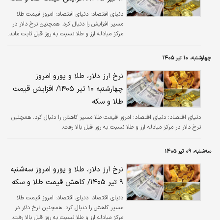
دنیای اقتصاد:
دنیای اقتصاد: امروز قیمت طلا
مسیر افزایش را دنبال کرد. همچنین نرخ دلار در
مرکز مبادله ارز و طلا نسبت به روز قبل ثابت ماند.
چهارشنبه، ۱۰ تیر ۱۴۰۵
نرخ ارز دلار، طلا و یورو امروز
چهارشنبه ۱۰ تیر ۱۴۰۵/ افزایش قیمت
طلا و سکه
دنیای اقتصاد:
دنیای اقتصاد: امروز قیمت طلا مسیر کاهش را دنبال کرد. همچنین
نرخ دلار در مرکز مبادله ارز و طلا نسبت به روز قبل بالا رفت.
سه‌شنبه، ۰۹ تیر ۱۴۰۵
نرخ ارز دلار، طلا و یورو امروز سه‌شنبه
۹ تیر ۱۴۰۵/ کاهش قیمت طلا و سکه
دنیای اقتصاد:
دنیای اقتصاد: امروز قیمت طلا
مسیر کاهش را دنبال کرد. همچنین نرخ دلار در
مرکز مبادله ارز و طلا نسبت به روز قبل بالا رفت.