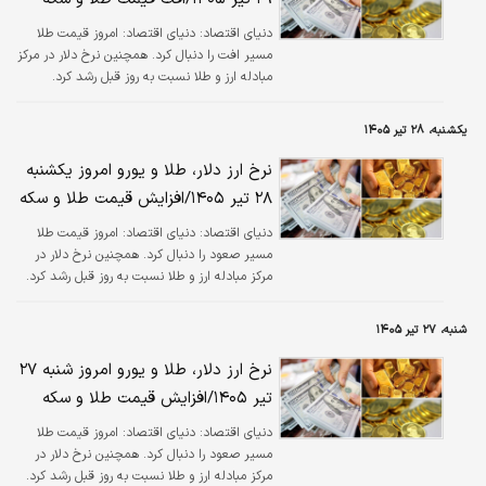
دنیای اقتصاد:
دنیای اقتصاد: امروز قیمت طلا
مسیر افت را دنبال کرد. همچنین نرخ دلار در مرکز
مبادله ارز و طلا نسبت به روز قبل رشد کرد.
یکشنبه، ۲۸ تیر ۱۴۰۵
نرخ ارز دلار، طلا و یورو امروز یکشنبه
۲۸ تیر ۱۴۰۵/افزایش قیمت طلا و سکه
دنیای اقتصاد:
دنیای اقتصاد: امروز قیمت طلا
مسیر صعود را دنبال کرد. همچنین نرخ دلار در
مرکز مبادله ارز و طلا نسبت به روز قبل رشد کرد.
شنبه، ۲۷ تیر ۱۴۰۵
نرخ ارز دلار، طلا و یورو امروز شنبه ۲۷
تیر ۱۴۰۵/افزایش قیمت طلا و سکه
دنیای اقتصاد:
دنیای اقتصاد: امروز قیمت طلا
مسیر صعود را دنبال کرد. همچنین نرخ دلار در
مرکز مبادله ارز و طلا نسبت به روز قبل رشد کرد.