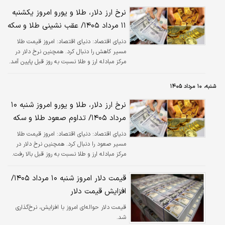
نرخ ارز دلار، طلا و یورو امروز یکشنبه
۱۱ مرداد ۱۴۰۵/ عقب نشینی طلا و سکه
دنیای اقتصاد:
دنیای اقتصاد: امروز قیمت طلا
مسیر کاهش را دنبال کرد. همچنین نرخ دلار در
مرکز مبادله ارز و طلا نسبت به روز قبل پایین آمد.
شنبه، ۱۰ مرداد ۱۴۰۵
نرخ ارز دلار، طلا و یورو امروز شنبه ۱۰
مرداد ۱۴۰۵/ تداوم صعود‌ طلا و سکه
دنیای اقتصاد:
دنیای اقتصاد: امروز قیمت طلا
مسیر صعود را دنبال کرد. همچنین نرخ دلار در
مرکز مبادله ارز و طلا نسبت به روز قبل بالا رفت.
قیمت دلار امروز شنبه ۱۰ مرداد ۱۴۰۵/
افزایش قیمت دلار
قیمت دلار حواله‌ای امروز با افزایش، نرخ‌گذاری
شد.