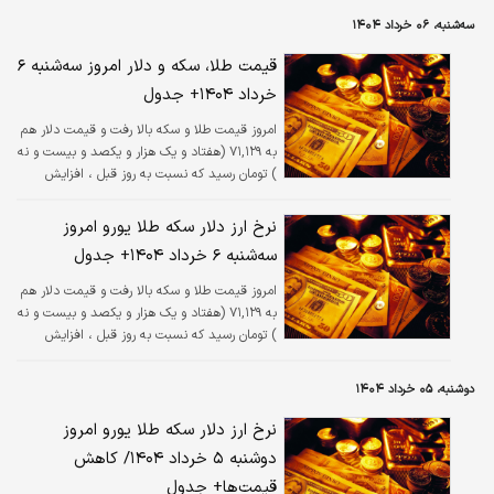
سه‌شنبه، ۰۶ خرداد ۱۴۰۴
قیمت طلا، سکه و دلار امروز سه‌شنبه ۶
خرداد ۱۴۰۴+ جدول
امروز قیمت طلا و سکه بالا رفت و قیمت دلار هم
به ۷۱,۱۲۹ (هفتاد و یک هزار و یکصد و بیست و نه
) تومان رسید که نسبت به روز قبل ، افزایش
داشته است.
نرخ ارز دلار سکه طلا یورو امروز
سه‌شنبه ۶ خرداد ۱۴۰۴+ جدول
امروز قیمت طلا و سکه بالا رفت و قیمت دلار هم
به ۷۱,۱۲۹ (هفتاد و یک هزار و یکصد و بیست و نه
) تومان رسید که نسبت به روز قبل ، افزایش
داشته است.
دوشنبه، ۰۵ خرداد ۱۴۰۴
نرخ ارز دلار سکه طلا یورو امروز
دوشنبه ۵ خرداد ۱۴۰۴/ کاهش
قیمت‌ها+ جدول