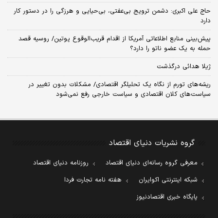
حاج علی اکبری: دشمن ترویج بی‌عفتی، بی‌حیایی و هرزگی را در دستور کار
دارد
پیش‌بینی منابع اطلاعاتی آمریکا از اقدام قریب‌الوقوع پوتین/ روسیه قصد
حمله به یک عضو ناتو را دارد؟
ژیلا هدائی درگذشت
ریشه‌های تورم از نگاه یک تحلیلگر اقتصادی/ مشکلات بدون تغییر در
سیاست‌های کلان اقتصادی و سیاست خارجی رفع نمی‌شود
گروه نشریات دنیای اقتصاد
معرفی گروه رسانه‌ای دنیای اقتصاد
روزنامه دنیای اقتصاد
شبکه اینترنتی اکوایران
هفته نامه تجارت فردا
پایگاه خبری اقتصادنیوز