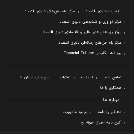
انتشارات دنیای اقتصاد
مرکز همایش‌های دنیای اقتصاد
مرکز نوآوری و شتابدهی دنیای اقتصاد
مرکز پژوهش‌های مالی و اقتصادی دنیای اقتصاد
مرکز راه حل‌های رسانه‌ای دنیای اقتصاد
روزنامه انگلیسی Financial Tribune
تماس با ما
تبلیغات
اشتراک
سرپرستی استان ها
همکاری با ما
درباره ما
معرفی روزنامه
بیانیه مأموریت
آئین نامه اخلاق حرفه ای