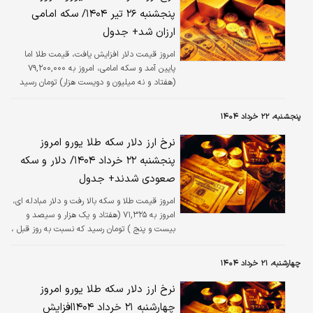
پنجشنبه ۲۶ تیر ۱۴۰۴/ سکه امامی
ارزان شد+ جدول
امروز قیمت دلار افزایش یافت، قیمت طلا اما
پایین آمد و سکه امامی، امروز به ۷۹,۲۰۰,۰۰۰
(هفتاد و نه میلیون و دویست هزار) تومان رسید
که نسبت به روز قبل ، کاهش ۰.۷۵ درصدی داشته
است.
پنجشنبه، ۲۲ خرداد ۱۴۰۴
نرخ ارز دلار سکه طلا یورو امروز
پنجشنبه ۲۲ خرداد ۱۴۰۴/ دلار و سکه
صعودی شدند+ جدول
امروز قیمت طلا و سکه بالا رفت و دلار مبادله ای،
امروز به ۷۱,۳۲۵ (هفتاد و یک هزار و سیصد و
بیست و پنج ) تومان رسید که نسبت به روز قبل ،
افزایش ۰.۱۸ درصدی داشته است.
چهارشنبه، ۲۱ خرداد ۱۴۰۴
نرخ ارز دلار سکه طلا یورو امروز
چهارشنبه ۲۱ خرداد ۱۴۰۴افزایش