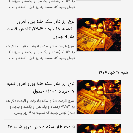
به ۷۱,۱۱۳ (هفتاد و یک هزار و یکصد و سیزده )
تومان رسید که نسبت به روز قبل ، کاهش ۰.۰۶
درصدی داشته است.
نرخ ارز دلار سکه طلا یورو امروز
یکشنبه ۱۸ خرداد ۱۴۰۴/ کاهش قیمت
دلار+ جدول
امروز قیمت طلا و سکه بالا رفت و قیمت دلار هم
به ۷۱,۱۱۳ (هفتاد و یک هزار و یکصد و سیزده )
تومان رسید که نسبت به روز قبل ، کاهش ۰.۰۶
درصدی داشته است.
شنبه، ۱۷ خرداد ۱۴۰۴
نرخ ارز دلار سکه طلا یورو امروز شنبه
۱۷ خرداد ۱۴۰۴+ جدول
امروز قیمت طلا و سکه بالا رفت و قیمت دلار هم
به ۷۱,۱۵۳ (هفتاد و یک هزار و یکصد و پنجاه و
سه ) تومان رسید که نسبت به ۴ روز پیش،
کاهش ۰.۱ درصدی داشته است.
قیمت طلا، سکه و دلار امروز شنبه ۱۷