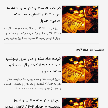
تغییر است.
قیمت طلا، سکه و دلار امروز شنبه ۱۰
خرداد ۱۴۰۴/ کاهش قیمت سکه
امامی+ جدول
امروز قیمت طلا ۱۸ عیار بالا رفت و قیمت دلار هم
به ۷۱,۱۸۴ (هفتاد و یک هزار و یکصد و هشتاد و
چهار ) تومان رسید که نسبت به ۲ روز پیش، بدون
تغییر است.
پنجشنبه، ۰۸ خرداد ۱۴۰۴
قیمت طلا، سکه و دلار امروز پنجشنبه
۸ خرداد ۱۴۰۴/ کاهش قیمت طلا و
سکه+ جدول
امروز قیمت طلا و سکه پایین آمد و قیمت دلار
هم به ۷۱,۱۸۴ (هفتاد و یک هزار و یکصد و هشتاد
و چهار ) تومان رسید که نسبت به روز قبل ،
افزایش ۰.۰۵ درصدی داشته است.
نرخ ارز دلار سکه طلا یورو امروز
پنجشنبه ۸ خرداد ۱۴۰۴/ کاهش قیمت