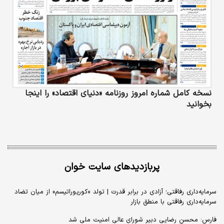
نسخه کامل شماره امروز روزنامه «دنیای‌ اقتصاد» را اینجا
بخوانید
پربازدیدهای سایت خوان
سرمایه‌داری رفاقتی؛ آزادی در برابر قدرت | تولد «کورپوراتیسم» از میان تضاد
سرمایه‌داری رفاقتی با منطق بازار
فارس: محسن رضایی دبیر شورای عالی امنیت ملی شد