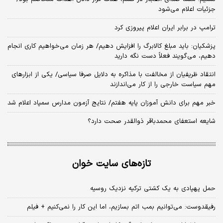
جزئیات اعلام می‌شود
ترامپ در برابر ایران اعلام پیروزی کرد
پزشکیان: باید مبلغ کالابرگ را افزایش دهیم/ هر زمان می‌خواهیم کاری انجام
دهیم، می‌گویند فعلاً دست نگه دارید
انتقاد ظریفیان از مخالفت با مذاکره به دلایل صرفا سیاسی/ یکی از ابزارهای
مهم سیاست خارجی را از کار می‌اندازند
خبر مهم برای دانش آموزان پایه هفتم/ نتایج آزمون مدارس سمپاد اعلام شد
شایعه استعفای محمدباقر ذوالقدر صحت دارد؟
تازه‌های سایت خوان
حمل پهپادی به یک کشتی ترکیه نزدیک روسیه
رفیقدوست: می‌توانیم بمب اتم بسازیم، اما این کار را نمی‌کنیم + فیلم