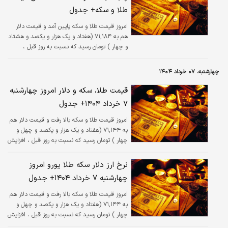
طلا و سکه+ جدول
امروز قیمت طلا و سکه پایین آمد و قیمت دلار
هم به ۷۱,۱۸۴ (هفتاد و یک هزار و یکصد و هشتاد
و چهار ) تومان رسید که نسبت به روز قبل ،
افزایش ۰.۰۵ درصدی داشته است.
چهارشنبه، ۰۷ خرداد ۱۴۰۴
قیمت طلا، سکه و دلار امروز چهارشنبه
۷ خرداد ۱۴۰۴+ جدول
امروز قیمت طلا و سکه بالا رفت و قیمت دلار هم
به ۷۱,۱۴۴ (هفتاد و یک هزار و یکصد و چهل و
چهار ) تومان رسید که نسبت به روز قبل ، افزایش
۰.۰۲ درصدی داشته است.
نرخ ارز دلار سکه طلا یورو امروز
چهارشنبه ۷ خرداد ۱۴۰۴+ جدول
امروز قیمت طلا و سکه بالا رفت و قیمت دلار هم
به ۷۱,۱۴۴ (هفتاد و یک هزار و یکصد و چهل و
چهار ) تومان رسید که نسبت به روز قبل ، افزایش
۰.۰۲ درصدی داشته است.