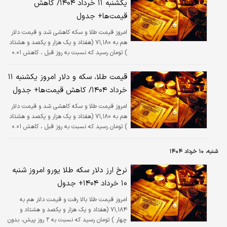
یکشنبه ۱۱ خرداد ۱۴۰۴/ کاهش
قیمت‌ها+ جدول
امروز قیمت طلا و سکه کاهشی شد و قیمت دلار
هم به ۷۱,۱۸۰ (هفتاد و یک هزار و یکصد و هشتاد
) تومان رسید که نسبت به روز قبل ، کاهش ۰.۰۱
درصدی داشته است.
قیمت طلا، سکه و دلار امروز یکشنبه ۱۱
خرداد ۱۴۰۴/ کاهش قیمت‌ها+ جدول
امروز قیمت طلا و سکه کاهشی شد و قیمت دلار
هم به ۷۱,۱۸۰ (هفتاد و یک هزار و یکصد و هشتاد
) تومان رسید که نسبت به روز قبل ، کاهش ۰.۰۱
درصدی داشته است.
شنبه، ۱۰ خرداد ۱۴۰۴
نرخ ارز دلار سکه طلا یورو امروز شنبه
۱۰ خرداد ۱۴۰۴+ جدول
امروز قیمت طلا بالا رفت و قیمت دلار هم به
۷۱,۱۸۴ (هفتاد و یک هزار و یکصد و هشتاد و
چهار ) تومان رسید که نسبت به ۲ روز پیش، بدون