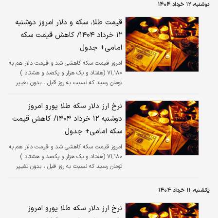
دوشنبه، ۱۲ خرداد ۱۴۰۴
قیمت طلا، سکه و دلار امروز دوشنبه
۱۲ خرداد ۱۴۰۴/ کاهش قیمت‌ سکه
امامی+ جدول
امروز قیمت سکه کاهشی شد و قیمت دلار هم به
۷۱,۱۸۰ (هفتاد و یک هزار و یکصد و هشتاد )
تومان رسید که نسبت به روز قبل ، بدون تغییر
است.
نرخ ارز دلار سکه طلا یورو امروز
دوشنبه ۱۲ خرداد ۱۴۰۴/ کاهش قیمت‌
سکه امامی+ جدول
امروز قیمت سکه کاهشی شد و قیمت دلار هم به
۷۱,۱۸۰ (هفتاد و یک هزار و یکصد و هشتاد )
تومان رسید که نسبت به روز قبل ، بدون تغییر
است.
یکشنبه، ۱۱ خرداد ۱۴۰۴
نرخ ارز دلار سکه طلا یورو امروز