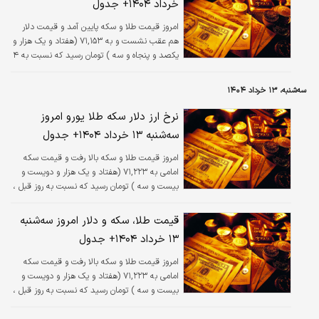
خرداد ۱۴۰۴+ جدول
امروز قیمت طلا و سکه پایین آمد و قیمت دلار
هم عقب نشست و به ۷۱,۱۵۳ (هفتاد و یک هزار و
یکصد و پنجاه و سه ) تومان رسید که نسبت به ۴
روز پیش، کاهش ۰.۱ درصدی داشته است.
سه‌شنبه، ۱۳ خرداد ۱۴۰۴
نرخ ارز دلار سکه طلا یورو امروز
سه‌شنبه ۱۳ خرداد ۱۴۰۴+ جدول
امروز قیمت طلا و سکه بالا رفت و قیمت سکه
امامی به ۷۱,۲۲۳ (هفتاد و یک هزار و دویست و
بیست و سه ) تومان رسید که نسبت به روز قبل ،
افزایش ۰.۰۶ درصدی داشته است.
قیمت طلا، سکه و دلار امروز سه‌شنبه
۱۳ خرداد ۱۴۰۴+ جدول
امروز قیمت طلا و سکه بالا رفت و قیمت سکه
امامی به ۷۱,۲۲۳ (هفتاد و یک هزار و دویست و
بیست و سه ) تومان رسید که نسبت به روز قبل ،
افزایش ۰.۰۶ درصدی داشته است.