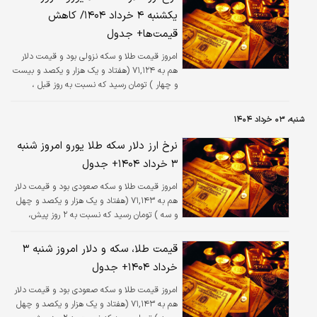
یکشنبه ۴ خرداد ۱۴۰۴/ کاهش
قیمت‌ها+ جدول
امروز قیمت طلا و سکه نزولی بود و قیمت دلار
هم به ۷۱,۱۲۴ (هفتاد و یک هزار و یکصد و بیست
و چهار ) تومان رسید که نسبت به روز قبل ،
کاهش ۰.۰۳ درصدی داشته است.
شنبه، ۰۳ خرداد ۱۴۰۴
نرخ ارز دلار سکه طلا یورو امروز شنبه
۳ خرداد ۱۴۰۴+ جدول
امروز قیمت طلا و سکه صعودی بود و قیمت دلار
هم به ۷۱,۱۴۳ (هفتاد و یک هزار و یکصد و چهل
و سه ) تومان رسید که نسبت به ۲ روز پیش،
بدون تغییر است.
قیمت طلا، سکه و دلار امروز شنبه ۳
خرداد ۱۴۰۴+ جدول
امروز قیمت طلا و سکه صعودی بود و قیمت دلار
هم به ۷۱,۱۴۳ (هفتاد و یک هزار و یکصد و چهل