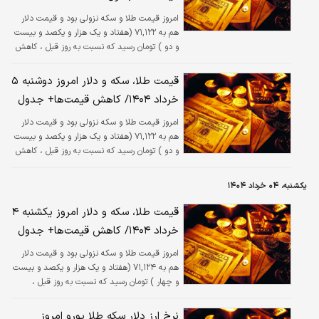
امروز قیمت طلا و سکه نزولی بود و قیمت دلار
هم به ۷۱,۱۲۲ (هفتاد و یک هزار و یکصد و بیست
و دو ) تومان رسید که نسبت به روز قبل ، کاهش
۰.۰۱ درصدی داشته است.
قیمت طلا، سکه و دلار امروز دوشنبه ۵
خرداد ۱۴۰۴/ کاهش قیمت‌ها+ جدول
امروز قیمت طلا و سکه نزولی بود و قیمت دلار
هم به ۷۱,۱۲۲ (هفتاد و یک هزار و یکصد و بیست
و دو ) تومان رسید که نسبت به روز قبل ، کاهش
۰.۰۱ درصدی داشته است.
یکشنبه، ۰۴ خرداد ۱۴۰۴
قیمت طلا، سکه و دلار امروز یکشنبه ۴
خرداد ۱۴۰۴/ کاهش قیمت‌ها+ جدول
امروز قیمت طلا و سکه نزولی بود و قیمت دلار
هم به ۷۱,۱۲۴ (هفتاد و یک هزار و یکصد و بیست
و چهار ) تومان رسید که نسبت به روز قبل ،
کاهش ۰.۰۳ درصدی داشته است.
نرخ ارز دلار سکه طلا یورو امروز