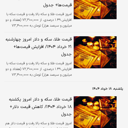
قیمت‌ها+ جدول
امروز قیمت طلا و سکه بالا رفت و قیمت سکه با
افزایش ۱.۴۹ درصدی، از ۷۲,۳۰۰,۰۰۰ (هفتاد و دو
میلیون و سیصد هزار) تومان به ۷۳,۴۰۰,۰۰۰
(هفتاد و سه میلیون و چهارصد هزار) تومان رسید.
قیمت طلا، سکه و دلار امروز چهارشنبه
۲۱ خرداد ۱۴۰۴/ افزایش قیمت‌ها+
جدول
امروز قیمت طلا و سکه بالا رفت و قیمت سکه با
افزایش ۱.۴۹ درصدی، از ۷۲,۳۰۰,۰۰۰ (هفتاد و دو
میلیون و سیصد هزار) تومان به ۷۳,۴۰۰,۰۰۰
(هفتاد و سه میلیون و چهارصد هزار) تومان رسید.
یکشنبه، ۱۸ خرداد ۱۴۰۴
قیمت طلا، سکه و دلار امروز یکشنبه
۱۸ خرداد ۱۴۰۴/ کاهش قیمت دلار+
جدول
امروز قیمت طلا و سکه بالا رفت و قیمت دلار هم