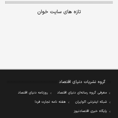
تازه های سایت خوان
گروه نشریات دنیای اقتصاد
معرفی گروه رسانه‌ای دنیای اقتصاد
روزنامه دنیای اقتصاد
شبکه اینترنتی اکوایران
هفته نامه تجارت فردا
پایگاه خبری اقتصادنیوز