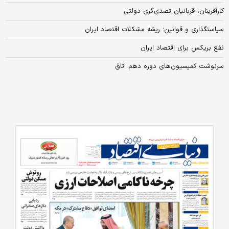
کارآفرینان، قربانیان تصدی‌گری دولتی
سیاستگذاری و قوانین؛ ریشه مشکلات اقتصاد ایران
نفع بریکس برای اقتصاد ایران
سرنوشت کمیسیون‌های دوره دهم اتاق