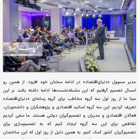
مدیر مسوول «دنیای‌اقتصاد» در ادامه سخنان خود افزود: از همین رو
امسال تصمیم گرفتیم که این سلسله‌نشست‌ها ادامه داشته باشد. بر این
مبنا ما از روز اول سه گروه مخاطب برای گروه رسانه‌ای «دنیای‌اقتصاد»
تعریف کردیم. این سه گروه اساتید اقتصادی و پژوهشگران و دانشجویان،
فعالان اقتصادی و مدیران و تصمیم‌گیران دولتی هستند. ما سعی کردیم
تقاطعی برای این سه گروه ایجاد کنیم که به تصمیم‌سازی برای
تصمیم‌گیران کشور کمک کنیم. به همین دلیل از روز اول که این ساختمان