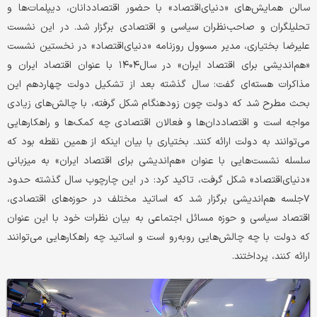
سالن همایش‌های «دنیای‌اقتصاد» با حضور اقتصاددانان، دیپلمات‌ها و
تحلیلگران و صاحب‌نظران سیاسی و اقتصادی برگزار شد. در این نشست
علیرضا بختیاری، مدیر مسوول روزنامه «دنیای‌اقتصاد» در نخستین نشست
«هم‌اندیشی برای اقتصاد ایران» در سال۱۴۰۴ با عنوان اقتصاد ایران و
مذاکرات هسته‌ای گفت: سال گذشته بعد از تشکیل دولت چهاردهم این
بحث مطرح شد که دولت چون زودهنگام شکل گرفته، با چالش‌های زیادی
مواجه است و اقتصاددان‌ها و فعالان اقتصادی چه کمک‌ها و راهکارهایی
می‌توانند به دولت ارائه کنند. بختیاری با بیان اینکه از همین نقطه بود که
سلسله نشست‌هایی با عنوان «هم‌اندیشی برای اقتصاد ایران» به میزبانی
«دنیای‌اقتصاد» شکل گرفت، تاکید کرد: در این چارچوب سال گذشته حدود
۷جلسه هم‌اندیشی برگزار شد که اساتید مختلف در حوزه‌های اقتصادی،
اقتصاد سیاسی و حوزه مسائل اجتماعی به بیان نظرات خود با این عنوان
که دولت با چه چالش‌هایی روبه‌رو است و اساتید چه راهکارهایی می‌توانند
ارائه کنند، پرداختند.