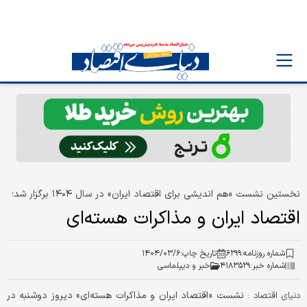
نخستین نشست «هم ‎اندیشی برای اقتصاد ایران» در سال ۱۴۰۴ برگزار شد؛
اقتصاد ایران و مذاکرات هسته‌ای
شماره روزنامه:
۶۲۹۹
تاریخ چاپ:
۱۴۰۴/۰۳/۶
شماره خبر:
۴۱۸۳۵۲۹
خبر و دیپلماسی
نشست «اقتصاد ایران و مذاکرات هسته‌ای» دیروز دوشنبه در
دنیای اقتصاد :