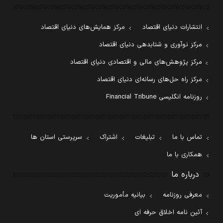
انتشارات دنیای اقتصاد
مرکز همایش‌های دنیای اقتصاد
مرکز نوآوری و شتابدهی دنیای اقتصاد
مرکز پژوهش‌های مالی و اقتصادی دنیای اقتصاد
مرکز راه حل‌های رسانه‌ای دنیای اقتصاد
روزنامه انگلیسی Financial Tribune
تماس با ما
تبلیغات
اشتراک
سرپرستی استان ها
همکاری با ما
درباره ما
معرفی روزنامه
بیانیه مأموریت
آئین نامه اخلاق حرفه ای