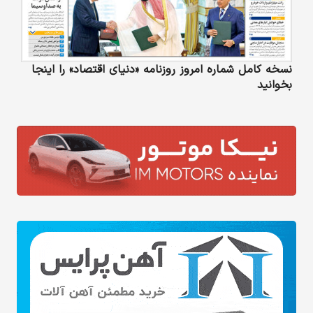
نسخه کامل شماره امروز روزنامه «دنیای‌ اقتصاد» را اینجا
بخوانید