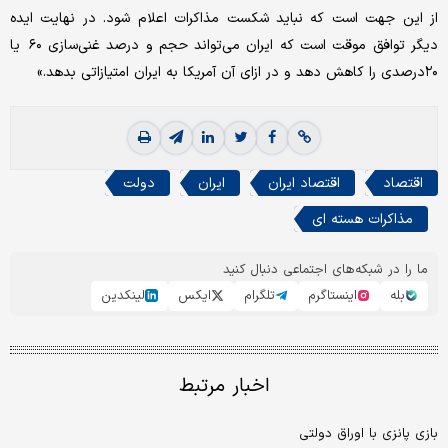
از این جهت است که نباید شکست مذاکرات اعلام شود. در نهایت ایده
دیگر توافق موقت است که ایران می‌تواند حجم و درصد غنی‌سازی ۶۰ یا
۲۰درصدی را کاهش دهد و در ازای آن آمریکا به ایران امتیازاتی بدهد.»
اقتصاد
اقتصاد ایران
ایران
دولت
مذاکرات هسته ای
ما را در شبکه‌های اجتماعی دنبال کنید
بله
اینستاگرم
تلگرام
ایکس
لینکدین
اخبار مرتبط
بازی پانزی با اوراق دولتی