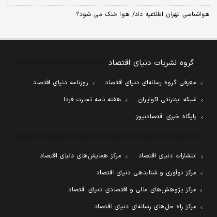
هواشناسی تهران اطلاعیه داد/ هوا خنک می شود؟
گروه نشریات دنیای اقتصاد
معرفی گروه رسانه‌ای دنیای اقتصاد
روزنامه دنیای اقتصاد
شبکه اینترنتی اکوایران
هفته نامه تجارت فردا
پایگاه خبری اقتصادنیوز
انتشارات دنیای اقتصاد
مرکز همایش‌های دنیای اقتصاد
مرکز نوآوری و شتابدهی دنیای اقتصاد
مرکز پژوهش‌های مالی و اقتصادی دنیای اقتصاد
مرکز راه حل‌های رسانه‌ای دنیای اقتصاد