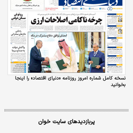
مدیرکل آژانس به‌عنوان مقام نهاد ناظر بر
راستی‌آزمایی برنامه…
نسخه کامل شماره امروز روزنامه «دنیای‌ اقتصاد» را اینجا
بخوانید
پربازدیدهای سایت خوان