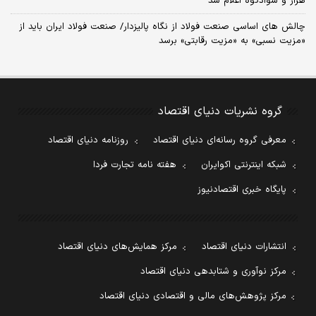
هراز و سوادکوه اعلام شد
چالش‌ های اساسی صنعت فولاد از نگاه پالیزدار/ صنعت فولاد ایران باید از
«مزیت نسبی» به «مزیت رقابتی» برسد
گروه نشریات دنیای اقتصاد
معرفی گروه رسانه‌ای دنیای اقتصاد
روزنامه دنیای اقتصاد
شبکه اینترنتی اکوایران
هفته نامه تجارت فردا
پایگاه خبری اقتصادنیوز
انتشارات دنیای اقتصاد
مرکز همایش‌های دنیای اقتصاد
مرکز نوآوری و شتابدهی دنیای اقتصاد
مرکز پژوهش‌های مالی و اقتصادی دنیای اقتصاد