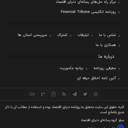
مرکز راه حل‌های رسانه‌ای دنیای اقتصاد
روزنامه انگلیسی Financial Tribune
تماس با ما
تبلیغات
اشتراک
سرپرستی استان ها
همکاری با ما
درباره ما
معرفی روزنامه
بیانیه مأموریت
آئین نامه اخلاق حرفه ای
کليه حقوق اين سايت متعلق به روزنامه دنيای اقتصاد بوده و استفاده از مطالب آن با ذکر
منبع بلامانع است
سئو: گروه رسانه‌ای دنیای اقتصاد