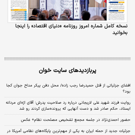
نسخه کامل شماره امروز روزنامه «دنیای‌ اقتصاد» را اینجا
بخوانید
پربازدیدهای سایت خوان
افشای جزئیاتی از قتل حمیدرضا رجب زاده/ محل دفن پیکر مداح جوان کجا
بود؟
روایت فرزند شهید علی لاریجانی درباره رد صلاحیت پدرش؛ آقای اژه‌ای مردانه
ایستاد، حکم صادر شد و دست آنهایی که پرونده‌سازی کردند رو شد
حضور احمدی‌نژاد در جلسه مجمع تشخیص مصلحت نظام+ عکس
جزئیات جدید از حمله ایران به یکی از مهم‌ترین پایگاه‌های نظامی آمریکا در