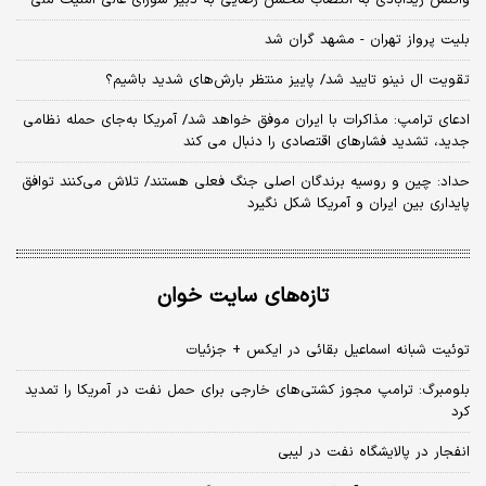
بلیت پرواز تهران - مشهد گران شد
تقویت ال نینو تایید شد/ پاییز منتظر بارش‌های شدید باشیم؟
ادعای ترامپ: مذاکرات با ایران موفق خواهد شد/ آمریکا به‌جای حمله نظامی
جدید، تشدید فشارهای اقتصادی را دنبال می کند
حداد: چین و روسیه برندگان اصلی جنگ فعلی هستند/ تلاش می‌کنند توافق
پایداری بین ایران و آمریکا شکل نگیرد
تازه‌های سایت خوان
توئیت شبانه اسماعیل بقائی در ایکس + جزئیات
بلومبرگ: ترامپ مجوز کشتی‌های خارجی برای حمل نفت در آمریکا را تمدید
کرد
انفجار در پالایشگاه نفت در لیبی