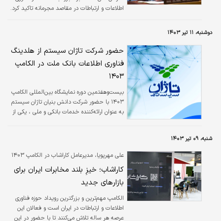
اطلاعات و ارتباطات در مقاصد مجرمانه تاکید کرد.
دوشنبه، ۱۱ تیر ۱۴۰۳
حضور شرکت تاژان سیستم از هلدینگ
فناوری اطلاعات بانک ملت در الکامپ
۱۴۰۳
بیست‌وهفتمین دوره نمایشگاه بین‌المللی الکامپ
۱۴۰۳ با حضور شرکت دانش بنیان تاژان سیستم
به عنوان ارائه‌کننده خدمات بانکی و ملی ، یکی از
شرکت‌های هلدینگ فناوری اطلاعات بانک ملت در
حال برگزاری می باشد.
شنبه، ۰۹ تیر ۱۴۰۳
علی مهرپویا، مدیرعامل کاراشاب در الکامپ ۱۴۰۳
کاراشاب؛ خیزِ بلند مخابرات ایران برای
بازارهای جدید
الکامپ مهم‌ترین و بزرگترین رویداد حوزه فناوری
اطلاعات و ارتباطات در ایران است و فعالان این
عرصه هر ساله تلاش می‌کنند تا با حضور در این