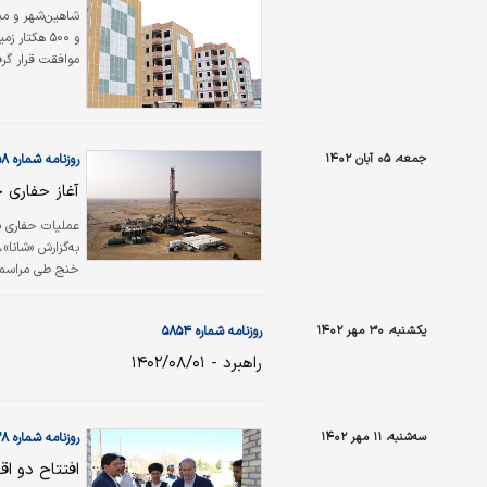
و ۵۰۰ هکت
موافقت قرار گر
جمعه، ۰۵ آبان ۱۴۰۲
روزنامه شماره ۵۸۵۸
آغاز حفاری 
عملیات حفاری ی
به‌گزارش «شانا»
خنج طی مراسمی 
مسوولان آغاز شد
یکشنبه، ۳۰ مهر ۱۴۰۲
روزنامه شماره ۵۸۵۴
راهبرد - ۱۴۰۲/۰۸/۰۱
سه‌شنبه، ۱۱ مهر ۱۴۰۲
روزنامه شماره ۵۸۳۸
افتتاح دو اق