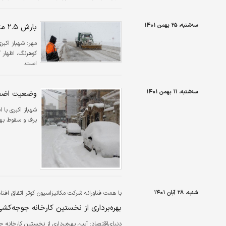
تکمیل و بهره‌‌‌برداری از این مرکز در راستای ایفای 
سه‌شنبه، ۲۵ بهمن ۱۴۰۱
بارش ۲.۵ متری برف در کوهرنگ
مهر:
شهباز اکبر
کوهرنگ، اظهار 
است.
سه‌شنبه، ۱۱ بهمن ۱۴۰۱
وضعیت اضطرا
شهباز اکبری با 
برف و سقوط بهم
شنبه، ۲۸ آبان ۱۴۰۱
با همت فناورانه شرکت مکانیزاسیون کوثر اتفاق افتاد
بهره‌برداری از نخستین کارخانه جوجه‌کش
دنیای‌اقتصاد: