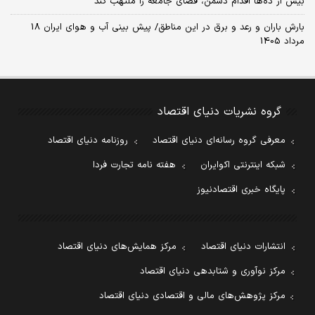
بیش از ده‌ها اقدام دشمن، فضای جامعه را ملتهب کند
بارش باران و رعد و برق در این مناطق/ پیش بینی آب و هوای ایران 18
مرداد 1405
گروه نشریات دنیای اقتصاد
معرفی گروه رسانه‌ای دنیای اقتصاد
روزنامه دنیای اقتصاد
شبکه اینترنتی اکوایران
هفته نامه تجارت فردا
پایگاه خبری اقتصادنیوز
انتشارات دنیای اقتصاد
مرکز همایش‌های دنیای اقتصاد
مرکز نوآوری و شتابدهی دنیای اقتصاد
مرکز پژوهش‌های مالی و اقتصادی دنیای اقتصاد