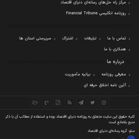
مرکز راه حل‌های رسانه‌ای دنیای اقتصاد
روزنامه انگلیسی Financial Tribune
تماس با ما
تبلیغات
اشتراک
سرپرستی استان ها
همکاری با ما
درباره ما
معرفی روزنامه
بیانیه مأموریت
آئین نامه اخلاق حرفه ای
کليه حقوق اين سايت متعلق به روزنامه دنيای اقتصاد بوده و استفاده از مطالب آن با ذکر
منبع بلامانع است
سئو: گروه رسانه‌ای دنیای اقتصاد