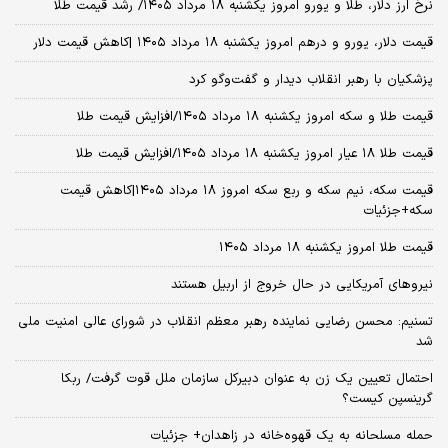
نرخ ارز دلار، طلا و یورو امروز یکشنبه ۱۸ مرداد ۱۴۰۵/ رشد قیمت طلا
قیمت دلار، یورو و درهم امروز یکشنبه ۱۸ مرداد ۱۴۰۵ |کاهش قیمت دلار
پزشکیان با رهبر انقلاب دیدار و گفت‌وگو کرد
قیمت طلا و سکه امروز یکشنبه ۱۸ مرداد ۱۴۰۵/افزایش قیمت طلا
قیمت طلا ۱۸ عیار امروز یکشنبه ۱۸ مرداد ۱۴۰۵/افزایش قیمت طلا
قیمت سکه، نیم سکه و ربع سکه امروز ۱۸ مرداد ۱۴۰۵|کاهش قیمت
سکه+جزئیات
قیمت طلا امروز یکشنبه ۱۸ مرداد ۱۴۰۵
نیروهای آمریکایی در حال خروج از اربیل هستند
تسنیم: محسن رضایی نماینده رهبر معظم انقلاب در شورای عالی امنیت ملی
شد
احتمال تعیین یک زن به عنوان دبیرکل سازمان ملل قوت گرفت/ ربکا
گرینسپن کیست؟
حمله مسلحانه به یک قهوه‌خانه در زاهدان+ جزئیات