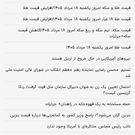
قیمت طلا و سکه امروز یکشنبه ۱۸ مرداد ۱۴۰۵/افزایش قیمت طلا
قیمت طلا ۱۸ عیار امروز یکشنبه ۱۸ مرداد ۱۴۰۵/افزایش قیمت طلا
قیمت سکه، نیم سکه و ربع سکه امروز ۱۸ مرداد ۱۴۰۵|کاهش قیمت
سکه+جزئیات
قیمت طلا امروز یکشنبه ۱۸ مرداد ۱۴۰۵
نیروهای آمریکایی در حال خروج از اربیل هستند
تسنیم: محسن رضایی نماینده رهبر معظم انقلاب در شورای عالی امنیت ملی
شد
احتمال تعیین یک زن به عنوان دبیرکل سازمان ملل قوت گرفت/ ربکا
گرینسپن کیست؟
حمله مسلحانه به یک قهوه‌خانه در زاهدان+ جزئیات
بنزین گران می‌شود؟/ پاسخ وزیر کشور به گمانه‌زنی‌ها درباره قیمت بنزین
نائب رئیس مجلس: مذاکره‌ای با آمریکا وجود ندارد