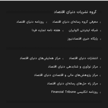
گروه نشریات دنیای اقتصاد
معرفی گروه رسانه‌ای دنیای اقتصاد
روزنامه دنیای اقتصاد
شبکه اینترنتی اکوایران
هفته نامه تجارت فردا
پایگاه خبری اقتصادنیوز
انتشارات دنیای اقتصاد
مرکز همایش‌های دنیای اقتصاد
مرکز نوآوری و شتابدهی دنیای اقتصاد
مرکز پژوهش‌های مالی و اقتصادی دنیای اقتصاد
مرکز راه حل‌های رسانه‌ای دنیای اقتصاد
روزنامه انگلیسی Financial Tribune