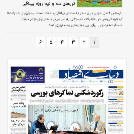
می‌توانند سفر کنند؛
تورهای سه و نیم روزه ییلاقی
تابستان فصل خوبی برای سفر به مناطق ییلاقی و خنک است. بسیاری از خانواده‌‌‌ها
که فرزندان‌‌‌‌‌‌شان در تعطیلات تابستانی به سر می‌‌‌برند هم ترجیح می‌دهند
مسافرت‌‌‌هایشان را برای این بازه زمانی برنامه‌‌‌ریزی کنند.
۶
۵
۴
۳
۲
۱