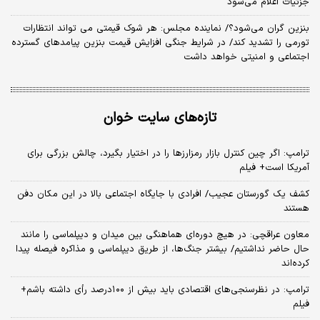
جزئیات اعلام می‌شود
بنزین گران می‌شود؟/ نماینده مجلس: هر شوک قیمتی می تواند انتظارات
تورمی را تشدید کند/ در شرایط جنگی افزایش قیمت بنزین پیامدهای گسترده
اجتماعی و امنیتی خواهد داشت
تازه‌های سایت خوان
ترامپ: اگر چین کنترل بازار رمزارزها را در اختیار بگیرد، چالش بزرگی برای
آمریکا است+ فیلم
کشف یک گورستان عجیب/ افرادی با جایگاه اجتماعی بالا در این مکان دفن
هستند
معاون عراقچی: در هیچ دوره‌ای هماهنگی بین میدان و دیپلماسی را مانند
حال حاضر نداشتیم/ بیشتر جنگ‌ها، از طریق دیپلماسی و مذاکره فیصله پیدا
کرده‌اند
ترامپ: در نظرسنجی‌های اقتصادی باید بیش از ۱۰۰درصد رأی داشته باشم+
فیلم