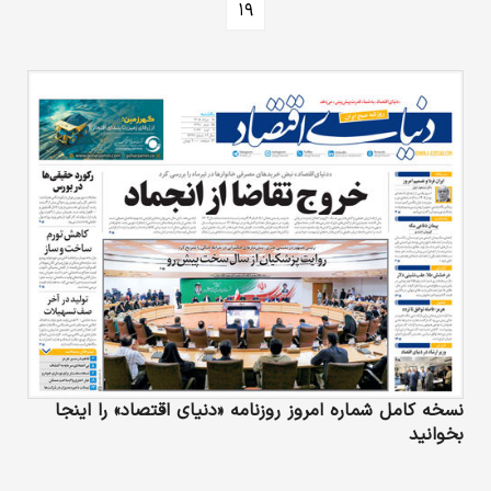
۱۹
نسخه کامل شماره امروز روزنامه «دنیای‌ اقتصاد» را اینجا
بخوانید