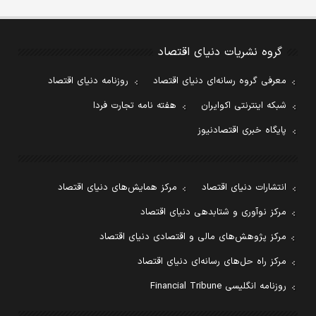
گروه نشریات دنیای اقتصاد
معرفی گروه رسانه‌ای دنیای اقتصاد
روزنامه دنیای اقتصاد
شبکه اینترنتی اکوایران
هفته نامه تجارت فردا
پایگاه خبری اقتصادنیوز
انتشارات دنیای اقتصاد
مرکز همایش‌های دنیای اقتصاد
مرکز نوآوری و شتابدهی دنیای اقتصاد
مرکز پژوهش‌های مالی و اقتصادی دنیای اقتصاد
مرکز راه حل‌های رسانه‌ای دنیای اقتصاد
روزنامه انگلیسی Financial Tribune