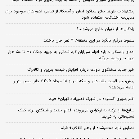
پیشنهادات ظریف برای مذاکره ایران و آمریکا/ از تمامی اهرم‌های موجود برای
مدیریت اختلافات استفاده شود
پادگان‌ها از تهران خارج می‌شوند؟
سقوط مرگبار بالگرد در این منطقه/ ۴ نفر جان باختند
ادعای زلنسکی درباره اعزام سربازان کره شمالی به جبهه جنگ/ ۳۰ تا ۵۰ هزار
نیرو به روسیه می‌آیند
خبر جدید سخنگوی دولت درباره افزایش قیمت بنزین و کالابرگ
پیش‌بینی قیمت طلا، دلار و سکه امروز ۱۸ مرداد ۱۴۰۵/ دلار مسیر تتر را
ادامه می‌دهد؟
آتش‌سوزی گسترده در شهرک نصیرآباد تهران+ فیلم
سلاح‌ها از ترکیه به اوکراین می‌روند/ اقدام جدید واشینگتن برای کمک
تسلیحاتی به کی‌یف
تصاویر تازه منتشرشده از رهبر انقلاب+ فیلم