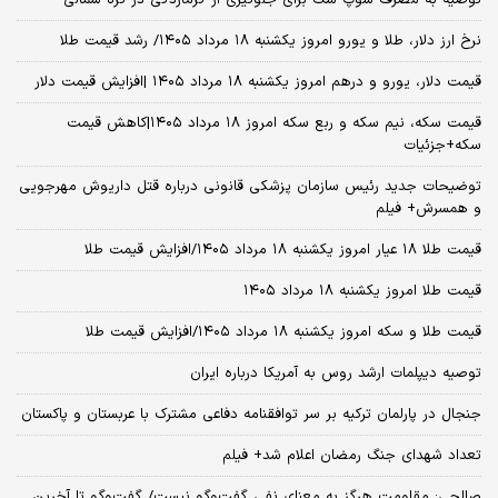
نرخ ارز دلار، طلا و یورو امروز یکشنبه ۱۸ مرداد ۱۴۰۵/ رشد قیمت طلا
قیمت دلار، یورو و درهم امروز یکشنبه ۱۸ مرداد ۱۴۰۵ |افزایش قیمت دلار
قیمت سکه، نیم سکه و ربع سکه امروز ۱۸ مرداد ۱۴۰۵|کاهش قیمت
سکه+جزئیات
توضیحات جدید رئیس سازمان پزشکی قانونی درباره قتل داریوش مهرجویی
و همسرش+ فیلم
قیمت طلا ۱۸ عیار امروز یکشنبه ۱۸ مرداد ۱۴۰۵/افزایش قیمت طلا
قیمت طلا امروز یکشنبه ۱۸ مرداد ۱۴۰۵
قیمت طلا و سکه امروز یکشنبه ۱۸ مرداد ۱۴۰۵/افزایش قیمت طلا
توصیه دیپلمات ارشد روس به آمریکا درباره ایران
جنجال در پارلمان ترکیه بر سر توافقنامه دفاعی مشترک با عربستان و پاکستان
تعداد شهدای جنگ رمضان اعلام شد+ فیلم
صالحی: مقاومت هرگز به معنای نفی گفت‌وگو نیست/ گفت‌وگو تا آخرین