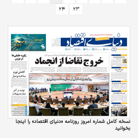
۲۴
۲۳
نسخه کامل شماره امروز روزنامه «دنیای‌ اقتصاد» را اینجا
بخوانید