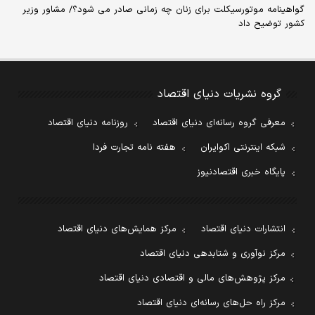
گواهینامه موتورسیکلت برای زنان چه زمانی صادر می شود؟/ مشاور وزیر
کشور توضیح داد
گروه نشریات دنیای اقتصاد
معرفی گروه رسانه‌ای دنیای اقتصاد
روزنامه دنیای اقتصاد
شبکه اینترنتی اکوایران
هفته نامه تجارت فردا
پایگاه خبری اقتصادنیوز
انتشارات دنیای اقتصاد
مرکز همایش‌های دنیای اقتصاد
مرکز نوآوری و شتابدهی دنیای اقتصاد
مرکز پژوهش‌های مالی و اقتصادی دنیای اقتصاد
مرکز راه حل‌های رسانه‌ای دنیای اقتصاد