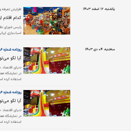
یکشنبه، ۱۲ اسفند ۱۴۰۳
افزایش تعرفه وار
کدام اقلام ا
اسباب‌‌‌بازی ایرانی از ب
سه‌شنبه، ۰۴ دی ۱۴۰۳
روزنامه شماره ۶۱۸۶
آیا لگو می‏‏‌
دنیای اقتصاد:
در نمایشگاه «هنر
استفاده کرده ا
روزنامه شماره ۶۱۸۶
آیا لگو می‏‏‌
در نمایشگاه «هنر
بیلاند دانمارک، 