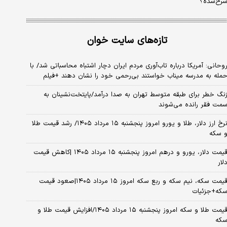
رخ‌شده؟
تازه‌های سایت خوان
وحانی: آمریکا درباره تاب‌آوری مردم ایران دچار اشتباه محاسباتی شد/ با
مله به مدرسه میناب خواستند بی‌رحمی خود را نشان دهند +فیلم
نگ خطر برای طبقه متوسط تهران به صدا درآمد/پایتخت‌نشینان به
مت فقر رانده می‌شوند
نرخ ارز دلار، طلا و یورو امروز پنجشنبه ۱۵ مرداد ۱۴۰۵/ رشد قیمت طلا
 سکه
قیمت دلار، یورو و درهم امروز پنجشنبه ۱۵ مرداد ۱۴۰۵ |کاهش قیمت
لار
قیمت سکه، نیم سکه و ربع سکه امروز ۱۵ مرداد ۱۴۰۵|صعود قیمت
که+جزئیات
قیمت طلا و سکه امروز پنجشنبه ۱۵ مرداد ۱۴۰۵/افزایش قیمت طلا و
که