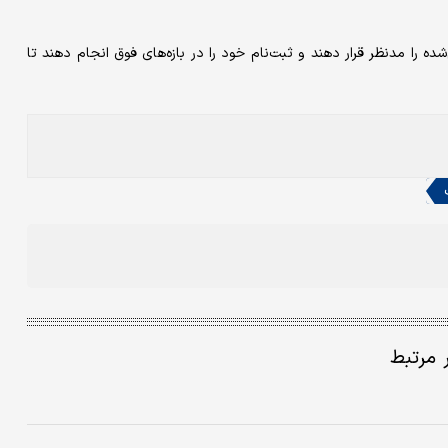
ده را مدنظر قرار دهند و ثبت‌نام خود را در بازه‌های فوق انجام دهند تا
ر مرتبط