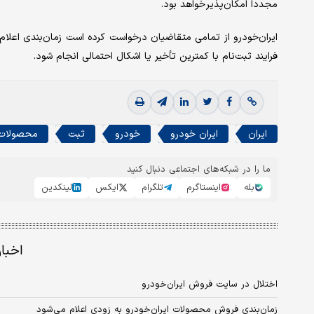
مجددا امکان‌پذیر خواهد بود.
ایران‌خودرو از تمامی متقاضیان درخواست کرده است زمان‌بندی اعلام‌ش
فرایند ثبت‌نام با کمترین تأخیر یا اشکال احتمالی انجام شود.
ایران
ایران خودرو
خودرو
ثبت
محصولات
ما را در شبکه‌های اجتماعی دنبال کنید
بله
اینستاگرم
تلگرام
ایکس
لینکدین
اخبا
اختلال در سایت فروش ایران‌خودرو
زمان‌بندی فروش محصولات ایران‌خودرو به زودی اعلام می‌شود