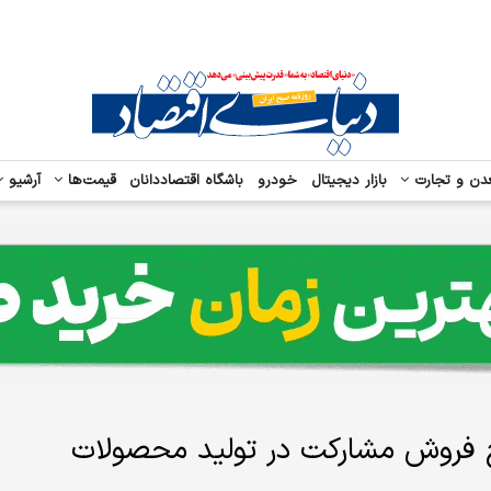
دن و تجارت
بازار دیجیتال
خودرو
باشگاه اقتصاددانان
قیمت‌ها
آرشیو
طرح فروش مشارکت در تولید محصولات