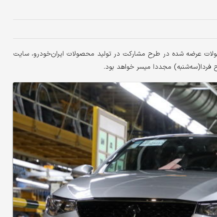
حصولات عرضه شده در طرح مشارکت در تولید محصولات ایران‌خودرو، سایت