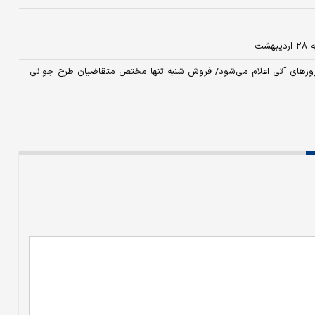
شت
 روزهای آتی اعلام می‌شود/ فروش شنبه تنها مختص متقاضیان طرح جوانی