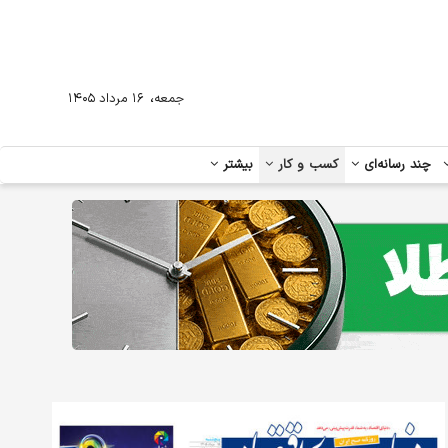
،
جمعه
۱۶ مرداد ۱۴۰۵
چند رسانه‌ای
کسب و کار
بیشتر