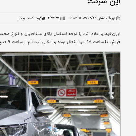
این شرکت
تاریخ انتشار :
۱۴۰۵/۰۲/۲۸ ۱۹:۰۳
۴۲۷۱۲۵۹
گروه:
کسب و کار
ایران‌خودرو اعلام کرد با توجه استقبال بالای متقاضیان و تنوع م
فروش تا ساعت ۱۷ امروز فعال بوده و امکان ثبت‌نام از ساعت ۹ صبح فردا(سه‌شنبه) مجددا میسر خواهد بود.