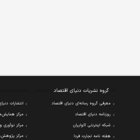
گروه نشریات دنیای اقتصاد
معرفی گروه رسانه‌ای دنیای اقتصاد
انتشارات دنیای
روزنامه دنیای اقتصاد
مرکز همایش‌ها
شبکه اینترنتی اکوایران
مرکز نوآوری و
مرکز پژوهش‌ه
هفته نامه تجارت فردا