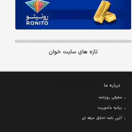
تازه های سایت خوان
درباره ما
معرفی روزنامه
بیانیه مأموریت
آئین نامه اخلاق حرفه ای