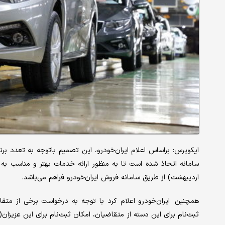
ایکوپرس: براساس اعلام ایران‌خودرو، این تصمیم باتوجه به تعدد 
اردیبهشت) از طریق سامانه فروش ایران‌خودرو فراهم می‌باشد.
همچنین ایران‌خودرو اعلام کرد با توجه به درخواست برخی از م