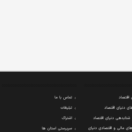
 اقتصاد
تماس با ما
ی دنیای اقتصاد
تبلیغات
 شتابدهی دنیای اقتصاد
اشتراک
ای مالی و اقتصادی دنیای
سرپرستی استان ها