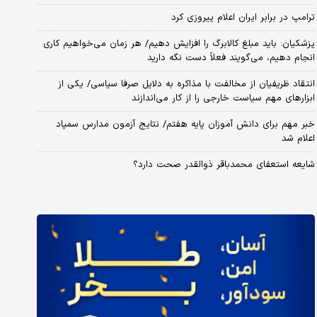
ترامپ در برابر ایران اعلام پیروزی کرد
پزشکیان: باید مبلغ کالابرگ را افزایش دهیم/ هر زمان می‌خواهیم کاری
انجام دهیم، می‌گویند فعلاً دست نگه دارید
انتقاد ظریفیان از مخالفت با مذاکره به دلایل صرفا سیاسی/ یکی از
ابزارهای مهم سیاست خارجی را از کار می‌اندازند
خبر مهم برای دانش آموزان پایه هفتم/ نتایج آزمون مدارس سمپاد
اعلام شد
شایعه استعفای محمدباقر ذوالقدر صحت دارد؟