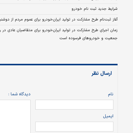
شرایط جدید ثبت نام خودرو
آغاز ثبت‌نام طرح مشارکت در تولید ایران‌خودرو برای عموم مردم از دوشنبه ۲۸ اردیبه
زمان اجرای طرح مشارکت در تولید ایران‌خودرو برای متقاضیان عادی در
جمعیت و خودروهای فرسوده است
ارسال نظر
نام
دیدگاه شما :
ایمیل