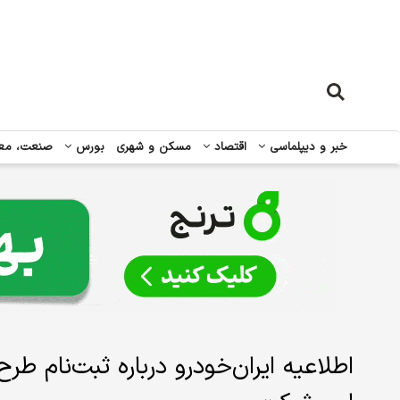
خبر و دیپلماسی
اقتصاد
مسکن و شهری
بورس
صنعت، مع
اطلاعیه ایران‌خودرو درباره ثبت‌نام 