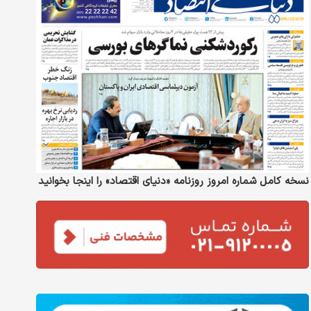
نسخه کامل شماره امروز روزنامه «دنیای‌ اقتصاد» را اینجا بخوانید